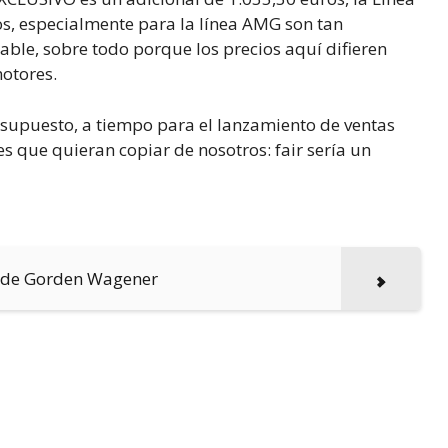
os, especialmente para la línea AMG son tan
ble, sobre todo porque los precios aquí difieren
motores.
 supuesto, a tiempo para el lanzamiento de ventas
s que quieran copiar de nosotros: fair sería un
 de Gorden Wagener