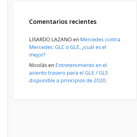
Comentarios recientes
LISARDO LAZANO
en
Mercedes contra
Mercedes: GLC o GLE, ¿cuál es el
mejor?
Nicolás
en
Entretenimiento en el
asiento trasero para el GLE / GLS
disponible a principios de 2020