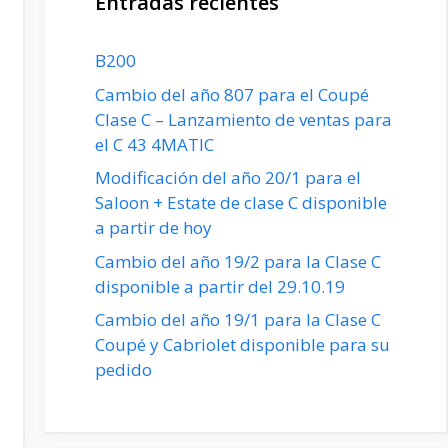
Entradas recientes
B200
Cambio del año 807 para el Coupé
Clase C – Lanzamiento de ventas para
el C 43 4MATIC
Modificación del año 20/1 para el
Saloon + Estate de clase C disponible
a partir de hoy
Cambio del año 19/2 para la Clase C
disponible a partir del 29.10.19
Cambio del año 19/1 para la Clase C
Coupé y Cabriolet disponible para su
pedido