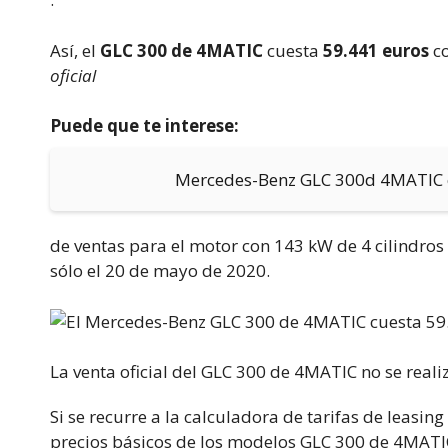
Así, el
GLC 300 de 4MATIC
cuesta
59.441 euros
c
oficial
Puede que te interese:
Mercedes-Benz GLC 300d 4MATIC en
de ventas para el motor con 143 kW de 4 cilindro
sólo el 20 de mayo de 2020.
La venta oficial del GLC 300 de 4MATIC no se reali
Si se recurre a la calculadora de tarifas de leasi
precios básicos de los modelos GLC 300 de 4MATI