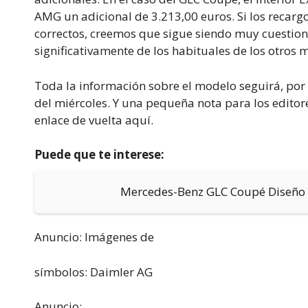
AMG un adicional de 3.213,00 euros. Si los recarg
correctos, creemos que sigue siendo muy cuestiona
significativamente de los habituales de los otros 
Toda la información sobre el modelo seguirá, por
del miércoles. Y una pequeña nota para los editore
enlace de vuelta aquí.
Puede que te interese:
Mercedes-Benz GLC Coupé Diseño
Anuncio: Imágenes de
símbolos: Daimler AG
Anuncio: