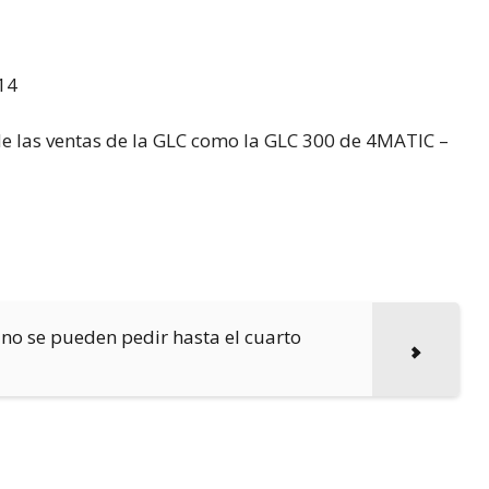
14
 las ventas de la GLC como la GLC 300 de 4MATIC –
o se pueden pedir hasta el cuarto