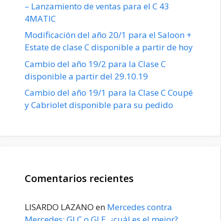
– Lanzamiento de ventas para el C 43
4MATIC
Modificación del año 20/1 para el Saloon +
Estate de clase C disponible a partir de hoy
Cambio del año 19/2 para la Clase C
disponible a partir del 29.10.19
Cambio del año 19/1 para la Clase C Coupé
y Cabriolet disponible para su pedido
Comentarios recientes
LISARDO LAZANO
en
Mercedes contra
Mercedes: GLC o GLE, ¿cuál es el mejor?