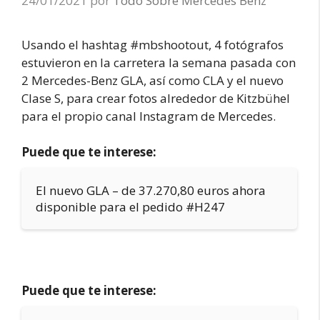
24/01/2021
por
Todo Sobre Mercedes Benz
Usando el hashtag #mbshootout, 4 fotógrafos
estuvieron en la carretera la semana pasada con
2 Mercedes-Benz GLA, así como CLA y el nuevo
Clase S, para crear fotos alrededor de Kitzbühel
para el propio canal Instagram de Mercedes.
Puede que te interese:
El nuevo GLA – de 37.270,80 euros ahora
disponible para el pedido #H247
Puede que te interese: