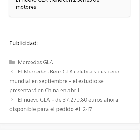
motores
Publicidad:
Categorías
Mercedes GLA
El Mercedes-Benz GLA celebra su estreno
mundial en septiembre – el estudio se
presentará en China en abril
El nuevo GLA – de 37.270,80 euros ahora
disponible para el pedido #H247