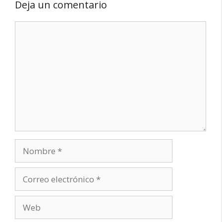
Deja un comentario
Comentario
Nombre
Correo
electrónico
Web