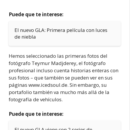
Puede que te interese:
El nuevo GLA: Primera película con luces
de niebla
Hemos seleccionado las primeras fotos del
fotógrafo Teymur Madjderey, el fotógrafo
profesional incluso cuenta historias enteras con
sus fotos – que también se pueden ver en sus
páginas www.icedsoul.de. Sin embargo, su
portafolio también va mucho más allá de la
fotografía de vehículos.
Puede que te interese:
El nuevo GLA viene con 2 series de