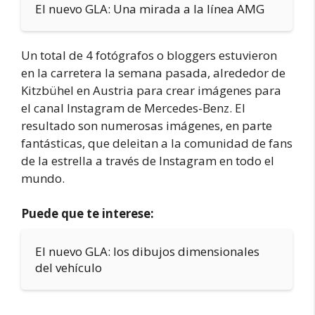
El nuevo GLA: Una mirada a la línea AMG
Un total de 4 fotógrafos o bloggers estuvieron
en la carretera la semana pasada, alrededor de
Kitzbühel en Austria para crear imágenes para
el canal Instagram de Mercedes-Benz. El
resultado son numerosas imágenes, en parte
fantásticas, que deleitan a la comunidad de fans
de la estrella a través de Instagram en todo el
mundo.
Puede que te interese:
El nuevo GLA: los dibujos dimensionales
del vehículo