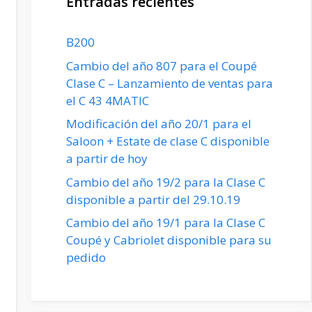
Entradas recientes
B200
Cambio del año 807 para el Coupé
Clase C – Lanzamiento de ventas para
el C 43 4MATIC
Modificación del año 20/1 para el
Saloon + Estate de clase C disponible
a partir de hoy
Cambio del año 19/2 para la Clase C
disponible a partir del 29.10.19
Cambio del año 19/1 para la Clase C
Coupé y Cabriolet disponible para su
pedido