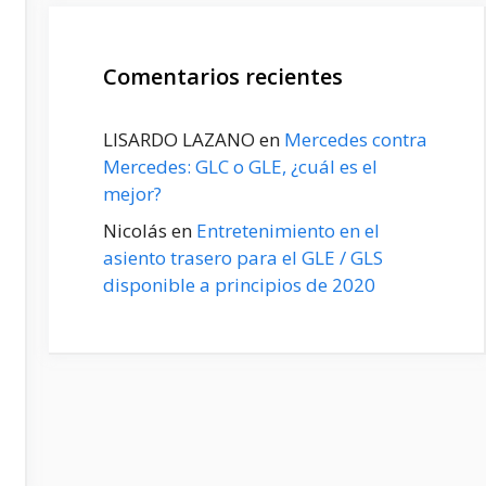
Comentarios recientes
LISARDO LAZANO
en
Mercedes contra
Mercedes: GLC o GLE, ¿cuál es el
mejor?
Nicolás
en
Entretenimiento en el
asiento trasero para el GLE / GLS
disponible a principios de 2020