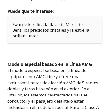
Puede que te interese:
Swarovski refina la llave de Mercedes-
Benz: los preciosos cristales y la estrella
brillan juntos
Modelo especial basado en la Línea AMG
El modelo especial se basa en la línea de
equipamiento AMG Line y ofrece unas
exclusivas llantas de aleación AMG de 5 radios
dobles y faros bi-xenón en el exterior. En el
interior, los asientos calefactados para el
conductor y el pasajero delantero están
incluidos en el modelo especial. Para la Clase A