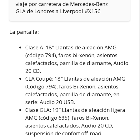
viaje por carretera de Mercedes-Benz
GLA de Londres a Liverpool #X156
La pantalla:
Clase A: 18″ Llantas de aleación AMG
(código 794), faros bi-xenón, asientos
calefactados, parrilla de diamante, Audio
20 CD,
CLA Coupé: 18″ Llantas de aleación AMG
(Código 794), faros Bi-Xenon, asientos
calefactados, parrilla de diamante, en
serie: Audio 20 USB.
Clase GLA: 19″ Llantas de aleación ligera
AMG (código 635), faros Bi-Xenon,
asientos calefactados, Audio 20 CD,
suspensión de confort off-road.