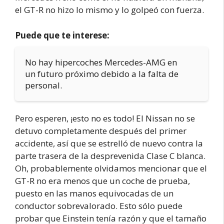
el GT-R no hizo lo mismo y lo golpeó con fuerza.
Puede que te interese:
No hay hipercoches Mercedes-AMG en
un futuro próximo debido a la falta de
personal.
Pero esperen, ¡esto no es todo! El Nissan no se
detuvo completamente después del primer
accidente, así que se estrelló de nuevo contra la
parte trasera de la desprevenida Clase C blanca.
Oh, probablemente olvidamos mencionar que el
GT-R no era menos que un coche de prueba,
puesto en las manos equivocadas de un
conductor sobrevalorado. Esto sólo puede
probar que Einstein tenía razón y que el tamaño