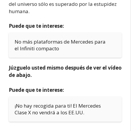
del universo sólo es superado por la estupidez
humana.
Puede que te interese:
No más plataformas de Mercedes para
el Infiniti compacto
Júzguelo usted mismo después de ver el vídeo
de abajo.
Puede que te interese:
¡No hay recogida para ti! El Mercedes
Clase X no vendrá a los EE.UU.