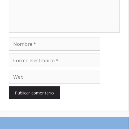
Nombre
Correo
electrónico
Web