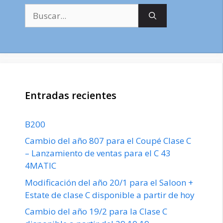
Buscar:
Entradas recientes
B200
Cambio del año 807 para el Coupé Clase C
– Lanzamiento de ventas para el C 43
4MATIC
Modificación del año 20/1 para el Saloon +
Estate de clase C disponible a partir de hoy
Cambio del año 19/2 para la Clase C