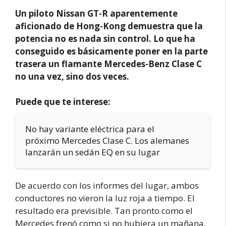
Un piloto Nissan GT-R aparentemente
aficionado de Hong-Kong demuestra que la
potencia no es nada sin control. Lo que ha
conseguido es básicamente poner en la parte
trasera un flamante Mercedes-Benz Clase C
no una vez, sino dos veces.
Puede que te interese:
No hay variante eléctrica para el
próximo Mercedes Clase C. Los alemanes
lanzarán un sedán EQ en su lugar
De acuerdo con los informes del lugar, ambos
conductores no vieron la luz roja a tiempo. El
resultado era previsible. Tan pronto como el
Mercedes frenó como si no hubiera un mañana,