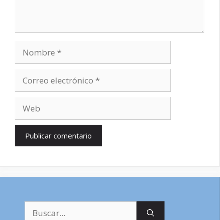
Nombre
Correo
electrónico
Web
Buscar: