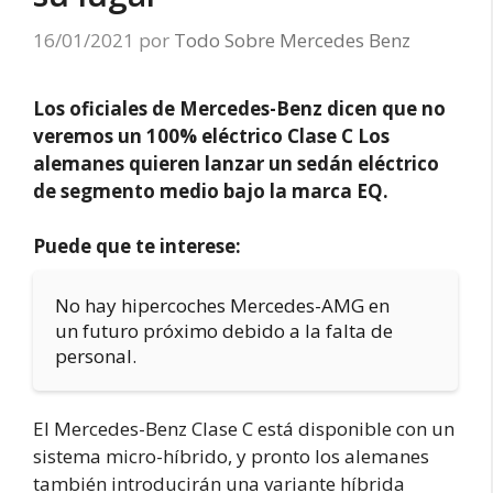
16/01/2021
por
Todo Sobre Mercedes Benz
Los oficiales de Mercedes-Benz dicen que no
veremos un 100% eléctrico Clase C Los
alemanes quieren lanzar un sedán eléctrico
de segmento medio bajo la marca EQ.
Puede que te interese:
No hay hipercoches Mercedes-AMG en
un futuro próximo debido a la falta de
personal.
El Mercedes-Benz Clase C está disponible con un
sistema micro-híbrido, y pronto los alemanes
también introducirán una variante híbrida