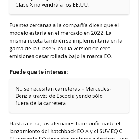
Clase X no vendrá a los EE.UU.
Fuentes cercanas a la compañía dicen que el
modelo estaría en el mercado en 2022. La
misma receta también se implementaría en la
gama de la Clase S, con la versión de cero
emisiones desarrollada bajo la marca EQ.
Puede que te interese:
No se necesitan carreteras – Mercedes-
Benz a través de Escocia yendo sólo
fuera de la carretera
Hasta ahora, los alemanes han confirmado el
lanzamiento del hatchback EQ A y el SUV EQ C.
El concepto EQ tiene dos motores eléctricos, uno