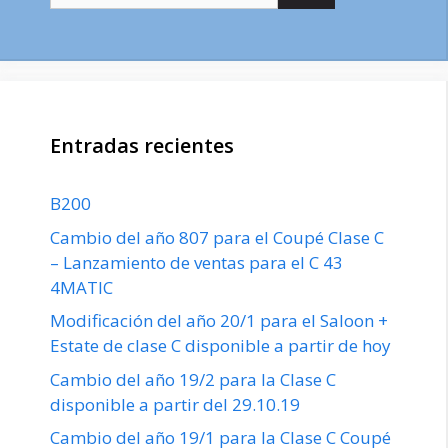
Entradas recientes
B200
Cambio del año 807 para el Coupé Clase C
– Lanzamiento de ventas para el C 43
4MATIC
Modificación del año 20/1 para el Saloon +
Estate de clase C disponible a partir de hoy
Cambio del año 19/2 para la Clase C
disponible a partir del 29.10.19
Cambio del año 19/1 para la Clase C Coupé