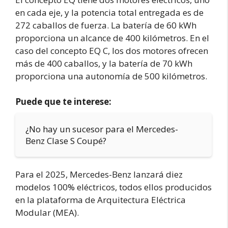
en cada eje, y la potencia total entregada es de
272 caballos de fuerza. La batería de 60 kWh
proporciona un alcance de 400 kilómetros. En el
caso del concepto EQ C, los dos motores ofrecen
más de 400 caballos, y la batería de 70 kWh
proporciona una autonomía de 500 kilómetros.
Puede que te interese:
¿No hay un sucesor para el Mercedes-
Benz Clase S Coupé?
Para el 2025, Mercedes-Benz lanzará diez
modelos 100% eléctricos, todos ellos producidos
en la plataforma de Arquitectura Eléctrica
Modular (MEA).