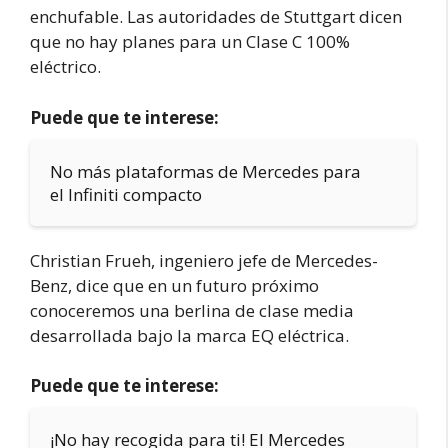
enchufable. Las autoridades de Stuttgart dicen
que no hay planes para un Clase C 100%
eléctrico.
Puede que te interese:
No más plataformas de Mercedes para
el Infiniti compacto
Christian Frueh, ingeniero jefe de Mercedes-
Benz, dice que en un futuro próximo
conoceremos una berlina de clase media
desarrollada bajo la marca EQ eléctrica.
Puede que te interese:
¡No hay recogida para ti! El Mercedes