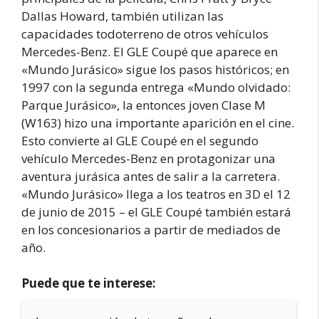
Dallas Howard, también utilizan las
capacidades todoterreno de otros vehículos
Mercedes-Benz. El GLE Coupé que aparece en
«Mundo Jurásico» sigue los pasos históricos; en
1997 con la segunda entrega «Mundo olvidado:
Parque Jurásico», la entonces joven Clase M
(W163) hizo una importante aparición en el cine.
Esto convierte al GLE Coupé en el segundo
vehículo Mercedes-Benz en protagonizar una
aventura jurásica antes de salir a la carretera.
«Mundo Jurásico» llega a los teatros en 3D el 12
de junio de 2015 – el GLE Coupé también estará
en los concesionarios a partir de mediados de
año.
Puede que te interese: