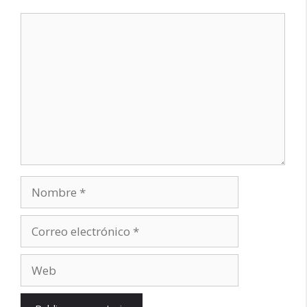
Comentario
Nombre
Correo
electrónico
Web