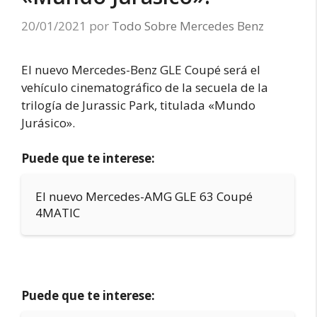
20/01/2021
por
Todo Sobre Mercedes Benz
El nuevo Mercedes-Benz GLE Coupé será el
vehículo cinematográfico de la secuela de la
trilogía de Jurassic Park, titulada «Mundo
Jurásico».
Puede que te interese:
El nuevo Mercedes-AMG GLE 63 Coupé
4MATIC
Puede que te interese: