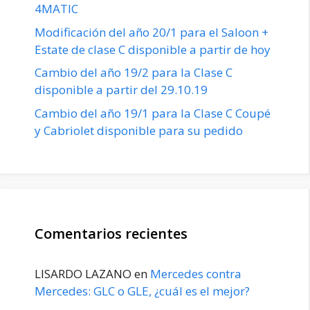
4MATIC
Modificación del año 20/1 para el Saloon +
Estate de clase C disponible a partir de hoy
Cambio del año 19/2 para la Clase C
disponible a partir del 29.10.19
Cambio del año 19/1 para la Clase C Coupé
y Cabriolet disponible para su pedido
Comentarios recientes
LISARDO LAZANO
en
Mercedes contra
Mercedes: GLC o GLE, ¿cuál es el mejor?