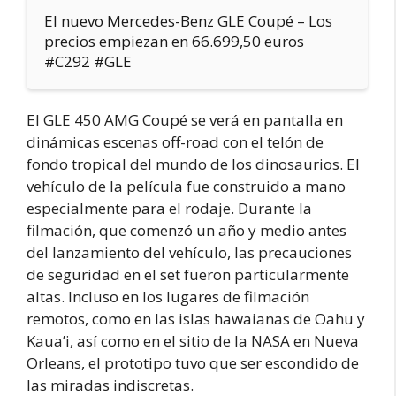
El nuevo Mercedes-Benz GLE Coupé – Los
precios empiezan en 66.699,50 euros
#C292 #GLE
El GLE 450 AMG Coupé se verá en pantalla en
dinámicas escenas off-road con el telón de
fondo tropical del mundo de los dinosaurios. El
vehículo de la película fue construido a mano
especialmente para el rodaje. Durante la
filmación, que comenzó un año y medio antes
del lanzamiento del vehículo, las precauciones
de seguridad en el set fueron particularmente
altas. Incluso en los lugares de filmación
remotos, como en las islas hawaianas de Oahu y
Kaua’i, así como en el sitio de la NASA en Nueva
Orleans, el prototipo tuvo que ser escondido de
las miradas indiscretas.