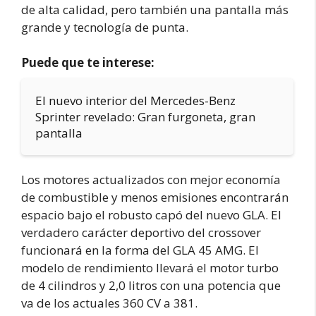
de alta calidad, pero también una pantalla más
grande y tecnología de punta.
Puede que te interese:
El nuevo interior del Mercedes-Benz
Sprinter revelado: Gran furgoneta, gran
pantalla
Los motores actualizados con mejor economía
de combustible y menos emisiones encontrarán
espacio bajo el robusto capó del nuevo GLA. El
verdadero carácter deportivo del crossover
funcionará en la forma del GLA 45 AMG. El
modelo de rendimiento llevará el motor turbo
de 4 cilindros y 2,0 litros con una potencia que
va de los actuales 360 CV a 381.