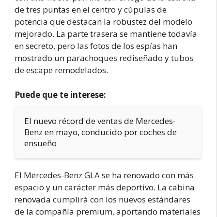
de tres puntas en el centro y cúpulas de
potencia que destacan la robustez del modelo
mejorado. La parte trasera se mantiene todavía
en secreto, pero las fotos de los espías han
mostrado un parachoques rediseñado y tubos
de escape remodelados.
Puede que te interese:
El nuevo récord de ventas de Mercedes-
Benz en mayo, conducido por coches de
ensueño
El Mercedes-Benz GLA se ha renovado con más
espacio y un carácter más deportivo. La cabina
renovada cumplirá con los nuevos estándares
de la compañía premium, aportando materiales