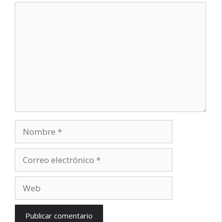
Comentario
Nombre
Correo
electrónico
Web