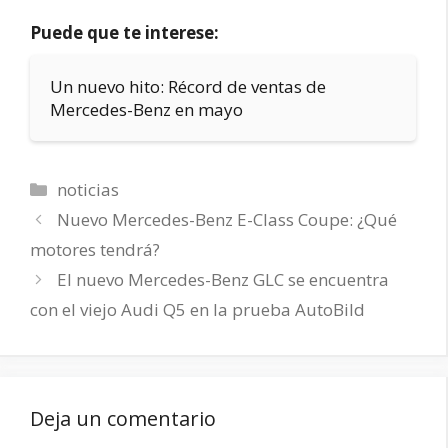
Puede que te interese:
Un nuevo hito: Récord de ventas de
Mercedes-Benz en mayo
Categorías
noticias
Nuevo Mercedes-Benz E-Class Coupe: ¿Qué
motores tendrá?
El nuevo Mercedes-Benz GLC se encuentra
con el viejo Audi Q5 en la prueba AutoBild
Deja un comentario