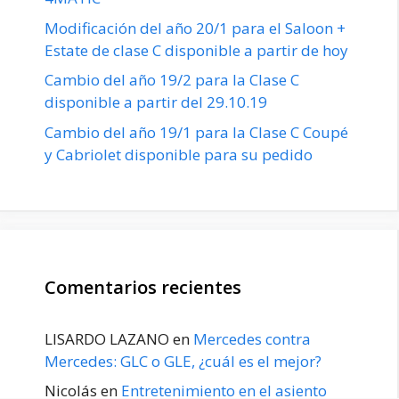
Modificación del año 20/1 para el Saloon +
Estate de clase C disponible a partir de hoy
Cambio del año 19/2 para la Clase C
disponible a partir del 29.10.19
Cambio del año 19/1 para la Clase C Coupé
y Cabriolet disponible para su pedido
Comentarios recientes
LISARDO LAZANO
en
Mercedes contra
Mercedes: GLC o GLE, ¿cuál es el mejor?
Nicolás
en
Entretenimiento en el asiento