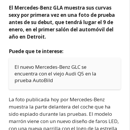
El Mercedes-Benz GLA muestra sus curvas
sexy por primera vez en una foto de prueba
antes de su debut, que tendrá lugar el 9 de
enero, en el primer salón del automóvil del
año en Detroit.
Puede que te interese:
El nuevo Mercedes-Benz GLC se
encuentra con el viejo Audi Q5 en la
prueba AutoBild
La foto publicada hoy por Mercedes-Benz
muestra la parte delantera del coche que ha
sido espiado durante las pruebas. El modelo
marrón viene con un nuevo diseño de faros LED,
con una nueva parrilla con el logo de la estrella