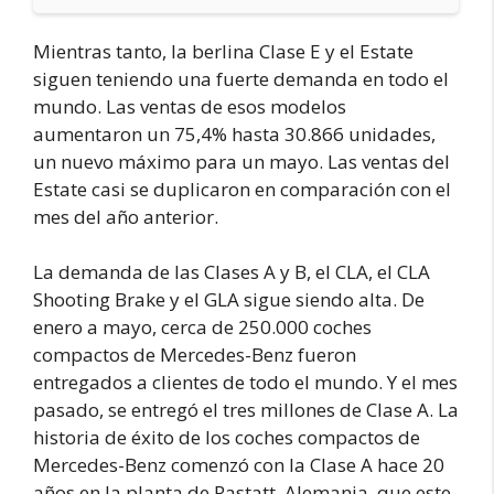
Mientras tanto, la berlina Clase E y el Estate
siguen teniendo una fuerte demanda en todo el
mundo. Las ventas de esos modelos
aumentaron un 75,4% hasta 30.866 unidades,
un nuevo máximo para un mayo. Las ventas del
Estate casi se duplicaron en comparación con el
mes del año anterior.
La demanda de las Clases A y B, el CLA, el CLA
Shooting Brake y el GLA sigue siendo alta. De
enero a mayo, cerca de 250.000 coches
compactos de Mercedes-Benz fueron
entregados a clientes de todo el mundo. Y el mes
pasado, se entregó el tres millones de Clase A. La
historia de éxito de los coches compactos de
Mercedes-Benz comenzó con la Clase A hace 20
años en la planta de Rastatt, Alemania, que este