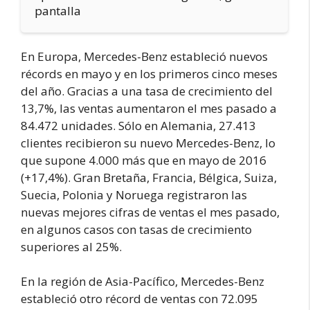
pantalla
En Europa, Mercedes-Benz estableció nuevos
récords en mayo y en los primeros cinco meses
del año. Gracias a una tasa de crecimiento del
13,7%, las ventas aumentaron el mes pasado a
84.472 unidades. Sólo en Alemania, 27.413
clientes recibieron su nuevo Mercedes-Benz, lo
que supone 4.000 más que en mayo de 2016
(+17,4%). Gran Bretaña, Francia, Bélgica, Suiza,
Suecia, Polonia y Noruega registraron las
nuevas mejores cifras de ventas el mes pasado,
en algunos casos con tasas de crecimiento
superiores al 25%.
En la región de Asia-Pacífico, Mercedes-Benz
estableció otro récord de ventas con 72.095