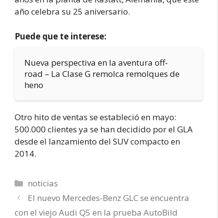
año celebra su 25 aniversario.
Puede que te interese:
Nueva perspectiva en la aventura off-
road – La Clase G remolca remolques de
heno
Otro hito de ventas se estableció en mayo:
500.000 clientes ya se han decidido por el GLA
desde el lanzamiento del SUV compacto en
2014.
Categorías
noticias
El nuevo Mercedes-Benz GLC se encuentra
con el viejo Audi Q5 en la prueba AutoBild