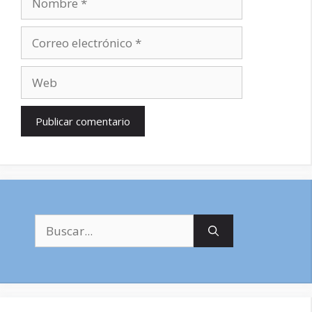
Correo
electrónico
Web
Buscar: