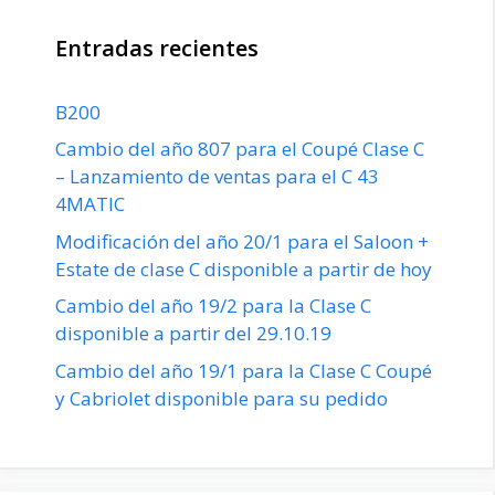
Entradas recientes
B200
Cambio del año 807 para el Coupé Clase C
– Lanzamiento de ventas para el C 43
4MATIC
Modificación del año 20/1 para el Saloon +
Estate de clase C disponible a partir de hoy
Cambio del año 19/2 para la Clase C
disponible a partir del 29.10.19
Cambio del año 19/1 para la Clase C Coupé
y Cabriolet disponible para su pedido