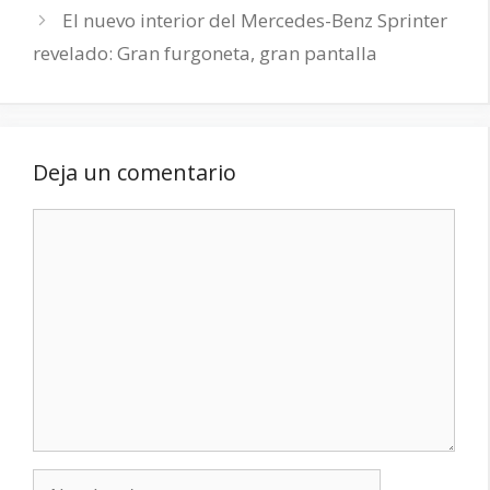
El nuevo interior del Mercedes-Benz Sprinter
revelado: Gran furgoneta, gran pantalla
Deja un comentario
Comentario
Nombre