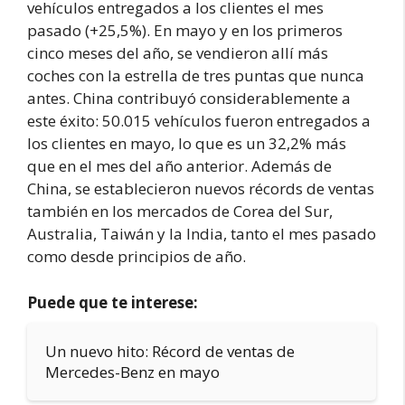
vehículos entregados a los clientes el mes
pasado (+25,5%). En mayo y en los primeros
cinco meses del año, se vendieron allí más
coches con la estrella de tres puntas que nunca
antes. China contribuyó considerablemente a
este éxito: 50.015 vehículos fueron entregados a
los clientes en mayo, lo que es un 32,2% más
que en el mes del año anterior. Además de
China, se establecieron nuevos récords de ventas
también en los mercados de Corea del Sur,
Australia, Taiwán y la India, tanto el mes pasado
como desde principios de año.
Puede que te interese:
Un nuevo hito: Récord de ventas de
Mercedes-Benz en mayo