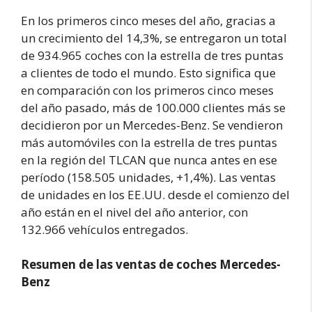
En los primeros cinco meses del año, gracias a
un crecimiento del 14,3%, se entregaron un total
de 934.965 coches con la estrella de tres puntas
a clientes de todo el mundo. Esto significa que
en comparación con los primeros cinco meses
del año pasado, más de 100.000 clientes más se
decidieron por un Mercedes-Benz. Se vendieron
más automóviles con la estrella de tres puntas
en la región del TLCAN que nunca antes en ese
período (158.505 unidades, +1,4%). Las ventas
de unidades en los EE.UU. desde el comienzo del
año están en el nivel del año anterior, con
132.966 vehículos entregados.
Resumen de las ventas de coches Mercedes-
Benz