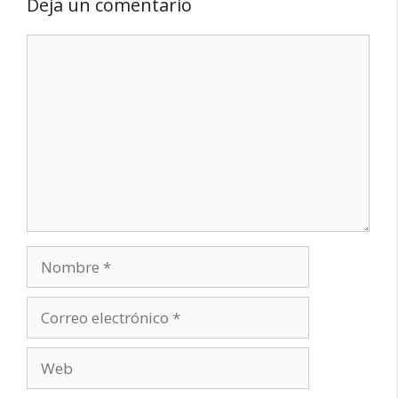
Deja un comentario
Comentario
Nombre
Correo
electrónico
Web