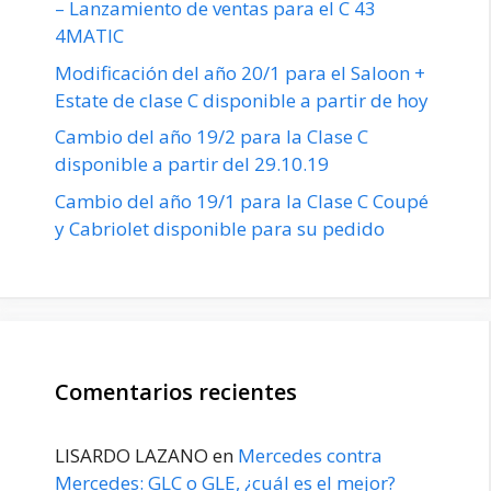
– Lanzamiento de ventas para el C 43
4MATIC
Modificación del año 20/1 para el Saloon +
Estate de clase C disponible a partir de hoy
Cambio del año 19/2 para la Clase C
disponible a partir del 29.10.19
Cambio del año 19/1 para la Clase C Coupé
y Cabriolet disponible para su pedido
Comentarios recientes
LISARDO LAZANO
en
Mercedes contra
Mercedes: GLC o GLE, ¿cuál es el mejor?