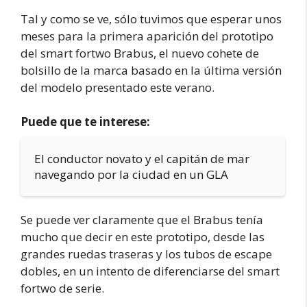
Tal y como se ve, sólo tuvimos que esperar unos
meses para la primera aparición del prototipo
del smart fortwo Brabus, el nuevo cohete de
bolsillo de la marca basado en la última versión
del modelo presentado este verano.
Puede que te interese:
El conductor novato y el capitán de mar
navegando por la ciudad en un GLA
Se puede ver claramente que el Brabus tenía
mucho que decir en este prototipo, desde las
grandes ruedas traseras y los tubos de escape
dobles, en un intento de diferenciarse del smart
fortwo de serie.