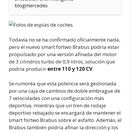
blogmercedes
Todavía no se ha confirmado oficialmente nada,
pero el nuevo smart fortwo Brabus podría estar
propulsado por una versión afinada del motor
de 3 cilindros turbo de 0,9 litros, solución que
podría producir
entre 110 y 120 CV
.
Se rumorea que esta potencia será gestionada
por una caja de cambios de doble embrague de
7 velocidades con una configuración más
deportiva, mientras que un tren de rodaje
deportivo rebajado se encargará de mantener el
smart fortwo Brabus sobre el asfalto. Además, el
Brabus también podría afinar la dirección y los