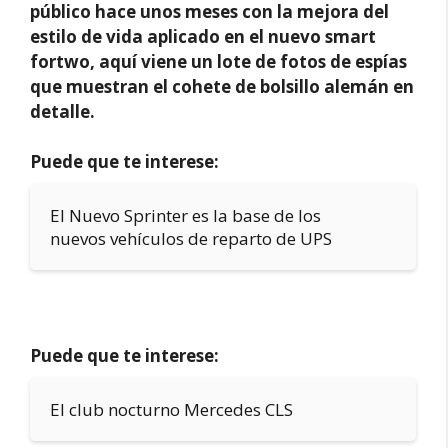
público hace unos meses con la mejora del
estilo de vida aplicado en el nuevo smart
fortwo, aquí viene un lote de fotos de espías
que muestran el cohete de bolsillo alemán en
detalle.
Puede que te interese:
El Nuevo Sprinter es la base de los
nuevos vehículos de reparto de UPS
Puede que te interese:
El club nocturno Mercedes CLS