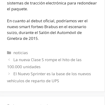
sistemas de tracción electrónica para redondear
el paquete.
En cuanto al debut oficial, podríamos ver el
nuevo smart fortwo Brabus en el escenario
suizo, durante el Salón del Automóvil de
Ginebra de 2015.
Categorías
noticias
La nueva Clase S rompe el hito de las
100.000 unidades
El Nuevo Sprinter es la base de los nuevos
vehículos de reparto de UPS