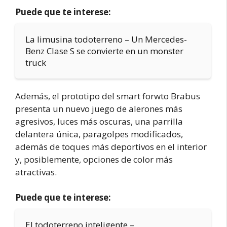
Puede que te interese:
La limusina todoterreno – Un Mercedes-
Benz Clase S se convierte en un monster
truck
Además, el prototipo del smart forwto Brabus
presenta un nuevo juego de alerones más
agresivos, luces más oscuras, una parrilla
delantera única, paragolpes modificados,
además de toques más deportivos en el interior
y, posiblemente, opciones de color más
atractivas.
Puede que te interese:
El todoterreno inteligente –