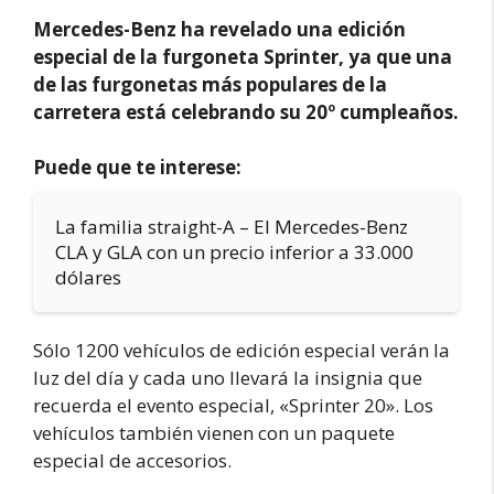
Mercedes-Benz ha revelado una edición
especial de la furgoneta Sprinter, ya que una
de las furgonetas más populares de la
carretera está celebrando su 20º cumpleaños.
Puede que te interese:
La familia straight-A – El Mercedes-Benz
CLA y GLA con un precio inferior a 33.000
dólares
Sólo 1200 vehículos de edición especial verán la
luz del día y cada uno llevará la insignia que
recuerda el evento especial, «Sprinter 20». Los
vehículos también vienen con un paquete
especial de accesorios.