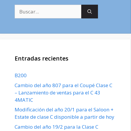
Buscar:
Entradas recientes
B200
Cambio del año 807 para el Coupé Clase C
– Lanzamiento de ventas para el C 43
4MATIC
Modificación del año 20/1 para el Saloon +
Estate de clase C disponible a partir de hoy
Cambio del año 19/2 para la Clase C