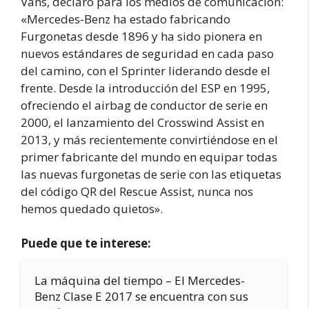
Vans, declaró para los medios de comunicación:
«Mercedes-Benz ha estado fabricando
Furgonetas desde 1896 y ha sido pionera en
nuevos estándares de seguridad en cada paso
del camino, con el Sprinter liderando desde el
frente. Desde la introducción del ESP en 1995,
ofreciendo el airbag de conductor de serie en
2000, el lanzamiento del Crosswind Assist en
2013, y más recientemente convirtiéndose en el
primer fabricante del mundo en equipar todas
las nuevas furgonetas de serie con las etiquetas
del código QR del Rescue Assist, nunca nos
hemos quedado quietos».
Puede que te interese:
La máquina del tiempo – El Mercedes-
Benz Clase E 2017 se encuentra con sus