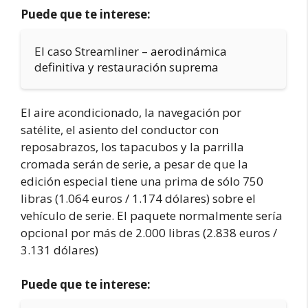
Puede que te interese:
El caso Streamliner – aerodinámica
definitiva y restauración suprema
El aire acondicionado, la navegación por
satélite, el asiento del conductor con
reposabrazos, los tapacubos y la parrilla
cromada serán de serie, a pesar de que la
edición especial tiene una prima de sólo 750
libras (1.064 euros / 1.174 dólares) sobre el
vehículo de serie. El paquete normalmente sería
opcional por más de 2.000 libras (2.838 euros /
3.131 dólares)
Puede que te interese: