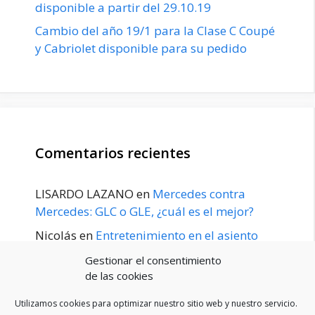
disponible a partir del 29.10.19
Cambio del año 19/1 para la Clase C Coupé
y Cabriolet disponible para su pedido
Comentarios recientes
LISARDO LAZANO
en
Mercedes contra
Mercedes: GLC o GLE, ¿cuál es el mejor?
Nicolás
en
Entretenimiento en el asiento
trasero para el GLE / GLS disponible a
Gestionar el consentimiento
principios de 2020
de las cookies
Utilizamos cookies para optimizar nuestro sitio web y nuestro servicio.