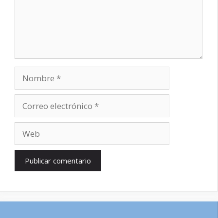
Nombre
Correo
electrónico
Web