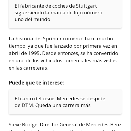
El fabricante de coches de Stuttgart
sigue siendo la marca de lujo número
uno del mundo
La historia del Sprinter comenzó hace mucho
tiempo, ya que fue lanzado por primera vez en
abril de 1995. Desde entonces, se ha convertido
en uno de los vehículos comerciales más vistos
en las carreteras.
Puede que te interese:
El canto del cisne. Mercedes se despide
de DTM. Queda una carrera más
Steve Bridge, Director General de Mercedes-Benz