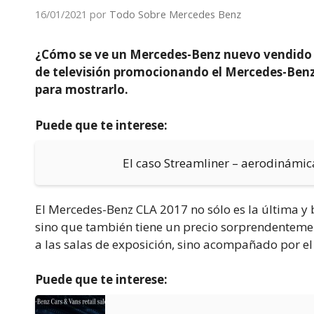
16/01/2021
por
Todo Sobre Mercedes Benz
¿Cómo se ve un Mercedes-Benz nuevo vendido p
de televisión promocionando el Mercedes-Benz 
para mostrarlo.
Puede que te interese:
El caso Streamliner – aerodinámic
El Mercedes-Benz CLA 2017 no sólo es la última y 
sino que también tiene un precio sorprendentement
a las salas de exposición, sino acompañado por e
Puede que te interese: