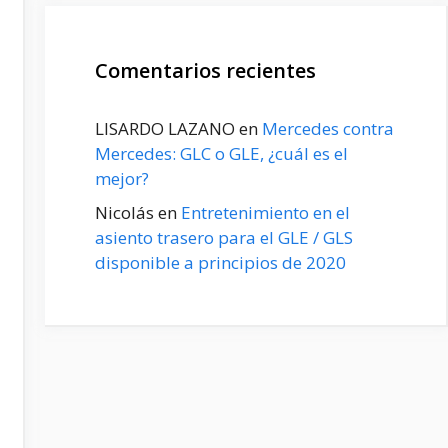
Comentarios recientes
LISARDO LAZANO
en
Mercedes contra
Mercedes: GLC o GLE, ¿cuál es el
mejor?
Nicolás
en
Entretenimiento en el
asiento trasero para el GLE / GLS
disponible a principios de 2020