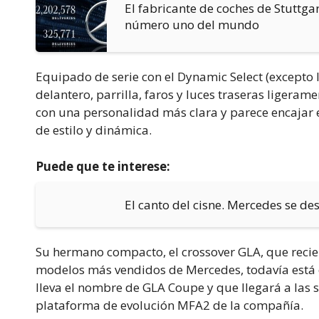
El fabricante de coches de Stuttga
número uno del mundo
Equipado de serie con el Dynamic Select (excepto
delantero, parrilla, faros y luces traseras ligera
con una personalidad más clara y parece encajar 
de estilo y dinámica.
Puede que te interese:
El canto del cisne. Mercedes se 
Su hermano compacto, el crossover GLA, que recien
modelos más vendidos de Mercedes, todavía está
lleva el nombre de GLA Coupe y que llegará a las s
plataforma de evolución MFA2 de la compañía.