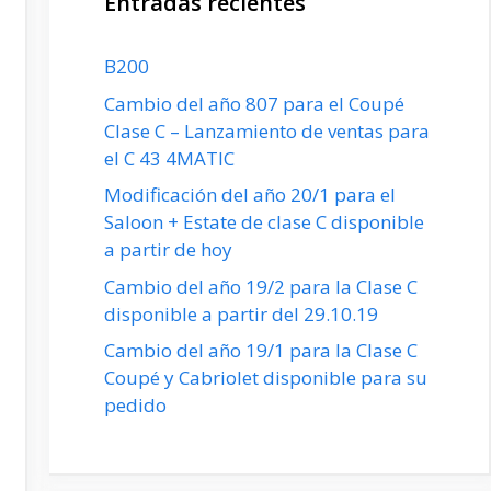
Entradas recientes
B200
Cambio del año 807 para el Coupé
Clase C – Lanzamiento de ventas para
el C 43 4MATIC
Modificación del año 20/1 para el
Saloon + Estate de clase C disponible
a partir de hoy
Cambio del año 19/2 para la Clase C
disponible a partir del 29.10.19
Cambio del año 19/1 para la Clase C
Coupé y Cabriolet disponible para su
pedido