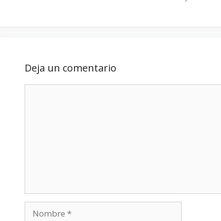
Deja un comentario
Comentario
Nombre