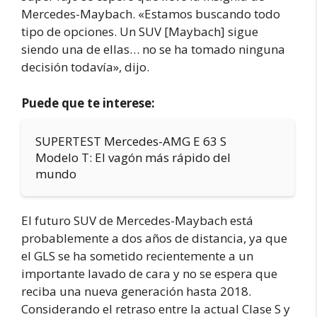
Mercedes-Maybach. «Estamos buscando todo
tipo de opciones. Un SUV [Maybach] sigue
siendo una de ellas… no se ha tomado ninguna
decisión todavía», dijo.
Puede que te interese:
SUPERTEST Mercedes-AMG E 63 S
Modelo T: El vagón más rápido del
mundo
El futuro SUV de Mercedes-Maybach está
probablemente a dos años de distancia, ya que
el GLS se ha sometido recientemente a un
importante lavado de cara y no se espera que
reciba una nueva generación hasta 2018.
Considerando el retraso entre la actual Clase S y