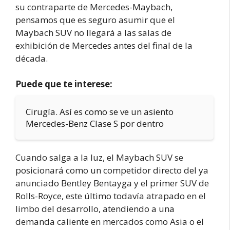
su contraparte de Mercedes-Maybach,
pensamos que es seguro asumir que el
Maybach SUV no llegará a las salas de
exhibición de Mercedes antes del final de la
década.
Puede que te interese:
Cirugía. Así es como se ve un asiento
Mercedes-Benz Clase S por dentro
Cuando salga a la luz, el Maybach SUV se
posicionará como un competidor directo del ya
anunciado Bentley Bentayga y el primer SUV de
Rolls-Royce, este último todavía atrapado en el
limbo del desarrollo, atendiendo a una
demanda caliente en mercados como Asia o el