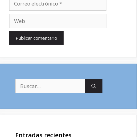
electrónico
Web
Buscar:
Entradas recientes