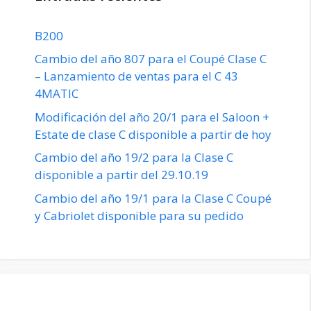
B200
Cambio del año 807 para el Coupé Clase C
– Lanzamiento de ventas para el C 43
4MATIC
Modificación del año 20/1 para el Saloon +
Estate de clase C disponible a partir de hoy
Cambio del año 19/2 para la Clase C
disponible a partir del 29.10.19
Cambio del año 19/1 para la Clase C Coupé
y Cabriolet disponible para su pedido