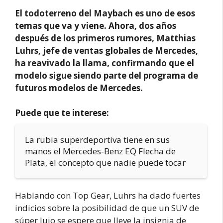
El todoterreno del Maybach es uno de esos
temas que va y viene. Ahora, dos años
después de los primeros rumores, Matthias
Luhrs, jefe de ventas globales de Mercedes,
ha reavivado la llama, confirmando que el
modelo sigue siendo parte del programa de
futuros modelos de Mercedes.
Puede que te interese:
La rubia superdeportiva tiene en sus
manos el Mercedes-Benz EQ Flecha de
Plata, el concepto que nadie puede tocar
Hablando con Top Gear, Luhrs ha dado fuertes
indicios sobre la posibilidad de que un SUV de
súper lujo se espere que lleve la insignia de