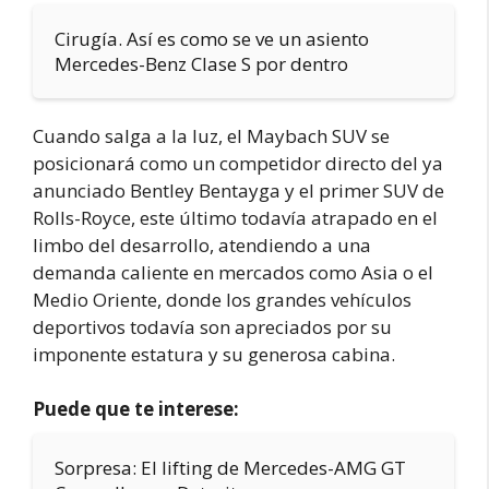
Cirugía. Así es como se ve un asiento
Mercedes-Benz Clase S por dentro
Cuando salga a la luz, el Maybach SUV se
posicionará como un competidor directo del ya
anunciado Bentley Bentayga y el primer SUV de
Rolls-Royce, este último todavía atrapado en el
limbo del desarrollo, atendiendo a una
demanda caliente en mercados como Asia o el
Medio Oriente, donde los grandes vehículos
deportivos todavía son apreciados por su
imponente estatura y su generosa cabina.
Puede que te interese:
Sorpresa: El lifting de Mercedes-AMG GT