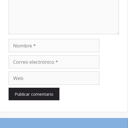
Nombre
Correo
electrónico
Web