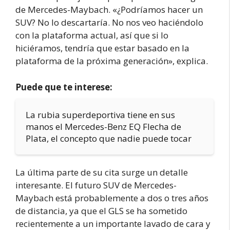
de Mercedes-Maybach. «¿Podríamos hacer un
SUV? No lo descartaría. No nos veo haciéndolo
con la plataforma actual, así que si lo
hiciéramos, tendría que estar basado en la
plataforma de la próxima generación», explica.
Puede que te interese:
La rubia superdeportiva tiene en sus
manos el Mercedes-Benz EQ Flecha de
Plata, el concepto que nadie puede tocar
La última parte de su cita surge un detalle
interesante. El futuro SUV de Mercedes-
Maybach está probablemente a dos o tres años
de distancia, ya que el GLS se ha sometido
recientemente a un importante lavado de cara y