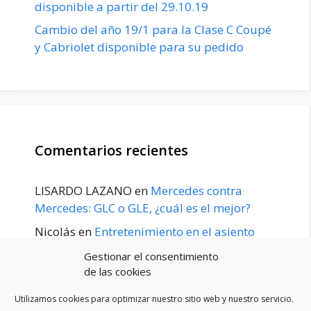
disponible a partir del 29.10.19
Cambio del año 19/1 para la Clase C Coupé
y Cabriolet disponible para su pedido
Comentarios recientes
LISARDO LAZANO
en
Mercedes contra
Mercedes: GLC o GLE, ¿cuál es el mejor?
Nicolás
en
Entretenimiento en el asiento
trasero para el GLE / GLS disponible a
Gestionar el consentimiento
principios de 2020
de las cookies
Utilizamos cookies para optimizar nuestro sitio web y nuestro servicio.