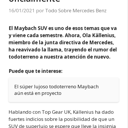
16/01/2021
por
Todo Sobre Mercedes Benz
El Maybach SUV es uno de esos temas que va
y viene cada semestre. Ahora, Ola Källenius,
miembro de la junta directiva de Mercedes,
ha reavivado la llama, trayendo el rumor del
todoterreno a nuestra atención de nuevo.
Puede que te interese:
El súper lujoso todoterreno Maybach
aún está en proyecto
Hablando con Top Gear UK, Källenius ha dado
fuertes indicios sobre la posibilidad de que un
SUV de superlujo se espere que lleve la insignia