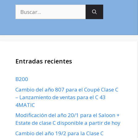
Buscar:
Entradas recientes
B200
Cambio del año 807 para el Coupé Clase C
– Lanzamiento de ventas para el C 43
4MATIC
Modificación del año 20/1 para el Saloon +
Estate de clase C disponible a partir de hoy
Cambio del año 19/2 para la Clase C