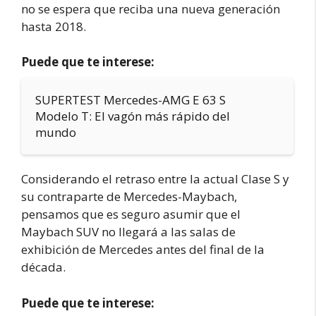
no se espera que reciba una nueva generación
hasta 2018.
Puede que te interese:
SUPERTEST Mercedes-AMG E 63 S
Modelo T: El vagón más rápido del
mundo
Considerando el retraso entre la actual Clase S y
su contraparte de Mercedes-Maybach,
pensamos que es seguro asumir que el
Maybach SUV no llegará a las salas de
exhibición de Mercedes antes del final de la
década.
Puede que te interese: