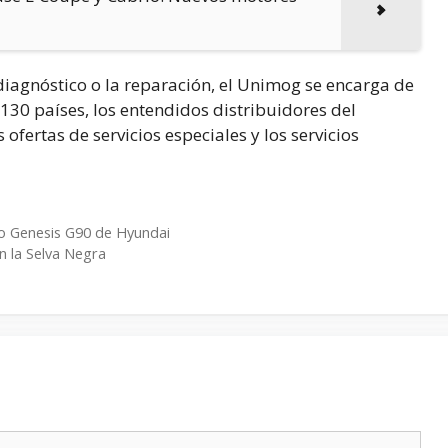
iagnóstico o la reparación, el Unimog se encarga de
130 países, los entendidos distribuidores del
ofertas de servicios especiales y los servicios
evo Genesis G90 de Hyundai
 la Selva Negra