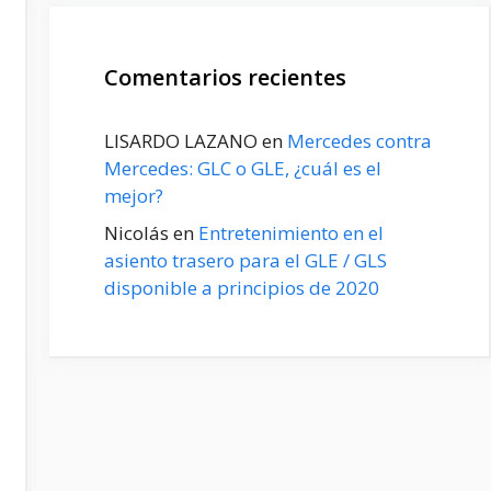
Comentarios recientes
LISARDO LAZANO
en
Mercedes contra
Mercedes: GLC o GLE, ¿cuál es el
mejor?
Nicolás
en
Entretenimiento en el
asiento trasero para el GLE / GLS
disponible a principios de 2020