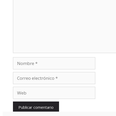
Nombre
Correo
electrónico
Web