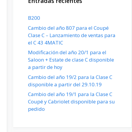
Entradas recientes
B200
Cambio del año 807 para el Coupé
Clase C – Lanzamiento de ventas para
el C 43 4MATIC
Modificación del año 20/1 para el
Saloon + Estate de clase C disponible
a partir de hoy
Cambio del año 19/2 para la Clase C
disponible a partir del 29.10.19
Cambio del año 19/1 para la Clase C
Coupé y Cabriolet disponible para su
pedido