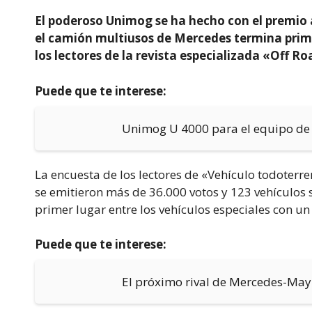
El poderoso Unimog se ha hecho con el premio a
el camión multiusos de Mercedes termina prime
los lectores de la revista especializada «Off Ro
Puede que te interese:
Unimog U 4000 para el equipo de 
La encuesta de los lectores de «Vehículo todoterre
se emitieron más de 36.000 votos y 123 vehículos 
primer lugar entre los vehículos especiales con un 
Puede que te interese:
El próximo rival de Mercedes-May