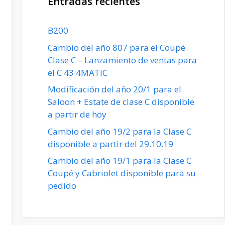
Entradas recientes
B200
Cambio del año 807 para el Coupé
Clase C – Lanzamiento de ventas para
el C 43 4MATIC
Modificación del año 20/1 para el
Saloon + Estate de clase C disponible
a partir de hoy
Cambio del año 19/2 para la Clase C
disponible a partir del 29.10.19
Cambio del año 19/1 para la Clase C
Coupé y Cabriolet disponible para su
pedido