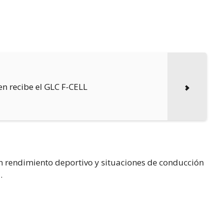
en recibe el GLC F-CELL
n rendimiento deportivo y situaciones de conducción
.