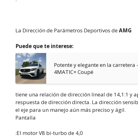
La Dirección de Parámetros Deportivos de
AMG
Puede que te interese:
Potente y elegante en la carretera 
4MATIC+ Coupé
tiene una relación de dirección lineal de 14,1:1 y
respuesta de dirección directa. La dirección sensi
el eje para un manejo aún más preciso y ágil.
Pantalla
:El motor V8 bi-turbo de 4,0