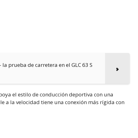
– la prueba de carretera en el GLC 63 S
 apoya el estilo de conducción deportiva con una
ble a la velocidad tiene una conexión más rígida con