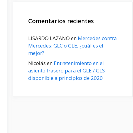
Comentarios recientes
LISARDO LAZANO
en
Mercedes contra
Mercedes: GLC o GLE, ¿cuál es el
mejor?
Nicolás
en
Entretenimiento en el
asiento trasero para el GLE / GLS
disponible a principios de 2020