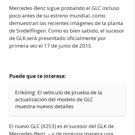
Mercedes-Benz sigue probando el GLC incluso
poco antes de su estreno mundial, como
demuestran las recientes imágenes de la planta
de Sindelfingen. Como es bien sabido, el sucesor
de GLK será presentado oficialmente por
primera vez el 17 de junio de 2015.
Puede que te interese:
Erlkönig: El vehículo de prueba de la
actualización del modelo de GLC
muestra nuevos detalles
El nuevo GLC (X253) es el sucesor del GLK de
Mercedes-Benz, – y de ninguna manera una