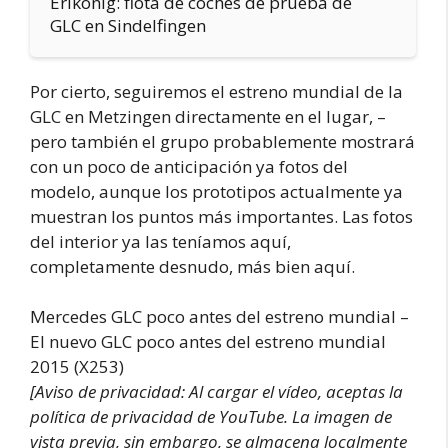
Erlkönig: flota de coches de prueba de
GLC en Sindelfingen
Por cierto, seguiremos el estreno mundial de la
GLC en Metzingen directamente en el lugar, –
pero también el grupo probablemente mostrará
con un poco de anticipación ya fotos del
modelo, aunque los prototipos actualmente ya
muestran los puntos más importantes. Las fotos
del interior ya las teníamos aquí,
completamente desnudo, más bien aquí.
Mercedes GLC poco antes del estreno mundial –
El nuevo GLC poco antes del estreno mundial
2015 (X253)
[Aviso de privacidad: Al cargar el vídeo, aceptas la
política de privacidad de YouTube. La imagen de
vista previa, sin embargo, se almacena localmente