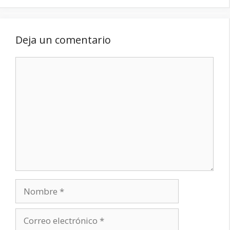
Deja un comentario
Comentario
Nombre
Correo
electrónico