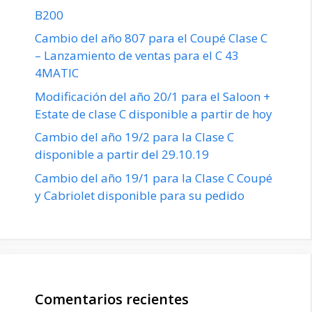
B200
Cambio del año 807 para el Coupé Clase C
– Lanzamiento de ventas para el C 43
4MATIC
Modificación del año 20/1 para el Saloon +
Estate de clase C disponible a partir de hoy
Cambio del año 19/2 para la Clase C
disponible a partir del 29.10.19
Cambio del año 19/1 para la Clase C Coupé
y Cabriolet disponible para su pedido
Comentarios recientes