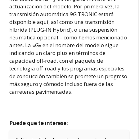
actualización del modelo. Por primera vez, la
transmisión automática 9G TRONIC estará
disponible aquí, así como una transmisión
híbrida (PLUG-IN Hybrid), o una suspensión
neumática opcional – como hemos mencionado
antes. La «G» en el nombre del modelo sigue
indicando un claro plus en términos de
capacidad off-road, con el paquete de
tecnología off-road y los programas especiales
de conducción también se promete un progreso
más seguro y cómodo incluso fuera de las
carreteras pavimentadas.
Puede que te interese: