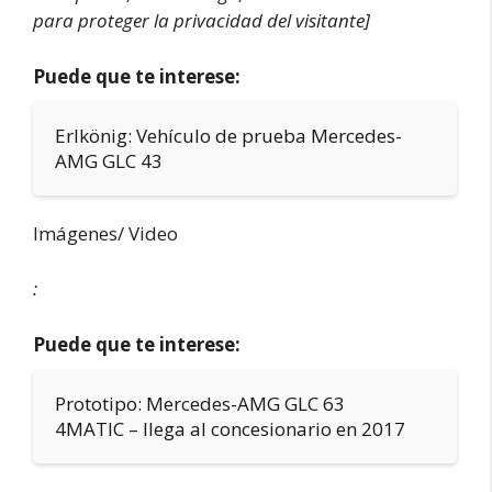
para proteger la privacidad del visitante]
Puede que te interese:
Erlkönig: Vehículo de prueba Mercedes-
AMG GLC 43
Imágenes/ Video
:
Puede que te interese:
Prototipo: Mercedes-AMG GLC 63
4MATIC – llega al concesionario en 2017