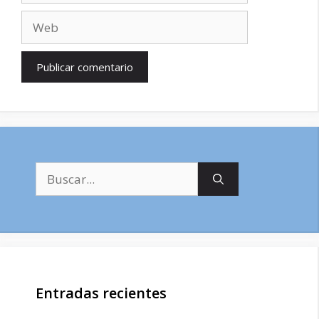
Web
Buscar:
Entradas recientes