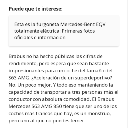
Puede que te interese:
Esta es la furgoneta Mercedes-Benz EQV
totalmente eléctrica: Primeras fotos
oficiales e información
Brabus no ha hecho públicas las cifras de
rendimiento, pero espera que sean bastante
impresionantes para un coche del tamaño del
S63 AMG. ¿Aceleración de un superdeportivo?
No. Un poco mejor. Y todo eso manteniendo la
capacidad de transportar a tres personas más el
conductor con absoluta comodidad. El Brabus
Mercedes S63 AMG 850 tiene que ser uno de los
coches más francos que hay, es un monstruo,
pero uno al que no puedes temer.