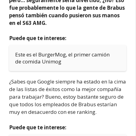
pero… seguramente sería divertido, ¿no? Eso
fue probablemente lo que la gente de Brabus
pensó también cuando pusieron sus manos
en el S63 AMG.
Puede que te interese:
Este es el BurgerMog, el primer camión
de comida Unimog
¿Sabes que Google siempre ha estado en la cima
de las listas de éxitos como la mejor compañía
para trabajar? Bueno, estoy bastante seguro de
que todos los empleados de Brabus estarían
muy en desacuerdo con ese ranking.
Puede que te interese: