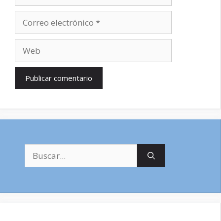
Correo
electrónico
Web
Buscar: