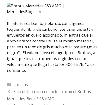
El interior es bonito y blanco, con algunos
toques de fibra de carbono. Los asientos están
envueltos en cuero acolchado, mientras que el
apoyabrazos central utiliza el mismo material,
pero en un tono de gris mucho más oscuro (¿o es
negro?). El volante lleva el logotipo de Brabus, al
igual que los instrumentos digitales con un
velocímetro que llega hasta los 400 km/h. Ya es
suficiente.
Categorías
noticias
Esta es la bestia conocida como el Brabus
Mercedes-Benz S 63 AMG