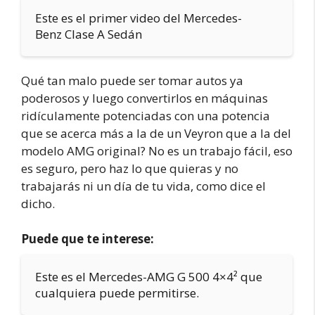
Este es el primer video del Mercedes-
Benz Clase A Sedán
Qué tan malo puede ser tomar autos ya
poderosos y luego convertirlos en máquinas
ridículamente potenciadas con una potencia
que se acerca más a la de un Veyron que a la del
modelo AMG original? No es un trabajo fácil, eso
es seguro, pero haz lo que quieras y no
trabajarás ni un día de tu vida, como dice el
dicho.
Puede que te interese:
Este es el Mercedes-AMG G 500 4×4² que
cualquiera puede permitirse.