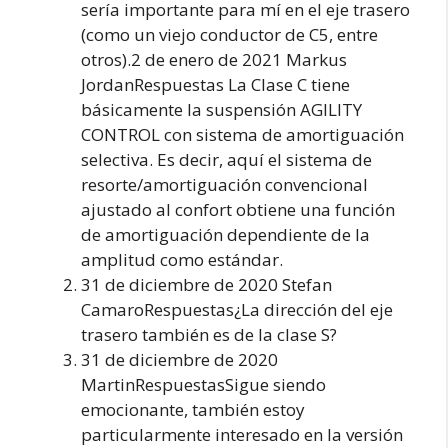
sería importante para mí en el eje trasero
(como un viejo conductor de C5, entre
otros).2 de enero de 2021 Markus
JordanRespuestas La Clase C tiene
básicamente la suspensión AGILITY
CONTROL con sistema de amortiguación
selectiva. Es decir, aquí el sistema de
resorte/amortiguación convencional
ajustado al confort obtiene una función
de amortiguación dependiente de la
amplitud como estándar.
31 de diciembre de 2020 Stefan
CamaroRespuestas¿La dirección del eje
trasero también es de la clase S?
31 de diciembre de 2020
MartinRespuestasSigue siendo
emocionante, también estoy
particularmente interesado en la versión