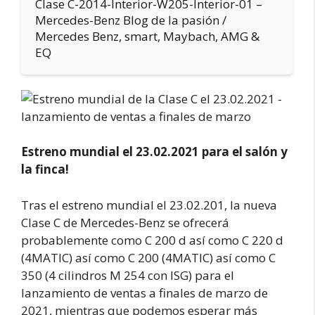
Clase C-2014-Interior-W205-Interior-01 –
Mercedes-Benz Blog de la pasión /
Mercedes Benz, smart, Maybach, AMG &
EQ
Estreno mundial el 23.02.2021 para el salón y
la finca!
Tras el estreno mundial el 23.02.201, la nueva
Clase C de Mercedes-Benz se ofrecerá
probablemente como C 200 d así como C 220 d
(4MATIC) así como C 200 (4MATIC) así como C
350 (4 cilindros M 254 con ISG) para el
lanzamiento de ventas a finales de marzo de
2021, mientras que podemos esperar más