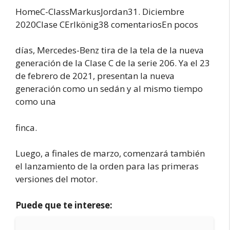
HomeC-ClassMarkus
Jordan31. Diciembre
2020Clase CErlkönig38 comentariosEn pocos
días, Mercedes-Benz tira de la tela de la nueva
generación de la Clase C de la serie 206. Ya el 23
de febrero de 2021, presentan la nueva
generación como un sedán y al mismo tiempo
como una
finca.
Luego, a finales de marzo, comenzará también
el lanzamiento de la orden para las primeras
versiones del motor.
Puede que te interese: