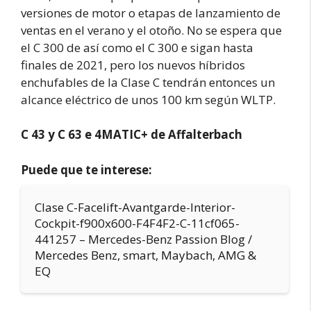
versiones de motor o etapas de lanzamiento de
ventas en el verano y el otoño. No se espera que
el C 300 de así como el C 300 e sigan hasta
finales de 2021, pero los nuevos híbridos
enchufables de la Clase C tendrán entonces un
alcance eléctrico de unos 100 km según WLTP.
C 43 y C 63 e 4MATIC+ de Affalterbach
Puede que te interese:
Clase C-Facelift-Avantgarde-Interior-
Cockpit-f900x600-F4F4F2-C-11cf065-
441257 – Mercedes-Benz Passion Blog /
Mercedes Benz, smart, Maybach, AMG &
EQ