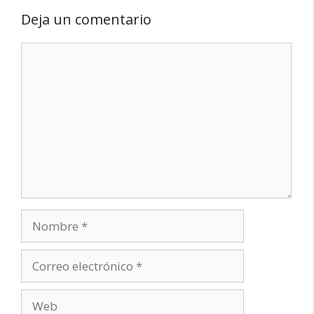
Deja un comentario
Comentario
Nombre
Correo
electrónico
Web