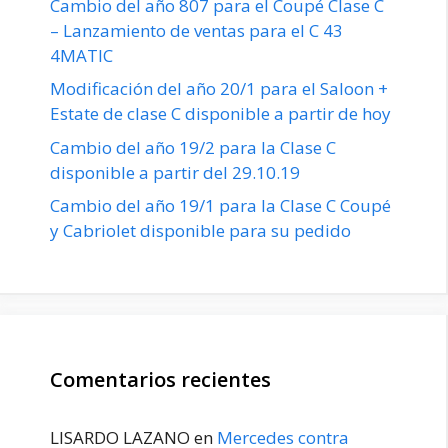
Cambio del año 807 para el Coupé Clase C
– Lanzamiento de ventas para el C 43
4MATIC
Modificación del año 20/1 para el Saloon +
Estate de clase C disponible a partir de hoy
Cambio del año 19/2 para la Clase C
disponible a partir del 29.10.19
Cambio del año 19/1 para la Clase C Coupé
y Cabriolet disponible para su pedido
Comentarios recientes
LISARDO LAZANO
en
Mercedes contra