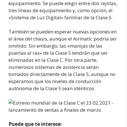
equipamiento. Se puede elegir entre dos rejillas,
tres líneas de equipamiento y, como opción, el
«Sistema de Luz Digital» familiar de la Clase S.
También se pueden esperar nuevas opciones en
el área del chasis, aunque el Airmatic podría ser
omitido. Sin embargo, las «manijas de las
puertas al ras» de la Clase S tendrán que ser
eliminadas en la Clase C. Por otra parte,
numerosos sistemas de asistencia serán
tomados directamente de la Clase S, aunque no
esperamos que los niveles de conducción
autónoma de la Clase S sean idénticos.
Puede que te interese: