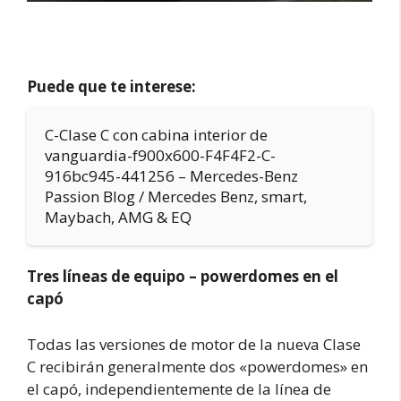
Puede que te interese:
C-Clase C con cabina interior de
vanguardia-f900x600-F4F4F2-C-
916bc945-441256 – Mercedes-Benz
Passion Blog / Mercedes Benz, smart,
Maybach, AMG & EQ
Tres líneas de equipo – powerdomes en el
capó
Todas las versiones de motor de la nueva Clase
C recibirán generalmente dos «powerdomes» en
el capó, independientemente de la línea de