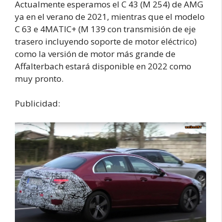
Actualmente esperamos el C 43 (M 254) de AMG
ya en el verano de 2021, mientras que el modelo
C 63 e 4MATIC+ (M 139 con transmisión de eje
trasero incluyendo soporte de motor eléctrico)
como la versión de motor más grande de
Affalterbach estará disponible en 2022 como
muy pronto.
Publicidad: