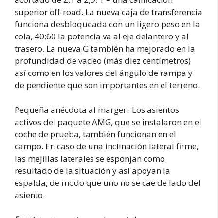
superior off-road. La nueva caja de transferencia
funciona desbloqueada con un ligero peso en la
cola, 40:60 la potencia va al eje delantero y al
trasero. La nueva G también ha mejorado en la
profundidad de vadeo (más diez centímetros)
así como en los valores del ángulo de rampa y
de pendiente que son importantes en el terreno.
Pequeña anécdota al margen: Los asientos
activos del paquete AMG, que se instalaron en el
coche de prueba, también funcionan en el
campo. En caso de una inclinación lateral firme,
las mejillas laterales se esponjan como
resultado de la situación y así apoyan la
espalda, de modo que uno no se cae de lado del
asiento.