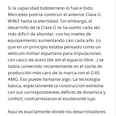
Si la capacidad todoterreno lo fuera todo,
Mercedes podría construir el anterior Clase G
W463 hasta la eternidad. Sin embargo, el
desarrollo de la Clase G se ha vuelto cada vez
más difícil de abordar, con los niveles de
equipamiento aumentando casi cada año. Lo
que en un principio estaba pensado como un
vehículo militar espartano para tripulaciones
con casco de acero (de ahí el espacio libre…) se
había convertido recientemente en el coche de
producción más caro de la marca con el G 65
AMG. Eso puede llamarse algo. La tecnología
básica, especialmente la construcción estrecha
con sus correspondientes déficits de dinámica y
confort, contrarrestaron el exuberante lujo.
Aquí es exactamente donde los desarrolladores