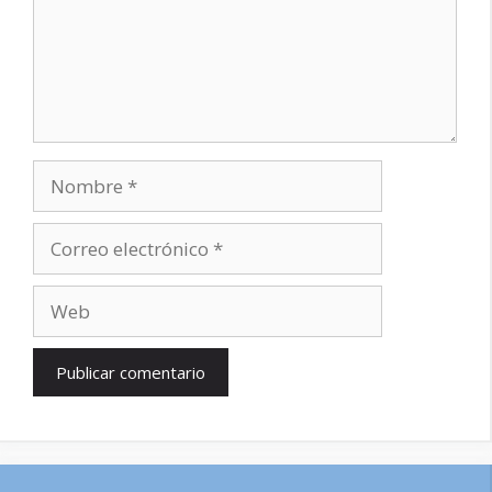
Nombre
Correo
electrónico
Web