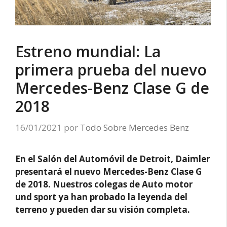
Estreno mundial: La
primera prueba del nuevo
Mercedes-Benz Clase G de
2018
16/01/2021
por
Todo Sobre Mercedes Benz
En el Salón del Automóvil de Detroit, Daimler
presentará el nuevo Mercedes-Benz Clase G
de 2018. Nuestros colegas de
Auto motor
und sport ya han probado la leyenda del
terreno y pueden dar su visión completa.