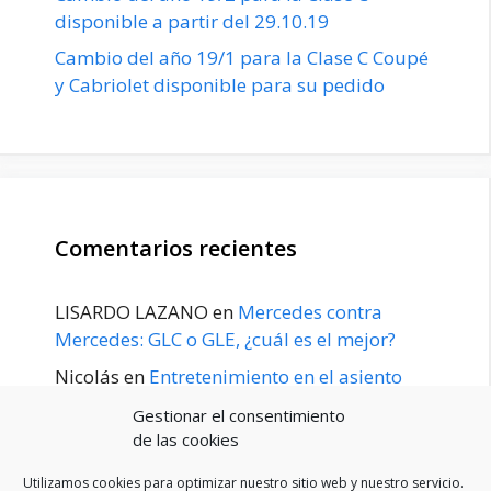
disponible a partir del 29.10.19
Cambio del año 19/1 para la Clase C Coupé
y Cabriolet disponible para su pedido
Comentarios recientes
LISARDO LAZANO
en
Mercedes contra
Mercedes: GLC o GLE, ¿cuál es el mejor?
Nicolás
en
Entretenimiento en el asiento
trasero para el GLE / GLS disponible a
Gestionar el consentimiento
principios de 2020
de las cookies
Utilizamos cookies para optimizar nuestro sitio web y nuestro servicio.