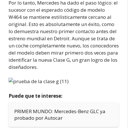
Por lo tanto, Mercedes ha dado el paso lógico: el
sucesor con el esperado código de modelo
W464 se mantiene estilísticamente cercano al
original. Esto es absolutamente un éxito, como
lo demuestra nuestro primer contacto antes del
estreno mundial en Detroit. Aunque se trata de
un coche completamente nuevo, los conocedores
del modelo deben mirar primero dos veces para
identificar la nueva Clase G, un gran logro de los
diseñadores.
Puede que te interese:
PRIMER MUNDO: Mercedes-Benz GLC ya
probado por Autocar