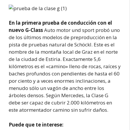
En la primera prueba de conducción con el
nuevo G-Class
Auto motor und sport probó uno
de los últimos modelos de preproducción en la
pista de pruebas natural de Schöckl. Este es el
nombre de la montaña local de Graz en el norte
de la ciudad de Estiria. Exactamente 5,6
kilómetros es el «camino» lleno de rocas, raíces y
baches profundos con pendientes de hasta el 60
por ciento y a veces enormes inclinaciones, a
menudo sólo un vagón de ancho entre los
árboles densos. Según Mercedes, la Clase G
debe ser capaz de cubrir 2.000 kilómetros en
este atormentador camino sin sufrir daños.
Puede que te interese: