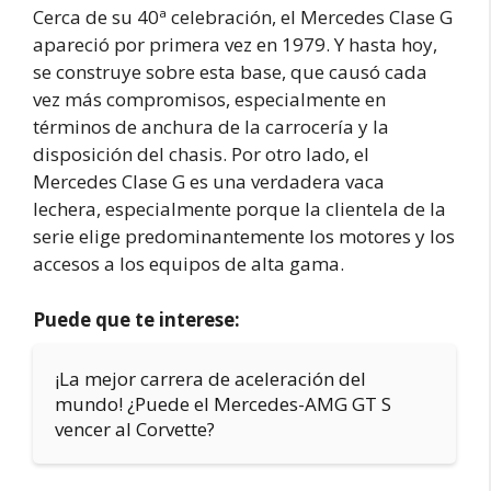
Cerca de su 40ª celebración, el Mercedes Clase G
apareció por primera vez en 1979. Y hasta hoy,
se construye sobre esta base, que causó cada
vez más compromisos, especialmente en
términos de anchura de la carrocería y la
disposición del chasis. Por otro lado, el
Mercedes Clase G es una verdadera vaca
lechera, especialmente porque la clientela de la
serie elige predominantemente los motores y los
accesos a los equipos de alta gama.
Puede que te interese:
¡La mejor carrera de aceleración del
mundo! ¿Puede el Mercedes-AMG GT S
vencer al Corvette?