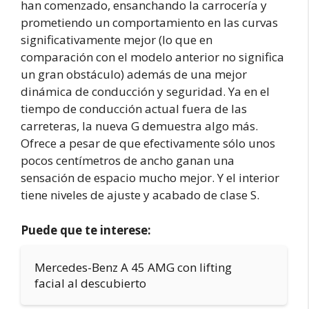
han comenzado, ensanchando la carrocería y
prometiendo un comportamiento en las curvas
significativamente mejor (lo que en
comparación con el modelo anterior no significa
un gran obstáculo) además de una mejor
dinámica de conducción y seguridad. Ya en el
tiempo de conducción actual fuera de las
carreteras, la nueva G demuestra algo más.
Ofrece a pesar de que efectivamente sólo unos
pocos centímetros de ancho ganan una
sensación de espacio mucho mejor. Y el interior
tiene niveles de ajuste y acabado de clase S.
Puede que te interese:
Mercedes-Benz A 45 AMG con lifting
facial al descubierto