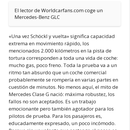
El lector de Worldcarfans.com coge un
Mercedes-Benz GLC
«Una vez Schöckl y vuelta» significa capacidad
extrema en movimiento rápido, los
mencionados 2.000 kilómetros en la pista de
tortura corresponden a toda una vida de coche:
mucho gas, poco freno. Toda la prueba va a un
ritmo tan absurdo que un coche comercial
probablemente se rompería en varias partes en
cuestión de minutos. No menos aquí, el mito de
Mercedes Clase G nació: máxima robustez, los
fallos no son aceptados. Es un trabajo
emocionante pero también agotador para los
pilotos de prueba. Para los pasajeros es,
educadamente expresado, un poco incómodo.