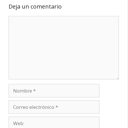
Deja un comentario
Comentario
Nombre
Correo
electrónico
Web