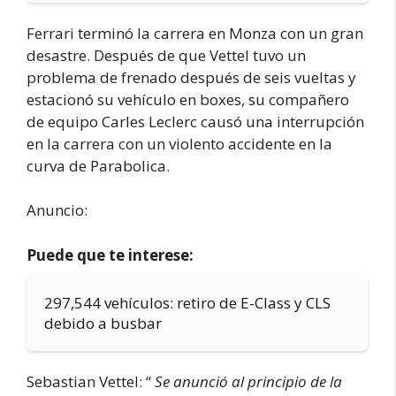
Ferrari terminó la carrera en Monza con un gran
desastre. Después de que Vettel tuvo un
problema de frenado después de seis vueltas y
estacionó su vehículo en boxes, su compañero
de equipo Carles Leclerc causó una interrupción
en la carrera con un violento accidente en la
curva de Parabolica.
Anuncio:
Puede que te interese:
297,544 vehículos: retiro de E-Class y CLS
debido a busbar
Sebastian Vettel: “
Se anunció al principio de la