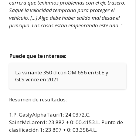
carrera que teníamos problemas con el eje trasero.
Saqué la velocidad temprano para proteger el
vehículo. […] Algo debe haber salido mal desde el
principio. Las cosas están empeorando este año.
”
Puede que te interese:
La variante 350 d con OM 656 en GLE y
GLS vence en 2021
Resumen de resultados:
1.P. GaslyAlphaTauri1: 24.0372.C.
SainzMcLaren1: 23.882 + 0: 00.4153.L. Punto de
clasificación 1: 23.897 + 0: 03.3584.L.