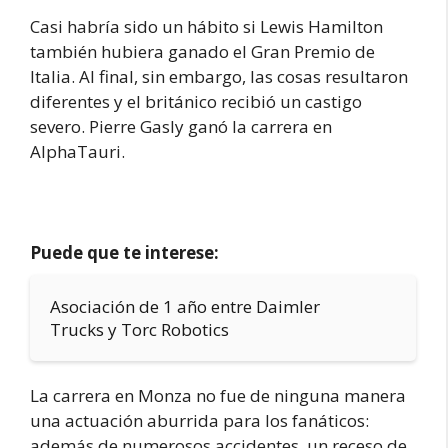
Casi habría sido un hábito si Lewis Hamilton
también hubiera ganado el Gran Premio de
Italia. Al final, sin embargo, las cosas resultaron
diferentes y el británico recibió un castigo
severo. Pierre Gasly ganó la carrera en
AlphaTauri.
Puede que te interese:
Asociación de 1 año entre Daimler
Trucks y Torc Robotics
La carrera en Monza no fue de ninguna manera
una actuación aburrida para los fanáticos:
además de numerosos accidentes, un receso de