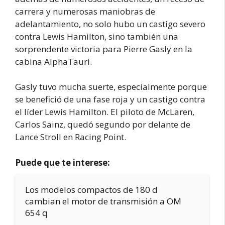
carrera y numerosas maniobras de
adelantamiento, no solo hubo un castigo severo
contra Lewis Hamilton, sino también una
sorprendente victoria para Pierre Gasly en la
cabina AlphaTauri.
Gasly tuvo mucha suerte, especialmente porque
se benefició de una fase roja y un castigo contra
el líder Lewis Hamilton. El piloto de McLaren,
Carlos Sainz, quedó segundo por delante de
Lance Stroll en Racing Point.
Puede que te interese:
Los modelos compactos de 180 d
cambian el motor de transmisión a OM
654 q