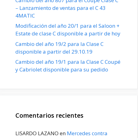
Cambio del año 807 para el Coupé Clase C
– Lanzamiento de ventas para el C 43
4MATIC
Modificación del año 20/1 para el Saloon +
Estate de clase C disponible a partir de hoy
Cambio del año 19/2 para la Clase C
disponible a partir del 29.10.19
Cambio del año 19/1 para la Clase C Coupé
y Cabriolet disponible para su pedido
Comentarios recientes
LISARDO LAZANO
en
Mercedes contra