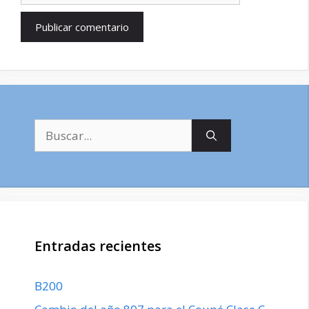
Buscar:
Entradas recientes
B200