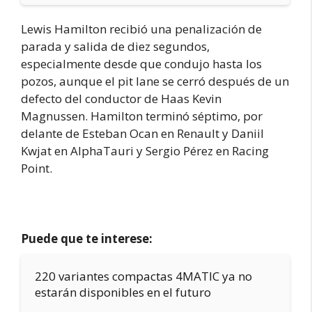
Lewis Hamilton recibió una penalización de
parada y salida de diez segundos,
especialmente desde que condujo hasta los
pozos, aunque el pit lane se cerró después de un
defecto del conductor de Haas Kevin
Magnussen. Hamilton terminó séptimo, por
delante de Esteban Ocan en Renault y Daniil
Kwjat en AlphaTauri y Sergio Pérez en Racing
Point.
Puede que te interese:
220 variantes compactas 4MATIC ya no
estarán disponibles en el futuro