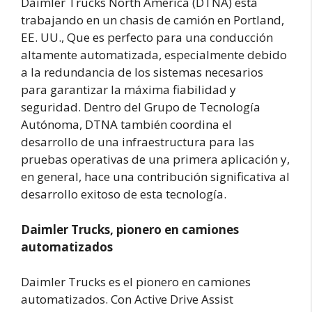
Daimler Trucks North America (DTNA) está
trabajando en un chasis de camión en Portland,
EE. UU., Que es perfecto para una conducción
altamente automatizada, especialmente debido
a la redundancia de los sistemas necesarios
para garantizar la máxima fiabilidad y
seguridad. Dentro del Grupo de Tecnología
Autónoma, DTNA también coordina el
desarrollo de una infraestructura para las
pruebas operativas de una primera aplicación y,
en general, hace una contribución significativa al
desarrollo exitoso de esta tecnología.
Daimler Trucks, pionero en camiones
automatizados
Daimler Trucks es el pionero en camiones
automatizados. Con Active Drive Assist