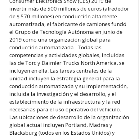
Consumer Electronics Show (CES) 2019 de
invertir más de 500 millones de euros (alrededor
de $ 570 millones) en conducción altamente
automatizada, el fabricante de camiones fundó
el Grupo de Tecnología Autónoma en junio de
2019 como una organización global para
conducción automatizada . Todas las
competencias y actividades globales, incluidas
las de Torc y Daimler Trucks North America, se
incluyen en ella. Las tareas centrales de la
unidad incluyen la estrategia general para la
conducción automatizada y su implementación,
incluida la investigación y el desarrollo, y el
establecimiento de la infraestructura y la red
necesarias para el uso operativo del vehículo.
Las ubicaciones de desarrollo de la organización
global actual incluyen Portland, Madras y
Blacksburg (todos en los Estados Unidos) y