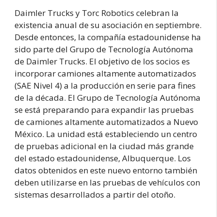
Daimler Trucks y Torc Robotics celebran la
existencia anual de su asociación en septiembre.
Desde entonces, la compañía estadounidense ha
sido parte del Grupo de Tecnología Autónoma
de Daimler Trucks. El objetivo de los socios es
incorporar camiones altamente automatizados
(SAE Nivel 4) a la producción en serie para fines
de la década. El Grupo de Tecnología Autónoma
se está preparando para expandir las pruebas
de camiones altamente automatizados a Nuevo
México. La unidad está estableciendo un centro
de pruebas adicional en la ciudad más grande
del estado estadounidense, Albuquerque. Los
datos obtenidos en este nuevo entorno también
deben utilizarse en las pruebas de vehículos con
sistemas desarrollados a partir del otoño.