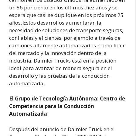
un 56 por ciento en los últimos diez años y se
espera que casi se duplique en los próximos 25
años. Estos desarrollos aumentarán la
necesidad de soluciones de transporte seguras,
confiables y eficientes, por ejemplo a través de
camiones altamente automatizados. Como líder
del mercado y la innovación dentro de la
industria, Daimler Trucks está en la posición
ideal para avanzar de manera segura en el
desarrollo y las pruebas de la conducción
automatizada.
El Grupo de Tecnología Autónoma: Centro de
Competencia para la Conducción
Automatizada
Después del anuncio de Daimler Truck en el