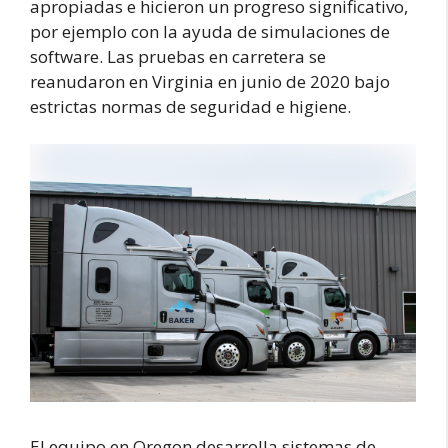
apropiadas e hicieron un progreso significativo,
por ejemplo con la ayuda de simulaciones de
software. Las pruebas en carretera se
reanudaron en Virginia en junio de 2020 bajo
estrictas normas de seguridad e higiene.
El equipo en Oregon desarrolla sistemas de