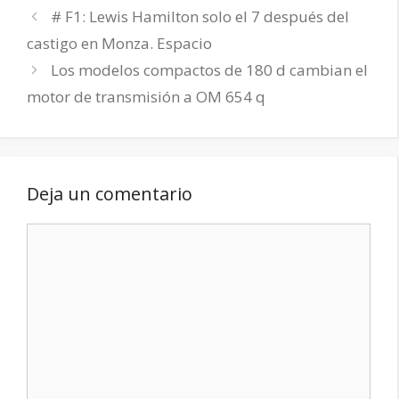
# F1: Lewis Hamilton solo el 7 después del
castigo en Monza. Espacio
Los modelos compactos de 180 d cambian el
motor de transmisión a OM 654 q
Deja un comentario
Comentario