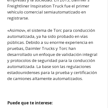
Freightliner Inspiration Truck fue el primer
vehículo comercial semiautomatizado en
registrarse.
«Asimov», el sistema de Torc para conducción
automatizada, ya ha sido probado en vías
públicas. Debido a su enorme experiencia en
pruebas, Daimler Trucks y Torc han
desarrollado un enfoque de validación integral
y protocolos de seguridad para la conducción
automatizada. La base son las regulaciones
estadounidenses para la prueba y certificación
de camiones altamente automatizados.
Puede que te interese: