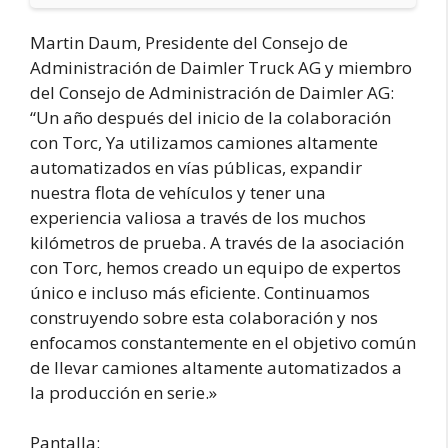
Martin Daum, Presidente del Consejo de
Administración de Daimler Truck AG y miembro
del Consejo de Administración de Daimler AG:
“Un año después del inicio de la colaboración
con Torc, Ya utilizamos camiones altamente
automatizados en vías públicas, expandir
nuestra flota de vehículos y tener una
experiencia valiosa a través de los muchos
kilómetros de prueba. A través de la asociación
con Torc, hemos creado un equipo de expertos
único e incluso más eficiente. Continuamos
construyendo sobre esta colaboración y nos
enfocamos constantemente en el objetivo común
de llevar camiones altamente automatizados a
la producción en serie.»
Pantalla: