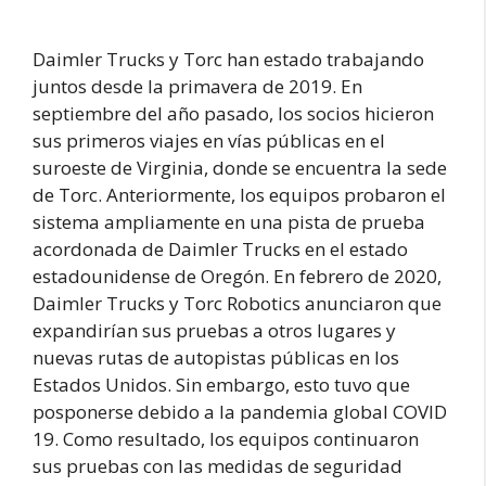
Daimler Trucks y Torc han estado trabajando
juntos desde la primavera de 2019. En
septiembre del año pasado, los socios hicieron
sus primeros viajes en vías públicas en el
suroeste de Virginia, donde se encuentra la sede
de Torc. Anteriormente, los equipos probaron el
sistema ampliamente en una pista de prueba
acordonada de Daimler Trucks en el estado
estadounidense de Oregón. En febrero de 2020,
Daimler Trucks y Torc Robotics anunciaron que
expandirían sus pruebas a otros lugares y
nuevas rutas de autopistas públicas en los
Estados Unidos. Sin embargo, esto tuvo que
posponerse debido a la pandemia global COVID
19. Como resultado, los equipos continuaron
sus pruebas con las medidas de seguridad