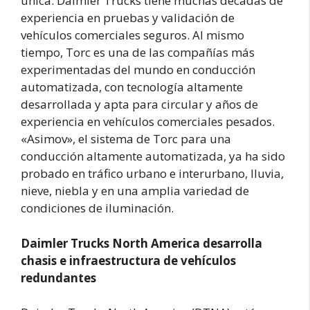
única: Daimler Trucks tiene muchas décadas de
experiencia en pruebas y validación de
vehículos comerciales seguros. Al mismo
tiempo, Torc es una de las compañías más
experimentadas del mundo en conducción
automatizada, con tecnología altamente
desarrollada y apta para circular y años de
experiencia en vehículos comerciales pesados.
«Asimov», el sistema de Torc para una
conducción altamente automatizada, ya ha sido
probado en tráfico urbano e interurbano, lluvia,
nieve, niebla y en una amplia variedad de
condiciones de iluminación.
Daimler Trucks North America desarrolla
chasis e infraestructura de vehículos
redundantes