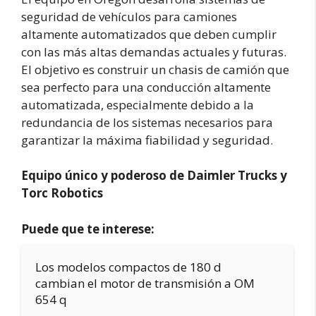
seguridad de vehículos para camiones
altamente automatizados que deben cumplir
con las más altas demandas actuales y futuras.
El objetivo es construir un chasis de camión que
sea perfecto para una conducción altamente
automatizada, especialmente debido a la
redundancia de los sistemas necesarios para
garantizar la máxima fiabilidad y seguridad.
Equipo único y poderoso de Daimler Trucks y
Torc Robotics
Puede que te interese:
Los modelos compactos de 180 d
cambian el motor de transmisión a OM
654 q