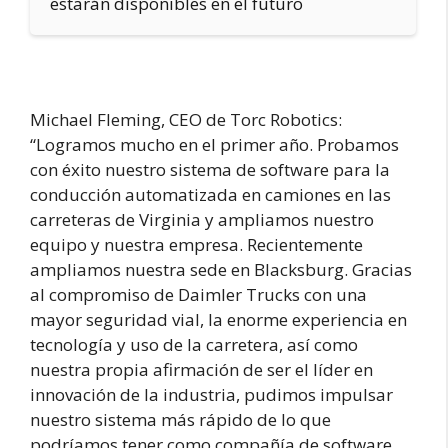
estarán disponibles en el futuro
Michael Fleming, CEO de Torc Robotics:
“Logramos mucho en el primer año. Probamos
con éxito nuestro sistema de software para la
conducción automatizada en camiones en las
carreteras de Virginia y ampliamos nuestro
equipo y nuestra empresa. Recientemente
ampliamos nuestra sede en Blacksburg. Gracias
al compromiso de Daimler Trucks con una
mayor seguridad vial, la enorme experiencia en
tecnología y uso de la carretera, así como
nuestra propia afirmación de ser el líder en
innovación de la industria, pudimos impulsar
nuestro sistema más rápido de lo que
podríamos tener como compañía de software. .