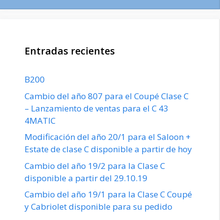
Entradas recientes
B200
Cambio del año 807 para el Coupé Clase C
– Lanzamiento de ventas para el C 43
4MATIC
Modificación del año 20/1 para el Saloon +
Estate de clase C disponible a partir de hoy
Cambio del año 19/2 para la Clase C
disponible a partir del 29.10.19
Cambio del año 19/1 para la Clase C Coupé
y Cabriolet disponible para su pedido