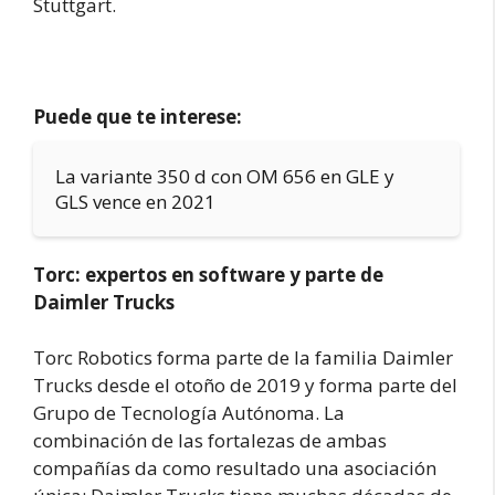
Stuttgart.
Puede que te interese:
La variante 350 d con OM 656 en GLE y
GLS vence en 2021
Torc: expertos en software y parte de
Daimler Trucks
Torc Robotics forma parte de la familia Daimler
Trucks desde el otoño de 2019 y forma parte del
Grupo de Tecnología Autónoma. La
combinación de las fortalezas de ambas
compañías da como resultado una asociación