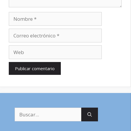
Nombre
Correo
electrónico
Web
Buscar: