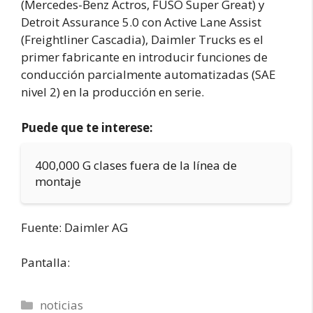
(Mercedes-Benz Actros, FUSO Super Great) y
Detroit Assurance 5.0 con Active Lane Assist
(Freightliner Cascadia), Daimler Trucks es el
primer fabricante en introducir funciones de
conducción parcialmente automatizadas (SAE
nivel 2) en la producción en serie.
Puede que te interese:
400,000 G clases fuera de la línea de
montaje
Fuente: Daimler AG
Pantalla:
Categorías
noticias