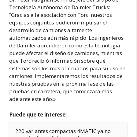
Tecnología Autónoma de Daimler Trucks:
“Gracias a la asociación con Torc, nuestros
equipos conjuntos pudieron impulsar el
desarrollo de camiones altamente
automatizados aún más rápido. Los ingenieros
de Daimler aprendieron cómo esta tecnología
puede afectar el diseño de camiones, mientras
que Torc recibió información sobre qué
sistemas son los más adecuados para su uso en
camiones. Implementaremos los resultados de
nuestras pruebas en la próxima fase de las
pruebas en carretera, que comenzará más
adelante este año.»
Puede que te interese:
220 variantes compactas 4MATIC ya no