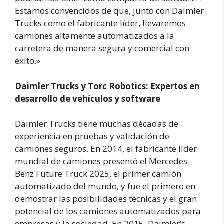
Estamos convencidos de que, junto con Daimler
Trucks como el fabricante líder, llevaremos
camiones altamente automatizados a la
carretera de manera segura y comercial con
éxito.»
Daimler Trucks y Torc Robotics: Expertos en
desarrollo de vehículos y software
Daimler Trucks tiene muchas décadas de
experiencia en pruebas y validación de
camiones seguros. En 2014, el fabricante líder
mundial de camiones presentó el Mercedes-
Benz Future Truck 2025, el primer camión
automatizado del mundo, y fue el primero en
demostrar las posibilidades técnicas y el gran
potencial de los camiones automatizados para
empresas y la sociedad. En 2015, Daimler’s