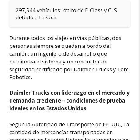
297,544 vehículos: retiro de E-Class y CLS
debido a busbar
Durante todos los viajes en vías públicas, dos
personas siempre se quedan a bordo del
camión: un ingeniero de desarrollo que
monitorea el sistema y un conductor de
seguridad certificado por Daimler Trucks y Torc
Robotics.
Daimler Trucks con liderazgo en el mercado y
demanda creciente – condiciones de prueba
ideales en los Estados Unidos
Según la Autoridad de Transporte de EE. UU., La
cantidad de mercancías transportadas en
camión en los Estados Unidos ha aumentado en