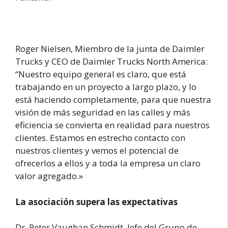
Roger Nielsen, Miembro de la junta de Daimler
Trucks y CEO de Daimler Trucks North America:
“Nuestro equipo general es claro, que está
trabajando en un proyecto a largo plazo, y lo
está haciendo completamente, para que nuestra
visión de más seguridad en las calles y más
eficiencia se convierta en realidad para nuestros
clientes. Estamos en estrecho contacto con
nuestros clientes y vemos el potencial de
ofrecerlos a ellos y a toda la empresa un claro
valor agregado.»
La asociación supera las expectativas
Dr. Peter Vaughan Schmidt, Jefe del Grupo de