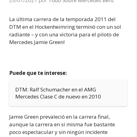
25/01/2021
por
Todo Sobre Mercedes Benz
La última carrera de la temporada 2011 del
DTM en el Hockenheimring terminó con un sol
radiante – y con una victoria para el piloto de
Mercedes Jamie Green!
Puede que te interese:
DTM: Ralf Schumacher en el AMG
Mercedes Clase C de nuevo en 2010
Jamie Green prevaleció en la carrera final,
aunque la carrera en sí misma fue bastante
poco espectacular y sin ningún incidente