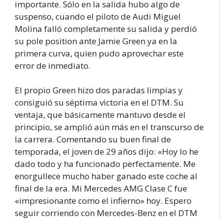
importante. Sólo en la salida hubo algo de
suspenso, cuando el piloto de Audi Miguel
Molina falló completamente su salida y perdió
su pole position ante Jamie Green ya en la
primera curva, quien pudo aprovechar este
error de inmediato.
El propio Green hizo dos paradas limpias y
consiguió su séptima victoria en el DTM. Su
ventaja, que básicamente mantuvo desde el
principio, se amplió aún más en el transcurso de
la carrera. Comentando su buen final de
temporada, el joven de 29 años dijo: «Hoy lo he
dado todo y ha funcionado perfectamente. Me
enorgullece mucho haber ganado este coche al
final de la era. Mi Mercedes AMG Clase C fue
«impresionante como el infierno» hoy. Espero
seguir corriendo con Mercedes-Benz en el DTM