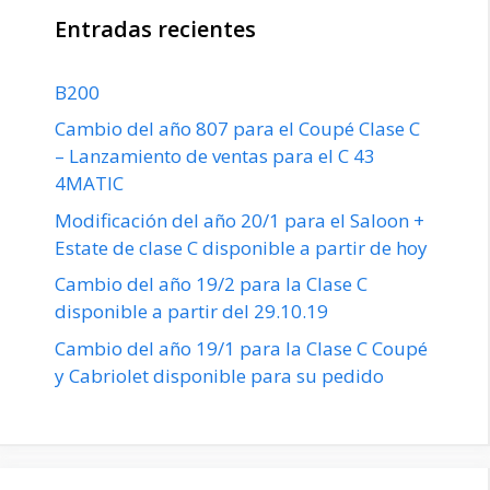
Entradas recientes
B200
Cambio del año 807 para el Coupé Clase C
– Lanzamiento de ventas para el C 43
4MATIC
Modificación del año 20/1 para el Saloon +
Estate de clase C disponible a partir de hoy
Cambio del año 19/2 para la Clase C
disponible a partir del 29.10.19
Cambio del año 19/1 para la Clase C Coupé
y Cabriolet disponible para su pedido