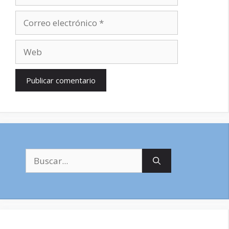
Correo
electrónico
Web
Buscar: