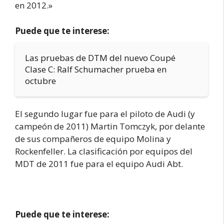
en 2012.»
Puede que te interese:
Las pruebas de DTM del nuevo Coupé
Clase C: Ralf Schumacher prueba en
octubre
El segundo lugar fue para el piloto de Audi (y
campeón de 2011) Martin Tomczyk, por delante
de sus compañeros de equipo Molina y
Rockenfeller. La clasificación por equipos del
MDT de 2011 fue para el equipo Audi Abt.
Puede que te interese: