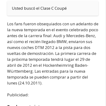
Usted buscó el Clase C Coupé
Los fans fueron obsequiados con un adelanto de
la nueva temporada en el evento celebrado poco
antes de la carrera final: Audi y Mercedes-Benz,
así como el recién llegado BMW, enviaron sus
nuevos coches DTM 2012 a la pista para dos
vueltas de demostración. La primera carrera de
la próxima temporada tendrá lugar el 29 de
abril de 2012 en el Hockenheimring Baden-
Württemberg. Las entradas para la nueva
temporada se pueden comprar a partir del
lunes (24.10.2011).
Publicidad: