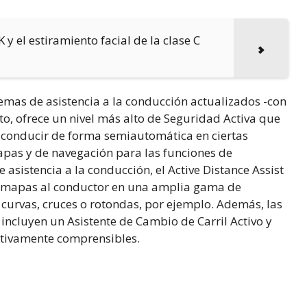
y el estiramiento facial de la clase C
emas de asistencia a la conducción actualizados -con
to, ofrece un nivel más alto de Seguridad Activa que
 conducir de forma semiautomática en ciertas
mapas y de navegación para las funciones de
 asistencia a la conducción, el Active Distance Assist
mapas al conductor en una amplia gama de
 curvas, cruces o rotondas, por ejemplo. Además, las
 incluyen un Asistente de Cambio de Carril Activo y
itivamente comprensibles.