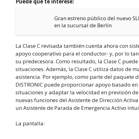
Puede que te interese:
Gran estreno público del nuevo SLK 
en la sucursal de Berlín
La Clase C revisada también cuenta ahora con sist
apoyo cooperativo para el conductor- y, por lo tan
su predecesora. Como resultado, la Clase C puede
situaciones. Además, la Clase C utiliza datos de 
asistencia. Por ejemplo, como parte del paquete de
DISTRONIC puede proporcionar apoyo basado en 
situaciones y adaptar la velocidad en previsión de
nuevas funciones del Asistente de Dirección Activa
un Asistente de Parada de Emergencia Activo intu
La pantalla: