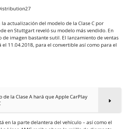
istribution27
la actualización del modelo de la Clase C por
de en Stuttgart reveló su modelo más vendido. En
 de imagen bastante sutil. El lanzamiento de ventas
 el 11.04.2018, para el convertible así como para el
o de la Clase A hará que Apple CarPlay
C
stá en la parte delantera del vehículo – así como el