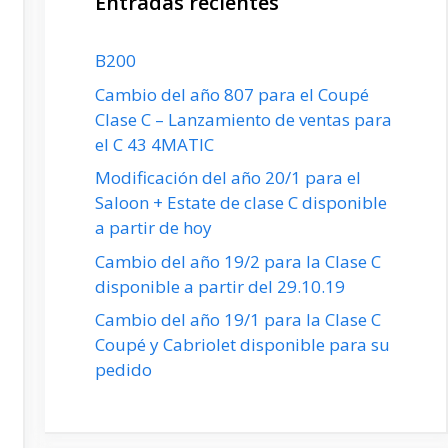
Entradas recientes
B200
Cambio del año 807 para el Coupé
Clase C – Lanzamiento de ventas para
el C 43 4MATIC
Modificación del año 20/1 para el
Saloon + Estate de clase C disponible
a partir de hoy
Cambio del año 19/2 para la Clase C
disponible a partir del 29.10.19
Cambio del año 19/1 para la Clase C
Coupé y Cabriolet disponible para su
pedido