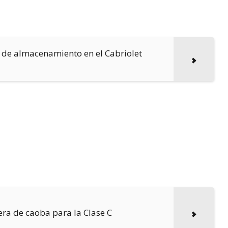
 de almacenamiento en el Cabriolet
ra de caoba para la Clase C