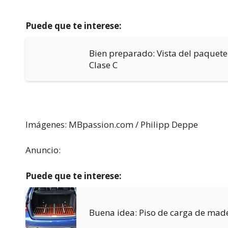
Puede que te interese:
Bien preparado: Vista del paquete
Clase C
Imágenes: MBpassion.com / Philipp Deppe
Anuncio:
Puede que te interese:
Buena idea: Piso de carga de made