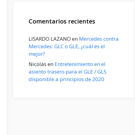
Comentarios recientes
LISARDO LAZANO
en
Mercedes contra
Mercedes: GLC o GLE, ¿cuál es el
mejor?
Nicolás
en
Entretenimiento en el
asiento trasero para el GLE / GLS
disponible a principios de 2020