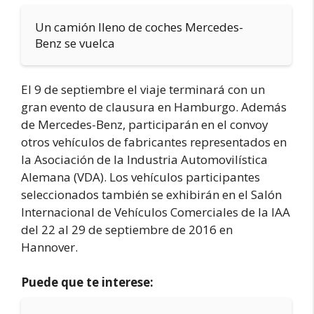
Un camión lleno de coches Mercedes-
Benz se vuelca
El 9 de septiembre el viaje terminará con un
gran evento de clausura en Hamburgo. Además
de Mercedes-Benz, participarán en el convoy
otros vehículos de fabricantes representados en
la Asociación de la Industria Automovilística
Alemana (VDA). Los vehículos participantes
seleccionados también se exhibirán en el Salón
Internacional de Vehículos Comerciales de la IAA
del 22 al 29 de septiembre de 2016 en
Hannover.
Puede que te interese: