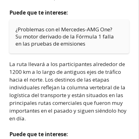
Puede que te interese:
¿Problemas con el Mercedes-AMG One?
Su motor derivado de la Fórmula 1 falla
en las pruebas de emisiones
La ruta llevará a los participantes alrededor de
1200 km a lo largo de antiguos ejes de tráfico
hacia el norte. Los destinos de las etapas
individuales reflejan la columna vertebral de la
logística del transporte y están situados en las
principales rutas comerciales que fueron muy
importantes en el pasado y siguen siéndolo hoy
en día.
Puede que te interese: