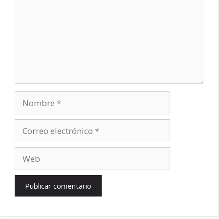
Nombre
Correo
electrónico
Web