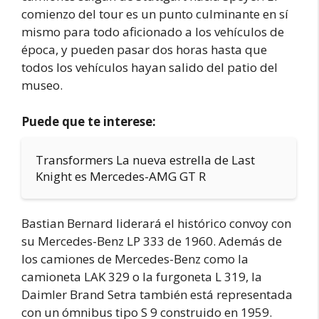
comienzo del tour es un punto culminante en sí
mismo para todo aficionado a los vehículos de
época, y pueden pasar dos horas hasta que
todos los vehículos hayan salido del patio del
museo.
Puede que te interese:
Transformers La nueva estrella de Last
Knight es Mercedes-AMG GT R
Bastian Bernard liderará el histórico convoy con
su Mercedes-Benz LP 333 de 1960. Además de
los camiones de Mercedes-Benz como la
camioneta LAK 329 o la furgoneta L 319, la
Daimler Brand Setra también está representada
con un ómnibus tipo S 9 construido en 1959.