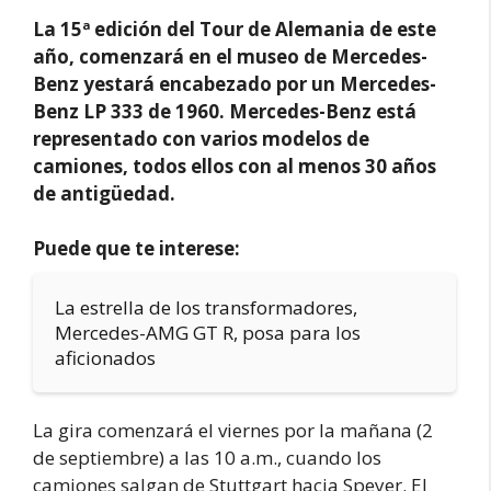
La 15ª edición del Tour de Alemania de este
año, comenzará en el museo de Mercedes-
Benz y
estará encabezado por un Mercedes-
Benz LP 333 de 1960. Mercedes-Benz está
representado con varios modelos de
camiones, todos ellos con al menos 30 años
de antigüedad.
Puede que te interese:
La estrella de los transformadores,
Mercedes-AMG GT R, posa para los
aficionados
La gira comenzará el viernes por la mañana (2
de septiembre) a las 10 a.m., cuando los
camiones salgan de Stuttgart hacia Speyer. El