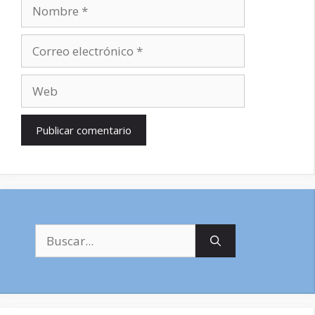
Nombre
Correo
electrónico
Web
Buscar: