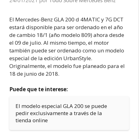
24/01/2021
por
Todo Sobre Mercedes Benz
El Mercedes-Benz GLA 200 d 4MATIC y 7G DCT
estará disponible para ser ordenado en el año
de cambio 18/1 (año modelo 809) ahora desde
el 09 de julio. Al mismo tiempo, el motor
también puede ser ordenado como un modelo
especial de la edición UrbanStyle.
Originalmente, el modelo fue planeado para el
18 de junio de 2018.
Puede que te interese:
El modelo especial GLA 200 se puede
pedir exclusivamente a través de la
tienda online