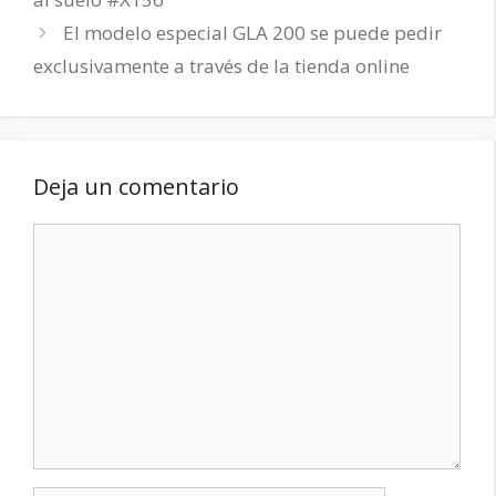
El modelo especial GLA 200 se puede pedir
exclusivamente a través de la tienda online
Deja un comentario
Comentario