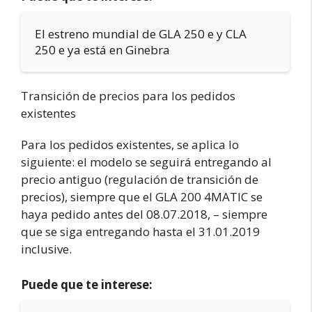
El estreno mundial de GLA 250 e y CLA
250 e ya está en Ginebra
Transición de precios para los pedidos
existentes
Para los pedidos existentes, se aplica lo
siguiente: el modelo se seguirá entregando al
precio antiguo (regulación de transición de
precios), siempre que el GLA 200 4MATIC se
haya pedido antes del 08.07.2018, – siempre
que se siga entregando hasta el 31.01.2019
inclusive.
Puede que te interese: