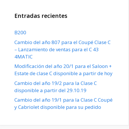
Entradas recientes
B200
Cambio del año 807 para el Coupé Clase C
– Lanzamiento de ventas para el C 43
4MATIC
Modificación del año 20/1 para el Saloon +
Estate de clase C disponible a partir de hoy
Cambio del año 19/2 para la Clase C
disponible a partir del 29.10.19
Cambio del año 19/1 para la Clase C Coupé
y Cabriolet disponible para su pedido