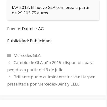
IAA 2013: El nuevo GLA comienza a partir
de 29.303,75 euros
Fuente: Daimler AG
Publicidad: Publicidad:
Categorías
Mercedes GLA
Cambio de GLA año 2015: disponible para
pedidos a partir del 3 de julio
Brillante punto culminante: Iris van Herpen
presentada por Mercedes-Benz y ELLE