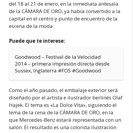
del 18 al 21 de enero, en la inmediata antesala
de la CÁMARA DE ORO, ya había convertido a la
capital en el centro y punto de encuentro de la
escena de la moda.
Puede que te interese:
Goodwood – Festival de la Velocidad
2014 – primera impresión directa desde
Sussex, Inglaterra #FOS #Goodwood
Como el año pasado, el embalaje exterior será
diseñado por el artista e ilustrador berlinés Olaf
Hajek. El tema es «La Dolce Vita», siguiendo el
lema de la cena de la CÁMARA DE ORO, en la
que Mercedes-Benz estará representada con un
salón. El resultado es una colorida ilustración