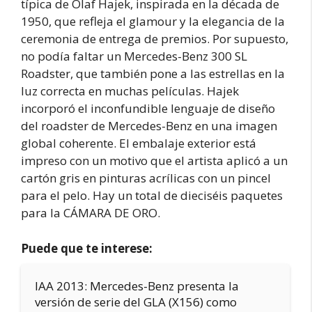
típica de Olaf Hajek, inspirada en la década de
1950, que refleja el glamour y la elegancia de la
ceremonia de entrega de premios. Por supuesto,
no podía faltar un Mercedes-Benz 300 SL
Roadster, que también pone a las estrellas en la
luz correcta en muchas películas. Hajek
incorporó el inconfundible lenguaje de diseño
del roadster de Mercedes-Benz en una imagen
global coherente. El embalaje exterior está
impreso con un motivo que el artista aplicó a un
cartón gris en pinturas acrílicas con un pincel
para el pelo. Hay un total de dieciséis paquetes
para la CÁMARA DE ORO.
Puede que te interese:
IAA 2013: Mercedes-Benz presenta la
versión de serie del GLA (X156) como