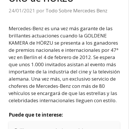
24/01/2021
por
Todo Sobre Mercedes Benz
Mercedes-Benz es una vez más garante de las
brillantes actuaciones cuando la GOLDENE
KAMERA de HÖRZU se presenta a los ganadores
de premios nacionales e internacionales por 47ª
vez en Berlín el 4 de febrero de 2012. Se espera
que unos 1.000 invitados asistan al evento más
importante de la industria del cine y la televisión
alemana. Una vez más, un exclusivo servicio de
choferes de Mercedes-Benz con más de 80
vehículos se encargará de que las estrellas y las
celebridades internacionales lleguen con estilo.
Puede que te interese: