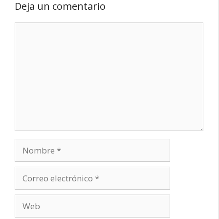
Deja un comentario
Comentario
Nombre
Correo
electrónico
Web