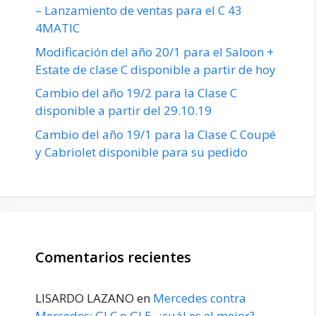
– Lanzamiento de ventas para el C 43
4MATIC
Modificación del año 20/1 para el Saloon +
Estate de clase C disponible a partir de hoy
Cambio del año 19/2 para la Clase C
disponible a partir del 29.10.19
Cambio del año 19/1 para la Clase C Coupé
y Cabriolet disponible para su pedido
Comentarios recientes
LISARDO LAZANO
en
Mercedes contra
Mercedes: GLC o GLE, ¿cuál es el mejor?