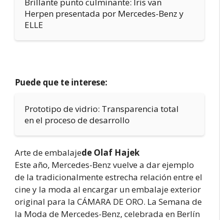
Brillante punto culminante: Iris van
Herpen presentada por Mercedes-Benz y
ELLE
Puede que te interese:
Prototipo de vidrio: Transparencia total
en el proceso de desarrollo
Arte de embalaje
de Olaf Hajek
Este año, Mercedes-Benz vuelve a dar ejemplo
de la tradicionalmente estrecha relación entre el
cine y la moda al encargar un embalaje exterior
original para la CÁMARA DE ORO. La Semana de
la Moda de Mercedes-Benz, celebrada en Berlín