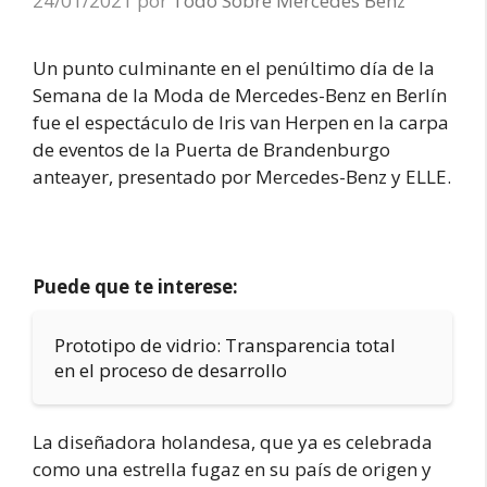
24/01/2021
por
Todo Sobre Mercedes Benz
Un punto culminante en el penúltimo día de la
Semana de la Moda de Mercedes-Benz en Berlín
fue el espectáculo de Iris van Herpen en la carpa
de eventos de la Puerta de Brandenburgo
anteayer, presentado por Mercedes-Benz y ELLE.
Puede que te interese:
Prototipo de vidrio: Transparencia total
en el proceso de desarrollo
La diseñadora holandesa, que ya es celebrada
como una estrella fugaz en su país de origen y