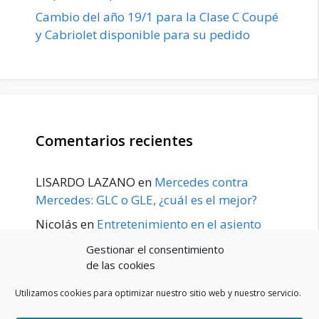
Cambio del año 19/1 para la Clase C Coupé
y Cabriolet disponible para su pedido
Comentarios recientes
LISARDO LAZANO
en
Mercedes contra
Mercedes: GLC o GLE, ¿cuál es el mejor?
Nicolás
en
Entretenimiento en el asiento
trasero para el GLE / GLS disponible a
Gestionar el consentimiento
principios de 2020
de las cookies
Utilizamos cookies para optimizar nuestro sitio web y nuestro servicio.