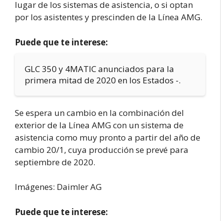
lugar de los sistemas de asistencia, o si optan
por los asistentes y prescinden de la Línea AMG.
Puede que te interese:
GLC 350 y 4MATIC anunciados para la
primera mitad de 2020 en los Estados -.
Se espera un cambio en la combinación del
exterior de la Línea AMG con un sistema de
asistencia como muy pronto a partir del año de
cambio 20/1, cuya producción se prevé para
septiembre de 2020.
Imágenes: Daimler AG
Puede que te interese: