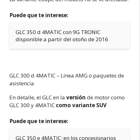
Puede que te interese:
GLC 350 d 4MATIC con 9G TRONIC
disponible a partir del otoño de 2016
GLC 300 d 4MATIC – Línea AMG o paquetes de
asistencia
En detalle, el GLC en la
versión
de motor como
GLC 300 y 4MATIC
como variante SUV
Puede que te interese:
GLC 350 e 4MATIC: en los concesionarios