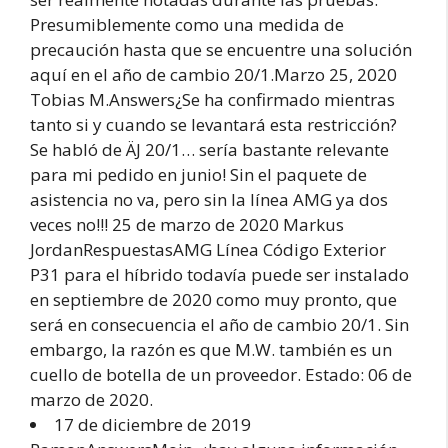
Presumiblemente como una medida de
precaución hasta que se encuentre una solución
aquí en el año de cambio 20/1.Marzo 25, 2020
Tobias M.Answers¿Se ha confirmado mientras
tanto si y cuando se levantará esta restricción?
Se habló de ÄJ 20/1… sería bastante relevante
para mi pedido en junio! Sin el paquete de
asistencia no va, pero sin la línea AMG ya dos
veces no!!! 25 de marzo de 2020 Markus
JordanRespuestasAMG Línea Código Exterior
P31 para el híbrido todavía puede ser instalado
en septiembre de 2020 como muy pronto, que
será en consecuencia el año de cambio 20/1. Sin
embargo, la razón es que M.W. también es un
cuello de botella de un proveedor. Estado: 06 de
marzo de 2020.
17 de diciembre de 2019