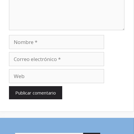
Nombre
Correo
electrónico
Web