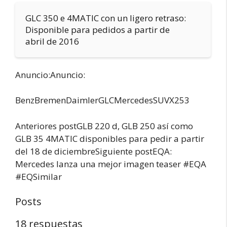
GLC 350 e 4MATIC con un ligero retraso:
Disponible para pedidos a partir de
abril de 2016
Anuncio:Anuncio:
BenzBremenDaimlerGLCMercedesSUVX253
Anteriores postGLB 220 d, GLB 250 así como
GLB 35 4MATIC disponibles para pedir a partir
del 18 de diciembreSiguiente postEQA:
Mercedes lanza una mejor imagen teaser #EQA
#EQSimilar
Posts
18 respuestas