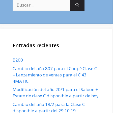
Buscar:
Entradas recientes
B200
Cambio del año 807 para el Coupé Clase C
– Lanzamiento de ventas para el C 43
4MATIC
Modificación del año 20/1 para el Saloon +
Estate de clase C disponible a partir de hoy
Cambio del año 19/2 para la Clase C
disponible a partir del 29.10.19