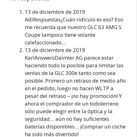
13 de diciembre de 2019
AdiRespuestas¿Cuán ridículo es eso? Eso
me recuerda que nuestro GLC 63 AMG S
Coupe tampoco tiene volante
calefaccionado…
13 de diciembre de 2019
KarlAnswersDaimler AG parece estar
haciendo todo lo posible para limitar las
ventas de la GLC 300e tanto como sea
posible. Primero un retraso de medio año
en el pedido, luego no hacen WLTP a
pesar del retraso – ¡no hay promoción! Y
ahora el comprador de un todoterreno
sólo puede elegir entre la óptica y la
seguridad… aún no hay suficientes
baterías disponibles… ¡Comprar un coche
ha sido más divertido!