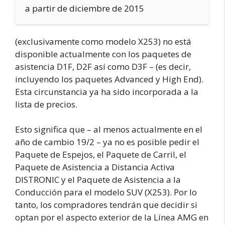
a partir de diciembre de 2015
(exclusivamente como modelo X253) no está
disponible actualmente con los paquetes de
asistencia D1F, D2F así como D3F – (es decir,
incluyendo los paquetes Advanced y High End).
Esta circunstancia ya ha sido incorporada a la
lista de precios.
Esto significa que – al menos actualmente en el
año de cambio 19/2 – ya no es posible pedir el
Paquete de Espejos, el Paquete de Carril, el
Paquete de Asistencia a Distancia Activa
DISTRONIC y el Paquete de Asistencia a la
Conducción para el modelo SUV (X253). Por lo
tanto, los compradores tendrán que decidir si
optan por el aspecto exterior de la Línea AMG en