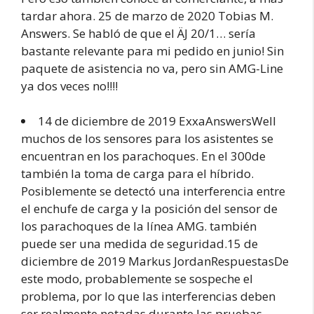
tardar ahora. 25 de marzo de 2020 Tobias M.
Answers. Se habló de que el ÄJ 20/1… sería
bastante relevante para mi pedido en junio! Sin
paquete de asistencia no va, pero sin AMG-Line
ya dos veces no!!!!
14 de diciembre de 2019 ExxaAnswersWell
muchos de los sensores para los asistentes se
encuentran en los parachoques. En el 300de
también la toma de carga para el híbrido.
Posiblemente se detectó una interferencia entre
el enchufe de carga y la posición del sensor de
los parachoques de la línea AMG. también
puede ser una medida de seguridad.15 de
diciembre de 2019 Markus JordanRespuestasDe
este modo, probablemente se sospeche el
problema, por lo que las interferencias deben
ser realmente notadas durante las pruebas.