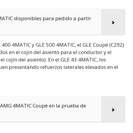
MATIC disponibles para pedido a partir
E 400 4MATIC y GLE 500 4MATIC, el GLE Coupé (C292)
os en el cojín del asiento para el conductor y el
el cojín del asiento). En el GLE 43 4MATIC, los
uen presentando refuerzos laterales elevados en el
 AMG 4MATIC Coupé en la prueba de