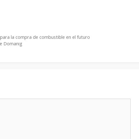
para la compra de combustible en el futuro
de Domanig