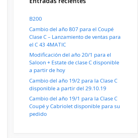
Entradas recientes
B200
Cambio del año 807 para el Coupé
Clase C – Lanzamiento de ventas para
el C 43 4MATIC
Modificación del año 20/1 para el
Saloon + Estate de clase C disponible
a partir de hoy
Cambio del año 19/2 para la Clase C
disponible a partir del 29.10.19
Cambio del año 19/1 para la Clase C
Coupé y Cabriolet disponible para su
pedido