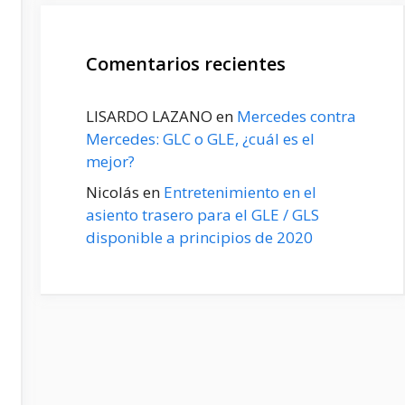
Comentarios recientes
LISARDO LAZANO
en
Mercedes contra
Mercedes: GLC o GLE, ¿cuál es el
mejor?
Nicolás
en
Entretenimiento en el
asiento trasero para el GLE / GLS
disponible a principios de 2020