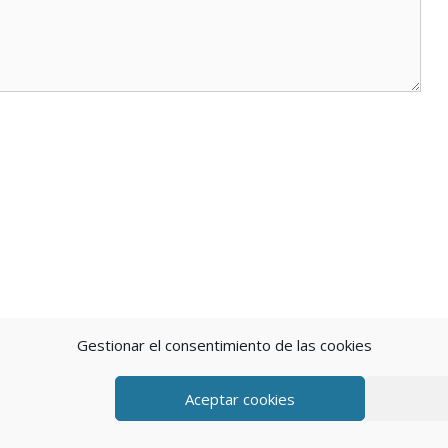
Gestionar el consentimiento de las cookies
Aceptar cookies
eratePress
POLÍTICA DE P