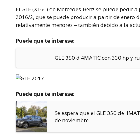
El GLE (X166) de Mercedes-Benz se puede pedir a 
2016/2, que se puede producir a partir de enero 
relativamente menores – también debido a la actu
Puede que te interese:
GLE 350 d 4MATIC con 330 hp y r
Puede que te interese:
Se espera que el GLE 350 de 4MATI
de noviembre