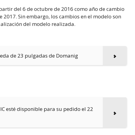
partir del 6 de octubre de 2016 como año de cambio
de 2017. Sin embargo, los cambios en el modelo son
alización del modelo realizada.
ueda de 23 pulgadas de Domanig
C esté disponible para su pedido el 22