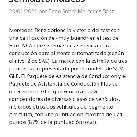
20/01/2021
por
Todo Sobre Mercedes Benz
Mercedes-Benz obtiene la victoria del test con
una calificación de «muy bueno» en el test de
Euro NCAP de sistemas de asistencia para la
conducción parcialmente automatizada (según
el nivel 2 de SAE). La marca con la estrella de tres
puntas fue representada por el modelo de SUV
GLE. El Paquete de Asistencia de Conducción y el
Paquete de Asistencia de Conducción Plus se
ofrecen en el GLE, que venció a nueve
competidores de diversas clases de vehículos,
incluidos otros dos vehículos del segmento
premium, con una puntuación máxima de 174
puntos (87% de la puntuación total).