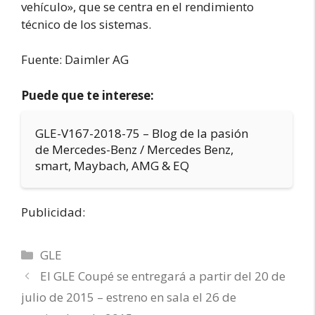
vehículo», que se centra en el rendimiento
técnico de los sistemas.
Fuente: Daimler AG
Puede que te interese:
GLE-V167-2018-75 – Blog de la pasión
de Mercedes-Benz / Mercedes Benz,
smart, Maybach, AMG & EQ
Publicidad:
Categorías
GLE
El GLE Coupé se entregará a partir del 20 de
julio de 2015 – estreno en sala el 26 de