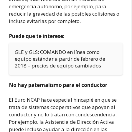
emergencia autónomo, por ejemplo, para
reducir la gravedad de las posibles colisiones o
incluso evitarlas por completo.
Puede que te interese:
GLE y GLS: COMANDO en línea como
equipo estándar a partir de febrero de
2018 – precios de equipo cambiados
No hay paternalismo para el conductor
El Euro NCAP hace especial hincapié en que se
trata de sistemas cooperativos que apoyan al
conductor y no lo tratan con condescendencia.
Por ejemplo, la Asistencia de Dirección Activa
puede incluso ayudar a la dirección en las