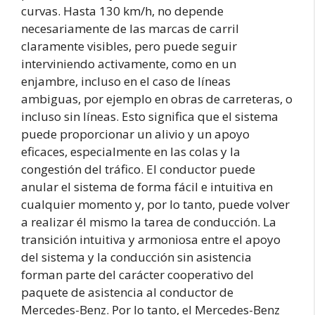
curvas. Hasta 130 km/h, no depende
necesariamente de las marcas de carril
claramente visibles, pero puede seguir
interviniendo activamente, como en un
enjambre, incluso en el caso de líneas
ambiguas, por ejemplo en obras de carreteras, o
incluso sin líneas. Esto significa que el sistema
puede proporcionar un alivio y un apoyo
eficaces, especialmente en las colas y la
congestión del tráfico. El conductor puede
anular el sistema de forma fácil e intuitiva en
cualquier momento y, por lo tanto, puede volver
a realizar él mismo la tarea de conducción. La
transición intuitiva y armoniosa entre el apoyo
del sistema y la conducción sin asistencia
forman parte del carácter cooperativo del
paquete de asistencia al conductor de
Mercedes-Benz. Por lo tanto, el Mercedes-Benz