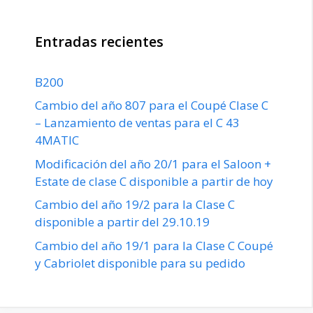
Entradas recientes
B200
Cambio del año 807 para el Coupé Clase C
– Lanzamiento de ventas para el C 43
4MATIC
Modificación del año 20/1 para el Saloon +
Estate de clase C disponible a partir de hoy
Cambio del año 19/2 para la Clase C
disponible a partir del 29.10.19
Cambio del año 19/1 para la Clase C Coupé
y Cabriolet disponible para su pedido