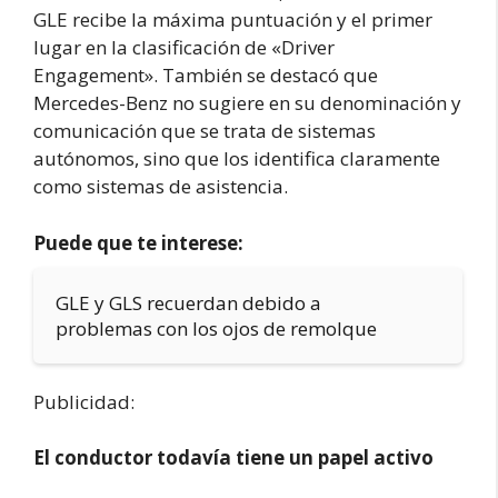
GLE recibe la máxima puntuación y el primer
lugar en la clasificación de «Driver
Engagement». También se destacó que
Mercedes-Benz no sugiere en su denominación y
comunicación que se trata de sistemas
autónomos, sino que los identifica claramente
como sistemas de asistencia.
Puede que te interese:
GLE y GLS recuerdan debido a
problemas con los ojos de remolque
Publicidad:
El conductor todavía tiene un papel activo