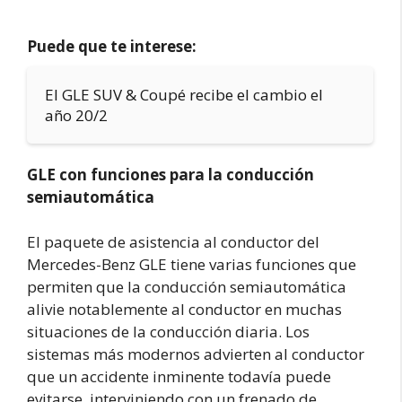
Puede que te interese:
El GLE SUV & Coupé recibe el cambio el
año 20/2
GLE con funciones para la conducción
semiautomática
El paquete de asistencia al conductor del
Mercedes-Benz GLE tiene varias funciones que
permiten que la conducción semiautomática
alivie notablemente al conductor en muchas
situaciones de la conducción diaria. Los
sistemas más modernos advierten al conductor
que un accidente inminente todavía puede
evitarse, interviniendo con un frenado de