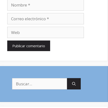
Nombre
Correo
electrónico
Web
Buscar: