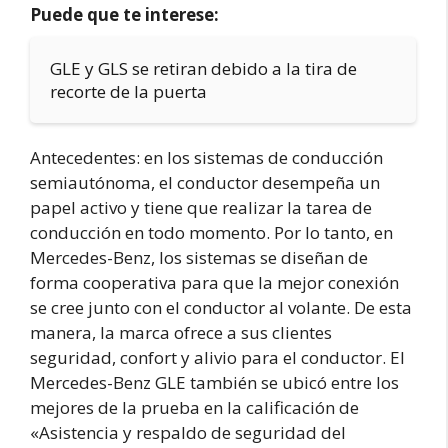
Puede que te interese:
GLE y GLS se retiran debido a la tira de
recorte de la puerta
Antecedentes: en los sistemas de conducción
semiautónoma, el conductor desempeña un
papel activo y tiene que realizar la tarea de
conducción en todo momento. Por lo tanto, en
Mercedes-Benz, los sistemas se diseñan de
forma cooperativa para que la mejor conexión
se cree junto con el conductor al volante. De esta
manera, la marca ofrece a sus clientes
seguridad, confort y alivio para el conductor. El
Mercedes-Benz GLE también se ubicó entre los
mejores de la prueba en la calificación de
«Asistencia y respaldo de seguridad del