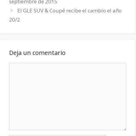
septiembre de 2015
El GLE SUV & Coupé recibe el cambio el año
20/2
Deja un comentario
Comentario