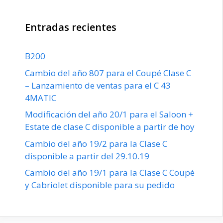
Entradas recientes
B200
Cambio del año 807 para el Coupé Clase C
– Lanzamiento de ventas para el C 43
4MATIC
Modificación del año 20/1 para el Saloon +
Estate de clase C disponible a partir de hoy
Cambio del año 19/2 para la Clase C
disponible a partir del 29.10.19
Cambio del año 19/1 para la Clase C Coupé
y Cabriolet disponible para su pedido