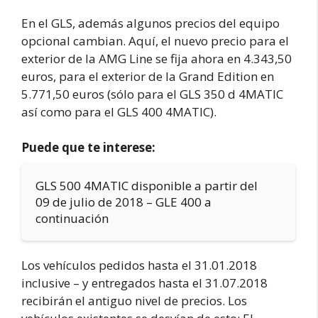
En el GLS, además algunos precios del equipo
opcional cambian. Aquí, el nuevo precio para el
exterior de la AMG Line se fija ahora en 4.343,50
euros, para el exterior de la Grand Edition en
5.771,50 euros (sólo para el GLS 350 d 4MATIC
así como para el GLS 400 4MATIC).
Puede que te interese:
GLS 500 4MATIC disponible a partir del
09 de julio de 2018 – GLE 400 a
continuación
Los vehículos pedidos hasta el 31.01.2018
inclusive – y entregados hasta el 31.07.2018
recibirán el antiguo nivel de precios. Los