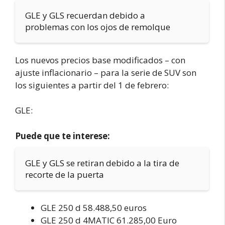
GLE y GLS recuerdan debido a
problemas con los ojos de remolque
Los nuevos precios base modificados – con
ajuste inflacionario – para la serie de SUV son
los siguientes a partir del 1 de febrero:
GLE:
Puede que te interese:
GLE y GLS se retiran debido a la tira de
recorte de la puerta
GLE 250 d 58.488,50 euros
GLE 250 d 4MATIC 61.285,00 Euro