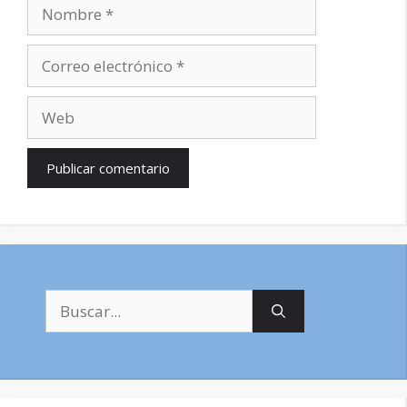
Nombre
Correo
electrónico
Web
Buscar: