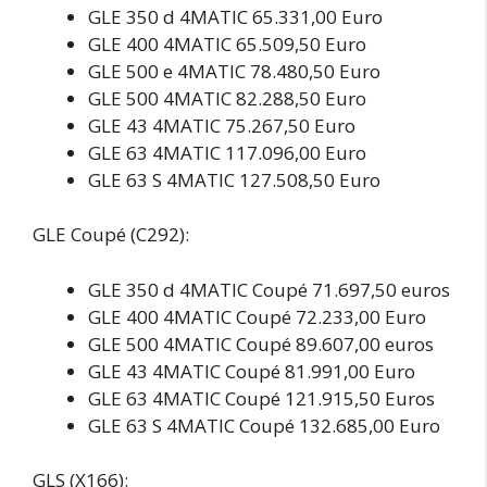
GLE 350 d 4MATIC 65.331,00 Euro
GLE 400 4MATIC 65.509,50 Euro
GLE 500 e 4MATIC 78.480,50 Euro
GLE 500 4MATIC 82.288,50 Euro
GLE 43 4MATIC 75.267,50 Euro
GLE 63 4MATIC 117.096,00 Euro
GLE 63 S 4MATIC 127.508,50 Euro
GLE Coupé (C292):
GLE 350 d 4MATIC Coupé 71.697,50 euros
GLE 400 4MATIC Coupé 72.233,00 Euro
GLE 500 4MATIC Coupé 89.607,00 euros
GLE 43 4MATIC Coupé 81.991,00 Euro
GLE 63 4MATIC Coupé 121.915,50 Euros
GLE 63 S 4MATIC Coupé 132.685,00 Euro
GLS (X166):