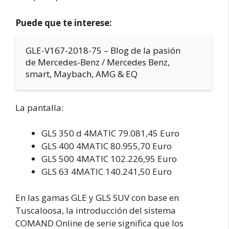
Puede que te interese:
GLE-V167-2018-75 – Blog de la pasión
de Mercedes-Benz / Mercedes Benz,
smart, Maybach, AMG & EQ
La pantalla:
GLS 350 d 4MATIC 79.081,45 Euro
GLS 400 4MATIC 80.955,70 Euro
GLS 500 4MATIC 102.226,95 Euro
GLS 63 4MATIC 140.241,50 Euro
En las gamas GLE y GLS SUV con base en
Tuscaloosa, la introducción del sistema
COMAND Online de serie significa que los