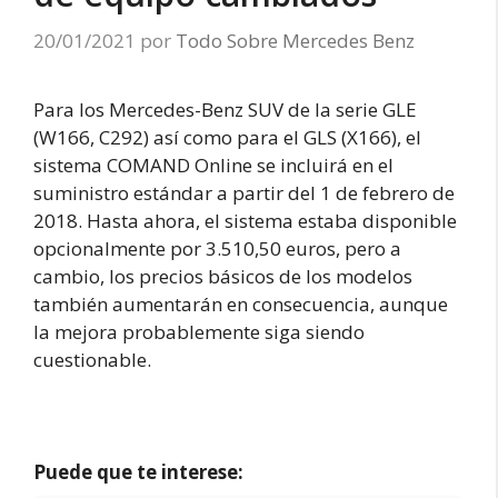
20/01/2021
por
Todo Sobre Mercedes Benz
Para los Mercedes-Benz SUV de la serie GLE
(W166, C292) así como para el GLS (X166), el
sistema COMAND Online se incluirá en el
suministro estándar a partir del 1 de febrero de
2018. Hasta ahora, el sistema estaba disponible
opcionalmente por 3.510,50 euros, pero a
cambio, los precios básicos de los modelos
también aumentarán en consecuencia, aunque
la mejora probablemente siga siendo
cuestionable.
Puede que te interese: