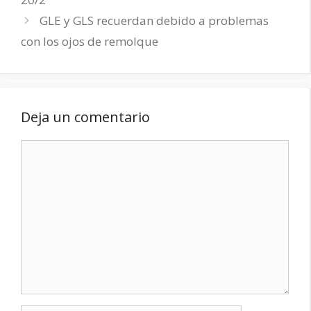
GLE y GLS recuerdan debido a problemas
con los ojos de remolque
Deja un comentario
Comentario