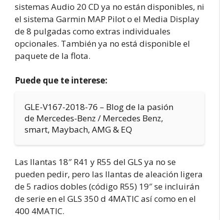
sistemas Audio 20 CD ya no están disponibles, ni
el sistema Garmin MAP Pilot o el Media Display
de 8 pulgadas como extras individuales
opcionales. También ya no está disponible el
paquete de la flota.
Puede que te interese:
GLE-V167-2018-76 – Blog de la pasión
de Mercedes-Benz / Mercedes Benz,
smart, Maybach, AMG & EQ
Las llantas 18″ R41 y R55 del GLS ya no se
pueden pedir, pero las llantas de aleación ligera
de 5 radios dobles (código R55) 19″ se incluirán
de serie en el GLS 350 d 4MATIC así como en el
400 4MATIC.