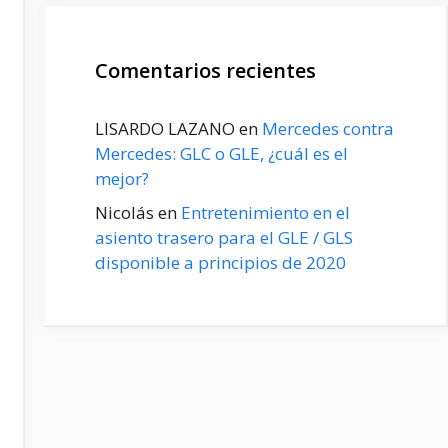
Comentarios recientes
LISARDO LAZANO
en
Mercedes contra
Mercedes: GLC o GLE, ¿cuál es el
mejor?
Nicolás
en
Entretenimiento en el
asiento trasero para el GLE / GLS
disponible a principios de 2020