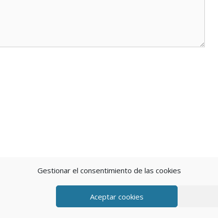
Gestionar el consentimiento de las cookies
Aceptar cookies
eratePress
POLÍTICA DE P