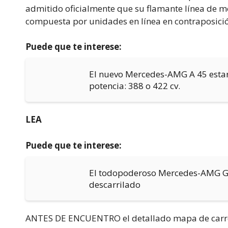
admitido oficialmente que su flamante línea de mo
compuesta por unidades en línea en contraposició
Puede que te interese:
El nuevo Mercedes-AMG A 45 estar
potencia: 388 o 422 cv.
LEA
Puede que te interese:
El todopoderoso Mercedes-AMG GL
descarrilado
ANTES DE ENCUENTRO el detallado mapa de carrete