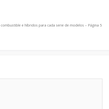
de combustible e híbridos para cada serie de modelos – Página 5