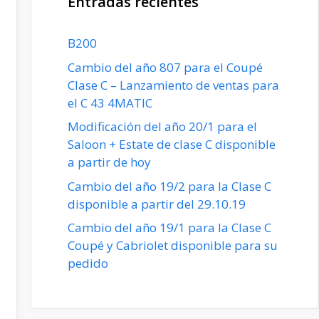
Entradas recientes
B200
Cambio del año 807 para el Coupé
Clase C – Lanzamiento de ventas para
el C 43 4MATIC
Modificación del año 20/1 para el
Saloon + Estate de clase C disponible
a partir de hoy
Cambio del año 19/2 para la Clase C
disponible a partir del 29.10.19
Cambio del año 19/1 para la Clase C
Coupé y Cabriolet disponible para su
pedido