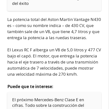
del éxito
La potencia total del Aston Martin Vantage N430
es – como su nombre indica – de 430 CV, que
también sale de un V8, que tiene 4,7 litros y que
entrega la potencia a las ruedas traseras.
El Lexus RC F alberga un V8 de 5,0 litros y 477 CV
bajo el capó. El motor, que entrega la potencia
hacia el eje trasero a través de una transmisión
automática de 7 velocidades, puede mostrar
una velocidad máxima de 270 km/h.
Puede que te interese:
El próximo Mercedes-Benz Clase E en
cifras. Todo sobre la construcción del