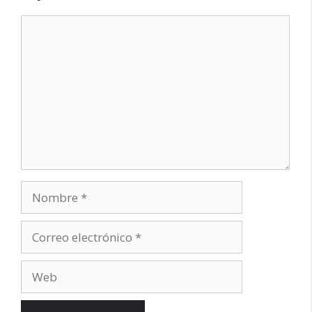
Comentario
Nombre
Correo
electrónico
Web