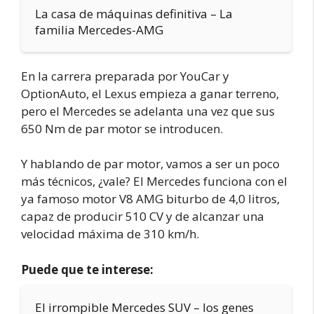
La casa de máquinas definitiva – La
familia Mercedes-AMG
En la carrera preparada por YouCar y
OptionAuto, el Lexus empieza a ganar terreno,
pero el Mercedes se adelanta una vez que sus
650 Nm de par motor se introducen.
Y hablando de par motor, vamos a ser un poco
más técnicos, ¿vale? El Mercedes funciona con el
ya famoso motor V8 AMG biturbo de 4,0 litros,
capaz de producir 510 CV y de alcanzar una
velocidad máxima de 310 km/h.
Puede que te interese:
El irrompible Mercedes SUV – los genes