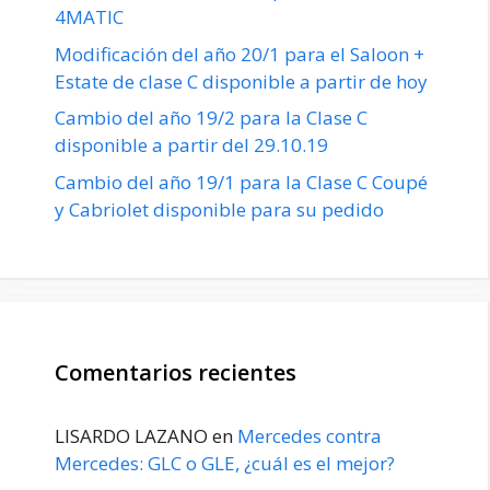
4MATIC
Modificación del año 20/1 para el Saloon +
Estate de clase C disponible a partir de hoy
Cambio del año 19/2 para la Clase C
disponible a partir del 29.10.19
Cambio del año 19/1 para la Clase C Coupé
y Cabriolet disponible para su pedido
Comentarios recientes
LISARDO LAZANO
en
Mercedes contra
Mercedes: GLC o GLE, ¿cuál es el mejor?