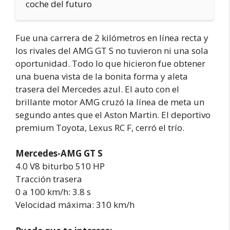
coche del futuro
Fue una carrera de 2 kilómetros en línea recta y
los rivales del AMG GT S no tuvieron ni una sola
oportunidad. Todo lo que hicieron fue obtener
una buena vista de la bonita forma y aleta
trasera del Mercedes azul. El auto con el
brillante motor AMG cruzó la línea de meta un
segundo antes que el Aston Martin. El deportivo
premium Toyota, Lexus RC F, cerró el trío.
Mercedes-AMG GT S
4.0 V8 biturbo 510 HP
Tracción trasera
0 a 100 km/h: 3.8 s
Velocidad máxima: 310 km/h