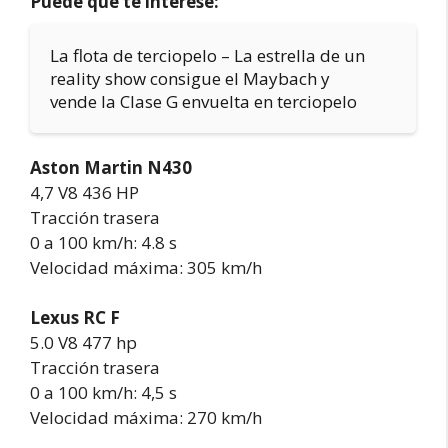
Puede que te interese:
La flota de terciopelo – La estrella de un
reality show consigue el Maybach y
vende la Clase G envuelta en terciopelo
Aston Martin N430
4,7 V8 436 HP
Tracción trasera
0 a 100 km/h: 4.8 s
Velocidad máxima: 305 km/h
Lexus RC F
5.0 V8 477 hp
Tracción trasera
0 a 100 km/h: 4,5 s
Velocidad máxima: 270 km/h