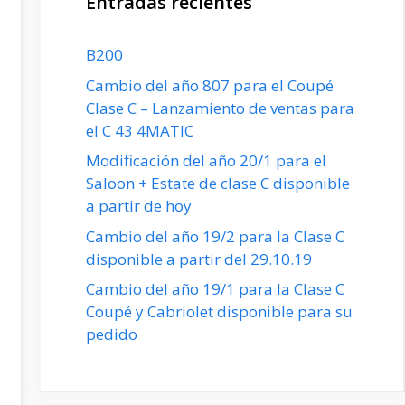
Entradas recientes
B200
Cambio del año 807 para el Coupé
Clase C – Lanzamiento de ventas para
el C 43 4MATIC
Modificación del año 20/1 para el
Saloon + Estate de clase C disponible
a partir de hoy
Cambio del año 19/2 para la Clase C
disponible a partir del 29.10.19
Cambio del año 19/1 para la Clase C
Coupé y Cabriolet disponible para su
pedido