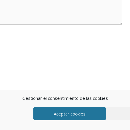
Gestionar el consentimiento de las cookies
Aceptar cookies
eratePress
POLÍTICA DE P