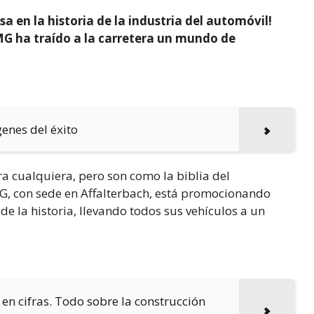
sa en la historia de la industria del automóvil!
G ha traído a la carretera un mundo de
enes del éxito
ara cualquiera, pero son como la biblia del
, con sede en Affalterbach, está promocionando
de la historia, llevando todos sus vehículos a un
en cifras. Todo sobre la construcción