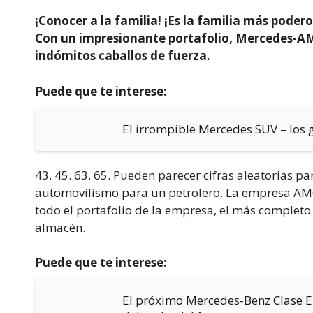
¡Conocer a la familia! ¡Es la familia más podero
Con un impresionante portafolio, Mercedes-AM
indómitos caballos de fuerza.
Puede que te interese:
El irrompible Mercedes SUV – los g
43. 45. 63. 65. Pueden parecer cifras aleatorias p
automovilismo para un petrolero. La empresa AMG
todo el portafolio de la empresa, el más completo 
almacén.
Puede que te interese:
El próximo Mercedes-Benz Clase E 