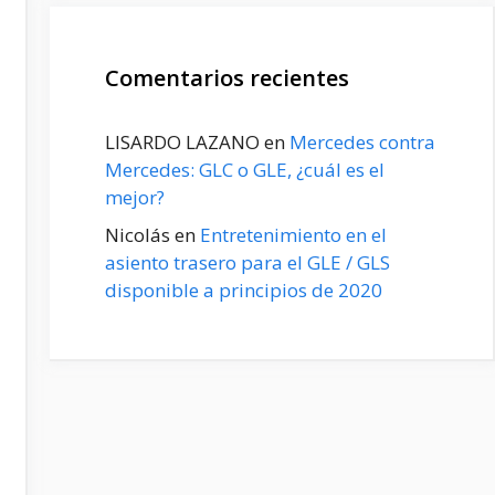
Comentarios recientes
LISARDO LAZANO
en
Mercedes contra
Mercedes: GLC o GLE, ¿cuál es el
mejor?
Nicolás
en
Entretenimiento en el
asiento trasero para el GLE / GLS
disponible a principios de 2020