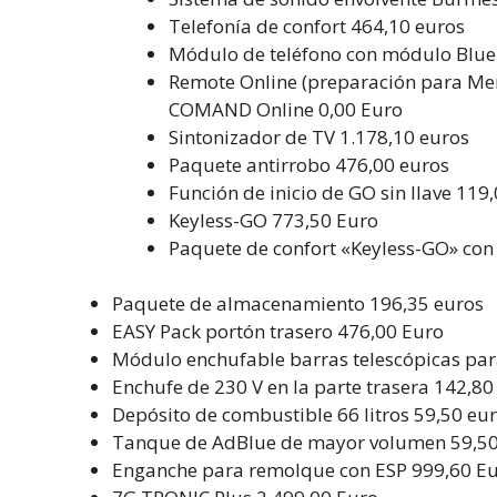
Telefonía de confort 464,10 euros
Módulo de teléfono con módulo Blu
Remote Online (preparación para Me
COMAND Online 0,00 Euro
Sintonizador de TV 1.178,10 euros
Paquete antirrobo 476,00 euros
Función de inicio de GO sin llave 119,
Keyless-GO 773,50 Euro
Paquete de confort «Keyless-GO» con 
Paquete de almacenamiento 196,35 euros
EASY Pack portón trasero 476,00 Euro
Módulo enchufable barras telescópicas par
Enchufe de 230 V en la parte trasera 142,80
Depósito de combustible 66 litros 59,50 eu
Tanque de AdBlue de mayor volumen 59,50
Enganche para remolque con ESP 999,60 E