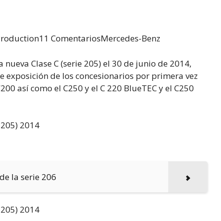
sProduction11 ComentariosMercedes-Benz
 nueva Clase C (serie 205) el 30 de junio de 2014,
e exposición de los concesionarios por primera vez
C200 así como el C250 y el C 220 BlueTEC y el C250
de la serie 206