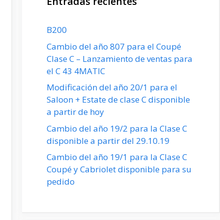
Entradas recientes
B200
Cambio del año 807 para el Coupé
Clase C – Lanzamiento de ventas para
el C 43 4MATIC
Modificación del año 20/1 para el
Saloon + Estate de clase C disponible
a partir de hoy
Cambio del año 19/2 para la Clase C
disponible a partir del 29.10.19
Cambio del año 19/1 para la Clase C
Coupé y Cabriolet disponible para su
pedido