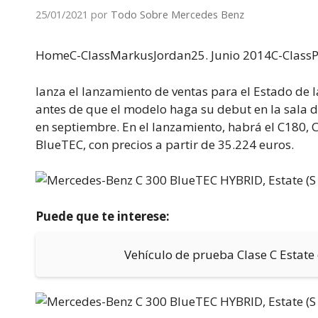
25/01/2021
por
Todo Sobre Mercedes Benz
HomeC-ClassMarkus
Jordan25. Junio 2014C-Clas
lanza el lanzamiento de ventas para el Estado de la
antes de que el modelo haga su debut en la sala d
en septiembre. En el lanzamiento, habrá el C180, 
BlueTEC, con precios a partir de 35.224 euros.
Puede que te interese:
Vehículo de prueba Clase C Estate 