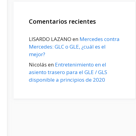
Comentarios recientes
LISARDO LAZANO
en
Mercedes contra
Mercedes: GLC o GLE, ¿cuál es el
mejor?
Nicolás
en
Entretenimiento en el
asiento trasero para el GLE / GLS
disponible a principios de 2020