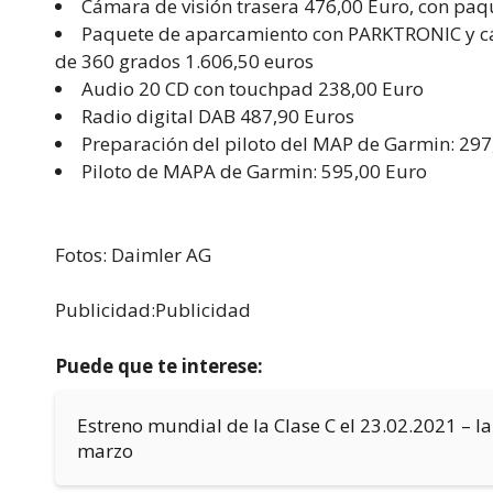
Cámara de visión trasera 476,00 Euro, con paq
Paquete de aparcamiento con PARKTRONIC y cám
de 360 grados 1.606,50 euros
Audio 20 CD con touchpad 238,00 Euro
Radio digital DAB 487,90 Euros
Preparación del piloto del MAP de Garmin: 297
Piloto de MAPA de Garmin: 595,00 Euro
Fotos: Daimler AG
Publicidad:Publicidad
Puede que te interese:
Estreno mundial de la Clase C el 23.02.2021 – l
marzo