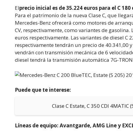
El
precio inicial es de 35.224 euros para el C 180
Para el patrimonio de la nueva Clase C, que llegar
Mercedes-Benz ofrecerá como motores de arranque 
CV, respectivamente, como variantes de gasolina. 
euros respectivamente. Las variantes de diesel C
respectivamente tendrán un precio de 40.341,00 y
vendrán con transmisión mecánica de 6 velocidade
diesel tendrá la transmisión automática 7G-TRON
Puede que te interese:
Clase C Estate, C 350 CDI 4MATIC (
Líneas de equipo: Avantgarde, AMG Line y EXC