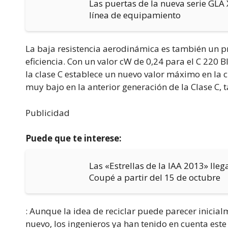
Las puertas de la nueva serie GLA
línea de equipamiento
La baja resistencia aerodinámica es también un pr
eficiencia. Con un valor cW de 0,24 para el C 220 
la clase C establece un nuevo valor máximo en la cl
muy bajo en la anterior generación de la Clase C,
Publicidad
Puede que te interese:
Las «Estrellas de la IAA 2013» lleg
Coupé a partir del 15 de octubre
: Aunque la idea de reciclar puede parecer inic
nuevo, los ingenieros ya han tenido en cuenta este