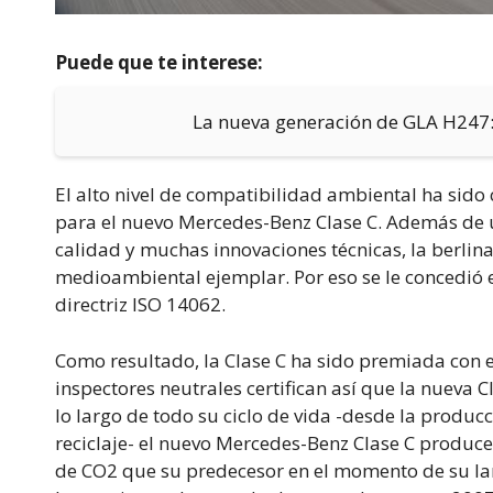
Puede que te interese:
La nueva generación de GLA H247
El alto nivel de compatibilidad ambiental ha sido 
para el nuevo Mercedes-Benz Clase C. Además de u
calidad y muchas innovaciones técnicas, la berli
medioambiental ejemplar. Por eso se le concedió 
directriz ISO 14062.
Como resultado, la Clase C ha sido premiada con 
inspectores neutrales certifican así que la nueva
lo largo de todo su ciclo de vida -desde la produc
reciclaje- el nuevo Mercedes-Benz Clase C produc
de CO2 que su predecesor en el momento de su la