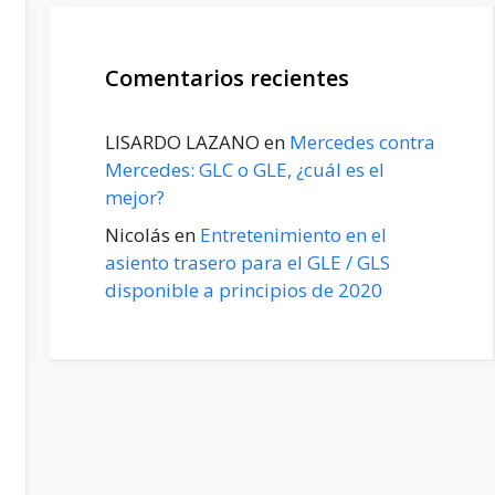
Comentarios recientes
LISARDO LAZANO
en
Mercedes contra
Mercedes: GLC o GLE, ¿cuál es el
mejor?
Nicolás
en
Entretenimiento en el
asiento trasero para el GLE / GLS
disponible a principios de 2020