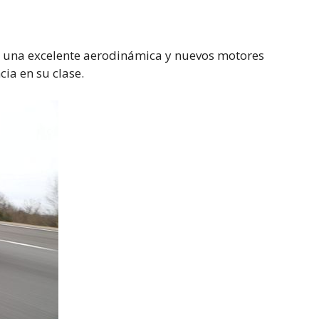
o, una excelente aerodinámica y nuevos motores
cia en su clase.