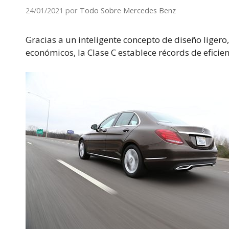
24/01/2021
por
Todo Sobre Mercedes Benz
Gracias a un inteligente concepto de diseño liger
económicos, la Clase C establece récords de eficien