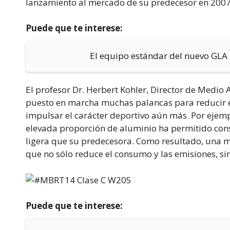
lanzamiento al mercado de su predecesor en 2007, 
Puede que te interese:
El equipo estándar del nuevo GLA
El profesor Dr. Herbert Kohler, Director de Medio
puesto en marcha muchas palancas para reducir 
impulsar el carácter deportivo aún más. Por ejempl
elevada proporción de aluminio ha permitido cons
ligera que su predecesora. Como resultado, una m
que no sólo reduce el consumo y las emisiones, si
Puede que te interese: