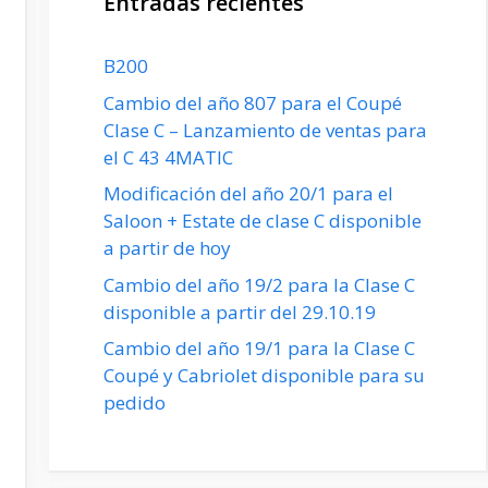
Entradas recientes
B200
Cambio del año 807 para el Coupé
Clase C – Lanzamiento de ventas para
el C 43 4MATIC
Modificación del año 20/1 para el
Saloon + Estate de clase C disponible
a partir de hoy
Cambio del año 19/2 para la Clase C
disponible a partir del 29.10.19
Cambio del año 19/1 para la Clase C
Coupé y Cabriolet disponible para su
pedido