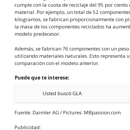
cumple con la cuota de reciclaje del 95 por cient
material. Por ejemplo, un total de 52 componentes 
kilogramos, se fabrican proporcionalmente con plás
la masa de los componentes reciclados ha aument
modelo predecesor.
Además, se fabrican 76 componentes con un peso t
utilizando materiales naturales. Esto representa 
comparación con el modelo anterior.
Puede que te interese:
Usted buscó GLA
Fuente: Daimler AG / Pictures: MBpassion.com
Publicidad: