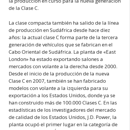
la producción en curso para la nueva generación
de la Clase C.
La clase compacta también ha salido de la línea
de producción en Sudáfrica desde hace diez
años: la actual clase C forma parte de la tercera
generación de vehículos que se fabrican en el
Cabo Oriental de Sudáfrica. La planta de «East
London» ha estado exportando salones a
mercados con volante a la derecha desde 2000.
Desde el inicio de la producción de la nueva
Clase C en 2007, también se han fabricado
modelos con volante a la izquierda para su
exportación a los Estados Unidos, donde ya se
han construido más de 100.000 Clases C. En las
estadísticas de los investigadores del mercado
de calidad de los Estados Unidos, J.D. Power, la
planta ocupó el primer lugar en la categoría de