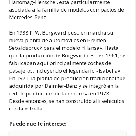
Hanomag-Henschel, está particularmente
asociada a la familia de modelos compactos de
Mercedes-Benz.
En 1938 F. W. Borgward puso en marcha su
nueva planta de automóviles en Bremen-
Sebaldsbrück para el modelo «Hansa». Hasta
que la producción de Borgward cesó en 1961, se
fabricaban aquí principalmente coches de
pasajeros, incluyendo el legendario «Isabella».
En 1971, la planta de producción tradicional fue
adquirida por Daimler-Benz y se integró en la
red de producción de la empresa en 1978.
Desde entonces, se han construido allí vehículos
con la estrella.
Puede que te interese: