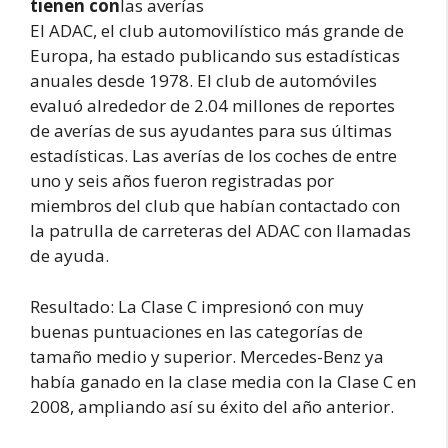
tienen con
las averías
El ADAC, el club automovilístico más grande de
Europa, ha estado publicando sus estadísticas
anuales desde 1978. El club de automóviles
evaluó alrededor de 2.04 millones de reportes
de averías de sus ayudantes para sus últimas
estadísticas. Las averías de los coches de entre
uno y seis años fueron registradas por
miembros del club que habían contactado con
la patrulla de carreteras del ADAC con llamadas
de ayuda.
Resultado: La Clase C impresionó con muy
buenas puntuaciones en las categorías de
tamaño medio y superior. Mercedes-Benz ya
había ganado en la clase media con la Clase C en
2008, ampliando así su éxito del año anterior.