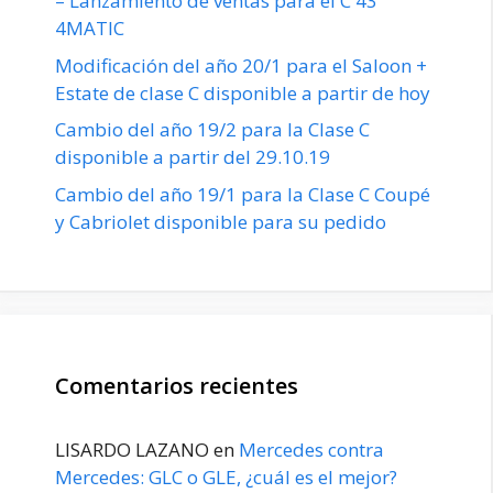
– Lanzamiento de ventas para el C 43
4MATIC
Modificación del año 20/1 para el Saloon +
Estate de clase C disponible a partir de hoy
Cambio del año 19/2 para la Clase C
disponible a partir del 29.10.19
Cambio del año 19/1 para la Clase C Coupé
y Cabriolet disponible para su pedido
Comentarios recientes
LISARDO LAZANO
en
Mercedes contra
Mercedes: GLC o GLE, ¿cuál es el mejor?