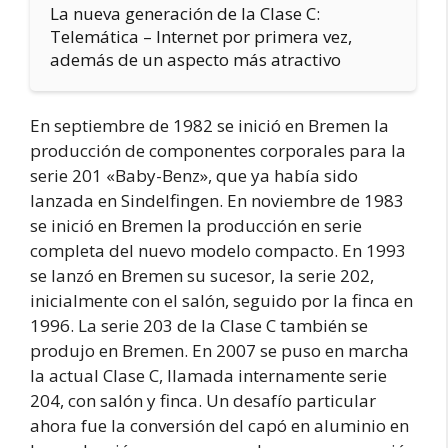
La nueva generación de la Clase C:
Telemática – Internet por primera vez,
además de un aspecto más atractivo
En septiembre de 1982 se inició en Bremen la
producción de componentes corporales para la
serie 201 «Baby-Benz», que ya había sido
lanzada en Sindelfingen. En noviembre de 1983
se inició en Bremen la producción en serie
completa del nuevo modelo compacto. En 1993
se lanzó en Bremen su sucesor, la serie 202,
inicialmente con el salón, seguido por la finca en
1996. La serie 203 de la Clase C también se
produjo en Bremen. En 2007 se puso en marcha
la actual Clase C, llamada internamente serie
204, con salón y finca. Un desafío particular
ahora fue la conversión del capó en aluminio en