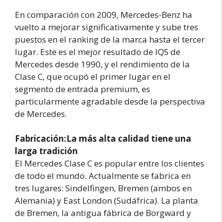
En comparación con 2009, Mercedes-Benz ha
vuelto a mejorar significativamente y sube tres
puestos en el ranking de la marca hasta el tercer
lugar. Este es el mejor resultado de IQS de
Mercedes desde 1990, y el rendimiento de la
Clase C, que ocupó el primer lugar en el
segmento de entrada premium, es
particularmente agradable desde la perspectiva
de Mercedes.
Fabricación:
La más alta calidad tiene una
larga tradición
El Mercedes Clase C es popular entre los clientes
de todo el mundo. Actualmente se fabrica en
tres lugares: Sindelfingen, Bremen (ambos en
Alemania) y East London (Sudáfrica). La planta
de Bremen, la antigua fábrica de Borgward y