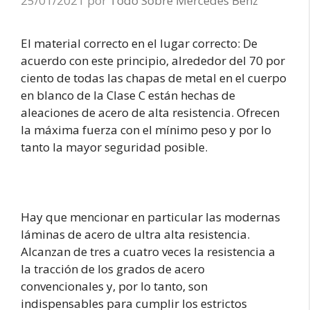
25/01/2021
por
Todo Sobre Mercedes Benz
El material correcto en el lugar correcto: De
acuerdo con este principio, alrededor del 70 por
ciento de todas las chapas de metal en el cuerpo
en blanco de la Clase C están hechas de
aleaciones de acero de alta resistencia. Ofrecen
la máxima fuerza con el mínimo peso y por lo
tanto la mayor seguridad posible.
Hay que mencionar en particular las modernas
láminas de acero de ultra alta resistencia.
Alcanzan de tres a cuatro veces la resistencia a
la tracción de los grados de acero
convencionales y, por lo tanto, son
indispensables para cumplir los estrictos