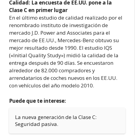
Calidad: La encuesta de EE.UU. pone a la
Clase C en primer lugar
En el último estudio de calidad realizado por el
renombrado instituto de investigación de
mercado J.D. Power and Associates para el
mercado de EE.UU., Mercedes-Benz obtuvo su
mejor resultado desde 1990. El estudio IQS
(«Initial Quality Study») midió la calidad de la
entrega después de 90 días. Se encuestaron
alrededor de 82.000 compradores y
arrendatarios de coches nuevos en los EE.UU.
con vehículos del año modelo 2010.
Puede que te interese:
La nueva generación de la Clase C:
Seguridad pasiva.