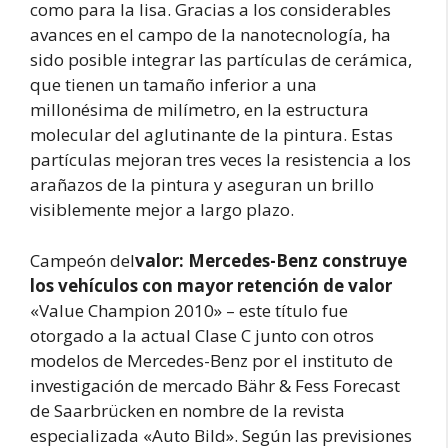
como para la lisa. Gracias a los considerables
avances en el campo de la nanotecnología, ha
sido posible integrar las partículas de cerámica,
que tienen un tamaño inferior a una
millonésima de milímetro, en la estructura
molecular del aglutinante de la pintura. Estas
partículas mejoran tres veces la resistencia a los
arañazos de la pintura y aseguran un brillo
visiblemente mejor a largo plazo.
Campeón del
valor: Mercedes-Benz construye
los vehículos con mayor retención de valor
«Value Champion 2010» – este título fue
otorgado a la actual Clase C junto con otros
modelos de Mercedes-Benz por el instituto de
investigación de mercado Bähr & Fess Forecast
de Saarbrücken en nombre de la revista
especializada «Auto Bild». Según las previsiones