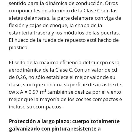
sentido para la dinámica de conducción. Otros
componentes de aluminio de la Clase C son las
aletas delanteras, la parte delantera con viga de
flexión y cajas de choque, la chapa de la
estantería trasera y los módulos de las puertas.
El hueco de la rueda de repuesto está hecho de
plástico.
El sello de la máxima eficiencia del cuerpo es la
aerodinámica de la Clase C. Con un valor de cd
de 0,26, no sólo establece el mejor valor de su
clase, sino que con una superficie de arrastre de
cw x A = 0,57 m² también se desliza por el viento
mejor que la mayoría de los coches compactos e
incluso subcompactos.
Protección a largo plazo: cuerpo totalmente
galvanizado con pintura resistente a