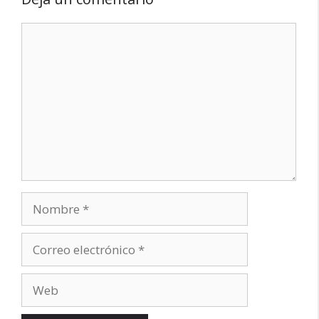
Comentario
Nombre
Correo
electrónico
Web