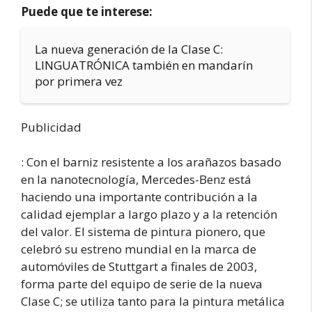
Puede que te interese:
La nueva generación de la Clase C:
LINGUATRÓNICA también en mandarín
por primera vez
Publicidad
: Con el barniz resistente a los arañazos basado
en la nanotecnología, Mercedes-Benz está
haciendo una importante contribución a la
calidad ejemplar a largo plazo y a la retención
del valor. El sistema de pintura pionero, que
celebró su estreno mundial en la marca de
automóviles de Stuttgart a finales de 2003,
forma parte del equipo de serie de la nueva
Clase C; se utiliza tanto para la pintura metálica