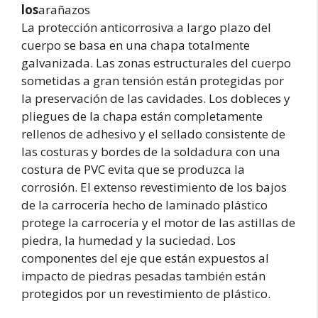
los
arañazos
La protección anticorrosiva a largo plazo del
cuerpo se basa en una chapa totalmente
galvanizada. Las zonas estructurales del cuerpo
sometidas a gran tensión están protegidas por
la preservación de las cavidades. Los dobleces y
pliegues de la chapa están completamente
rellenos de adhesivo y el sellado consistente de
las costuras y bordes de la soldadura con una
costura de PVC evita que se produzca la
corrosión. El extenso revestimiento de los bajos
de la carrocería hecho de laminado plástico
protege la carrocería y el motor de las astillas de
piedra, la humedad y la suciedad. Los
componentes del eje que están expuestos al
impacto de piedras pesadas también están
protegidos por un revestimiento de plástico.