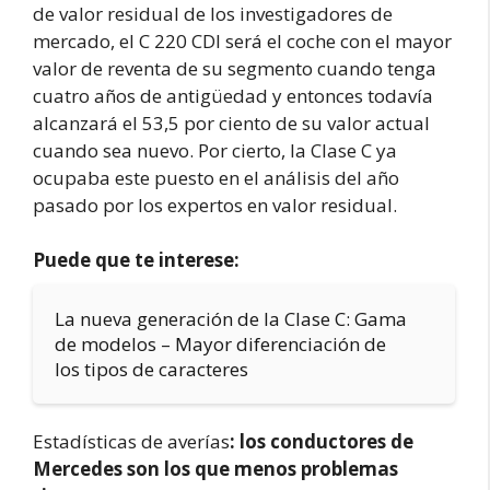
de valor residual de los investigadores de
mercado, el C 220 CDI será el coche con el mayor
valor de reventa de su segmento cuando tenga
cuatro años de antigüedad y entonces todavía
alcanzará el 53,5 por ciento de su valor actual
cuando sea nuevo. Por cierto, la Clase C ya
ocupaba este puesto en el análisis del año
pasado por los expertos en valor residual.
Puede que te interese:
La nueva generación de la Clase C: Gama
de modelos – Mayor diferenciación de
los tipos de caracteres
Estadísticas de averías
: los conductores de
Mercedes son los que menos problemas