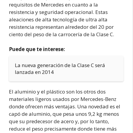
requisitos de Mercedes en cuanto a la
resistencia y seguridad operacional. Estas
aleaciones de alta tecnología de ultra alta
resistencia representan alrededor del 20 por
ciento del peso de la carrocería de la Clase C.
Puede que te interese:
La nueva generación de la Clase C será
lanzada en 2014
El aluminio y el plástico son los otros dos
materiales ligeros usados por Mercedes-Benz
donde ofrecen más ventajas. Una novedad es el
capó de aluminio, que pesa unos 9,2 kg menos
que su predecesor de acero y, por lo tanto,
reduce el peso precisamente donde tiene más