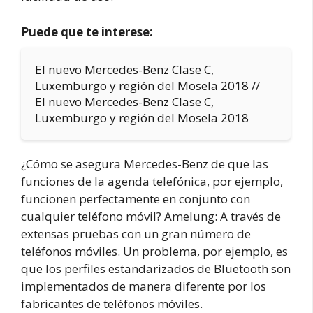
Puede que te interese:
El nuevo Mercedes-Benz Clase C,
Luxemburgo y región del Mosela 2018 //
El nuevo Mercedes-Benz Clase C,
Luxemburgo y región del Mosela 2018
¿Cómo se asegura Mercedes-Benz de que las
funciones de la agenda telefónica, por ejemplo,
funcionen perfectamente en conjunto con
cualquier teléfono móvil? Amelung: A través de
extensas pruebas con un gran número de
teléfonos móviles. Un problema, por ejemplo, es
que los perfiles estandarizados de Bluetooth son
implementados de manera diferente por los
fabricantes de teléfonos móviles.