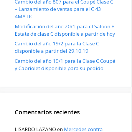
Cambio del año 807 para el Coupé Clase C
– Lanzamiento de ventas para el C 43
4MATIC
Modificación del año 20/1 para el Saloon +
Estate de clase C disponible a partir de hoy
Cambio del año 19/2 para la Clase C
disponible a partir del 29.10.19
Cambio del año 19/1 para la Clase C Coupé
y Cabriolet disponible para su pedido
Comentarios recientes
LISARDO LAZANO
en
Mercedes contra