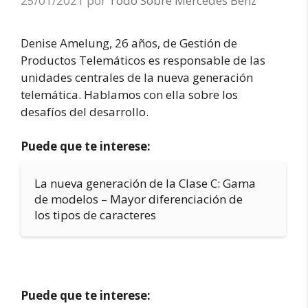
25/01/2021
por
Todo Sobre Mercedes Benz
Denise Amelung, 26 años, de Gestión de
Productos Telemáticos es responsable de las
unidades centrales de la nueva generación
telemática. Hablamos con ella sobre los
desafíos del desarrollo.
Puede que te interese:
La nueva generación de la Clase C: Gama
de modelos – Mayor diferenciación de
los tipos de caracteres
Puede que te interese: