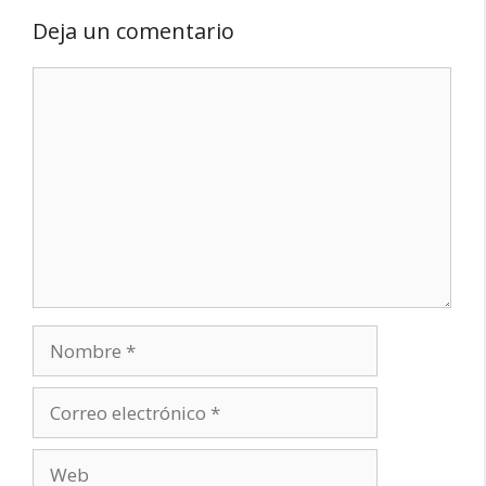
Deja un comentario
Comentario
Nombre
Correo
electrónico
Web