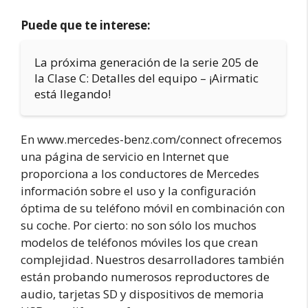
Puede que te interese:
La próxima generación de la serie 205 de
la Clase C: Detalles del equipo – ¡Airmatic
está llegando!
En www.mercedes-benz.com/connect ofrecemos
una página de servicio en Internet que
proporciona a los conductores de Mercedes
información sobre el uso y la configuración
óptima de su teléfono móvil en combinación con
su coche. Por cierto: no son sólo los muchos
modelos de teléfonos móviles los que crean
complejidad. Nuestros desarrolladores también
están probando numerosos reproductores de
audio, tarjetas SD y dispositivos de memoria