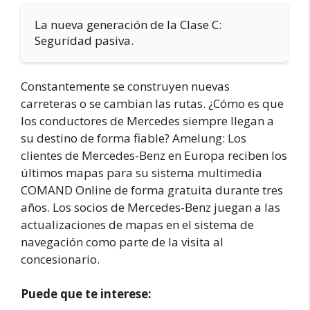
La nueva generación de la Clase C:
Seguridad pasiva.
Constantemente se construyen nuevas
carreteras o se cambian las rutas. ¿Cómo es que
los conductores de Mercedes siempre llegan a
su destino de forma fiable? Amelung: Los
clientes de Mercedes-Benz en Europa reciben los
últimos mapas para su sistema multimedia
COMAND Online de forma gratuita durante tres
años. Los socios de Mercedes-Benz juegan a las
actualizaciones de mapas en el sistema de
navegación como parte de la visita al
concesionario.
Puede que te interese: