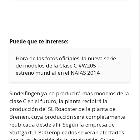
.
Puede que te interese:
Hora de las fotos oficiales: la nueva serie
de modelos de la Clase C #W205 –
estreno mundial en el NAIAS 2014
Sindelfingen ya no producirá más modelos de la
clase C en el futuro, la planta recibirá la
producción del SL Roadster de la planta de
Bremen, cuya producción será completamente
reubicada desde allí. Según la empresa de
Stuttgart, 1.800 empleados se verán afectados