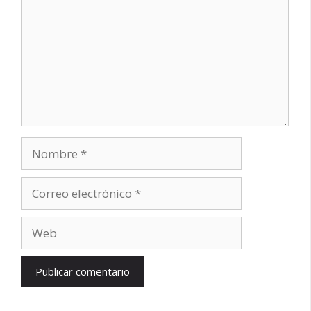
Nombre
Correo
electrónico
Web