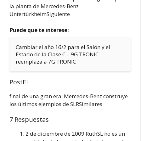
la planta de Mercedes-Benz
UntertürkheimSiguiente
Puede que te interese:
Cambiar el año 16/2 para el Salón y el
Estado de la Clase C – 9G TRONIC
reemplaza a 7G TRONIC
PostEl
final de una gran era: Mercedes-Benz construye
los últimos ejemplos de SLRSimilares
7 Respuestas
2 de diciembre de 2009 RuthSL no es un