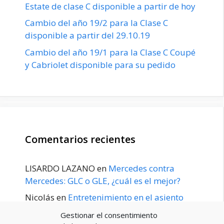
Estate de clase C disponible a partir de hoy
Cambio del año 19/2 para la Clase C
disponible a partir del 29.10.19
Cambio del año 19/1 para la Clase C Coupé
y Cabriolet disponible para su pedido
Comentarios recientes
LISARDO LAZANO
en
Mercedes contra
Mercedes: GLC o GLE, ¿cuál es el mejor?
Nicolás
en
Entretenimiento en el asiento
trasero para el GLE / GLS disponible a
Gestionar el consentimiento
principios de 2020