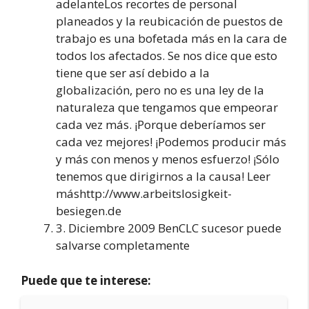
adelanteLos recortes de personal
planeados y la reubicación de puestos de
trabajo es una bofetada más en la cara de
todos los afectados. Se nos dice que esto
tiene que ser así debido a la
globalización, pero no es una ley de la
naturaleza que tengamos que empeorar
cada vez más. ¡Porque deberíamos ser
cada vez mejores! ¡Podemos producir más
y más con menos y menos esfuerzo! ¡Sólo
tenemos que dirigirnos a la causa! Leer
máshttp://www.arbeitslosigkeit-
besiegen.de
3. Diciembre 2009 BenCLC sucesor puede
salvarse completamente
Puede que te interese: