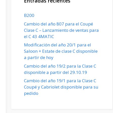
Entradas recientes
B200
Cambio del año 807 para el Coupé
Clase C – Lanzamiento de ventas para
el C 43 4MATIC
Modificación del año 20/1 para el
Saloon + Estate de clase C disponible
a partir de hoy
Cambio del año 19/2 para la Clase C
disponible a partir del 29.10.19
Cambio del año 19/1 para la Clase C
Coupé y Cabriolet disponible para su
pedido