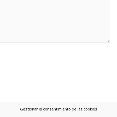
Gestionar el consentimiento de las cookies