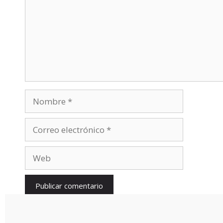
Nombre
Correo
electrónico
Web