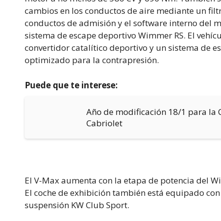
cambios en los conductos de aire mediante un filt
conductos de admisión y el software interno del mo
sistema de escape deportivo Wimmer RS. El vehícul
convertidor catalítico deportivo y un sistema de
optimizado para la contrapresión.
Puede que te interese:
Año de modificación 18/1 para la 
Cabriolet
El V-Max aumenta con la etapa de potencia del W
El coche de exhibición también está equipado co
suspensión KW Club Sport.