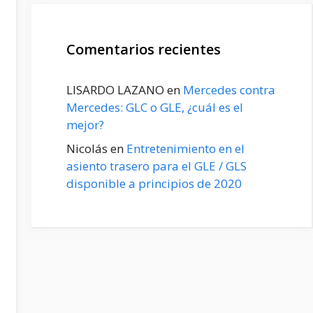
Comentarios recientes
LISARDO LAZANO
en
Mercedes contra
Mercedes: GLC o GLE, ¿cuál es el
mejor?
Nicolás
en
Entretenimiento en el
asiento trasero para el GLE / GLS
disponible a principios de 2020