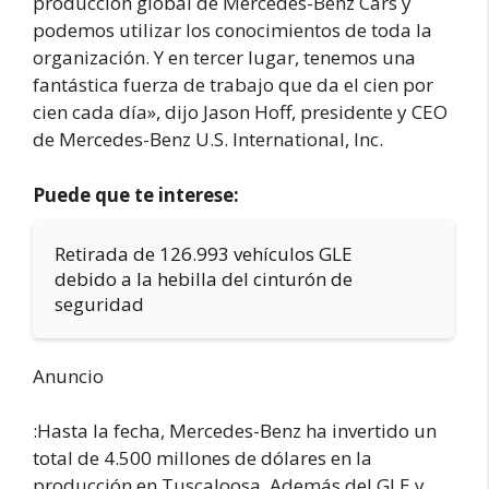
producción global de Mercedes-Benz Cars y
podemos utilizar los conocimientos de toda la
organización. Y en tercer lugar, tenemos una
fantástica fuerza de trabajo que da el cien por
cien cada día», dijo Jason Hoff, presidente y CEO
de Mercedes-Benz U.S. International, Inc.
Puede que te interese:
Retirada de 126.993 vehículos GLE
debido a la hebilla del cinturón de
seguridad
Anuncio
:Hasta la fecha, Mercedes-Benz ha invertido un
total de 4.500 millones de dólares en la
producción en Tuscaloosa. Además del GLE y