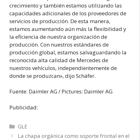
crecimiento y también estamos utilizando las
capacidades adicionales de los proveedores de
servicios de producción. De esta manera,
estamos aumentando aún más la flexibilidad y
la eficiencia de nuestra organización de
producción. Con nuestros estándares de
producción global, estamos salvaguardando la
reconocida alta calidad de Mercedes de
nuestros vehículos, independientemente de
donde se produzcan», dijo Schäfer.
Fuente: Daimler AG / Pictures: Daimler AG
Publicidad:
Categorías
GLE
La chapa orgánica como soporte frontal en el