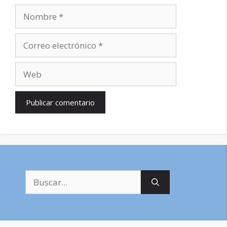
Nombre
Correo
electrónico
Web
Buscar: