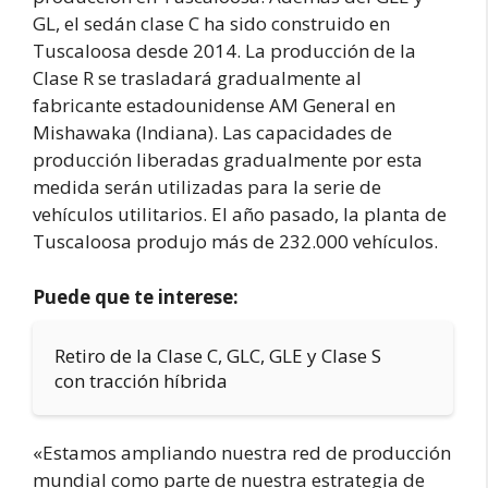
GL, el sedán clase C ha sido construido en
Tuscaloosa desde 2014. La producción de la
Clase R se trasladará gradualmente al
fabricante estadounidense AM General en
Mishawaka (Indiana). Las capacidades de
producción liberadas gradualmente por esta
medida serán utilizadas para la serie de
vehículos utilitarios. El año pasado, la planta de
Tuscaloosa produjo más de 232.000 vehículos.
Puede que te interese:
Retiro de la Clase C, GLC, GLE y Clase S
con tracción híbrida
«Estamos ampliando nuestra red de producción
mundial como parte de nuestra estrategia de