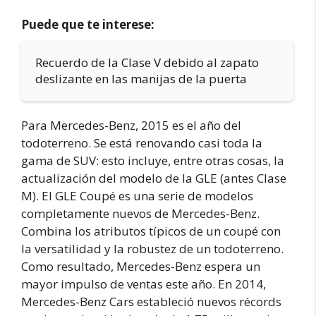
Puede que te interese:
Recuerdo de la Clase V debido al zapato
deslizante en las manijas de la puerta
Para Mercedes-Benz, 2015 es el año del
todoterreno. Se está renovando casi toda la
gama de SUV: esto incluye, entre otras cosas, la
actualización del modelo de la GLE (antes Clase
M). El GLE Coupé es una serie de modelos
completamente nuevos de Mercedes-Benz.
Combina los atributos típicos de un coupé con
la versatilidad y la robustez de un todoterreno.
Como resultado, Mercedes-Benz espera un
mayor impulso de ventas este año. En 2014,
Mercedes-Benz Cars estableció nuevos récords