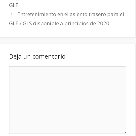
GLE
Entretenimiento en el asiento trasero para el
GLE / GLS disponible a principios de 2020
Deja un comentario
Comentario