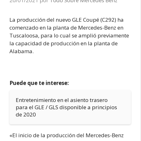
20/01/2021
por
Todo Sobre Mercedes Benz
La producción del nuevo GLE Coupé (C292) ha
comenzado en la planta de Mercedes-Benz en
Tuscaloosa, para lo cual se amplió previamente
la capacidad de producción en la planta de
Alabama.
Puede que te interese:
Entretenimiento en el asiento trasero
para el GLE / GLS disponible a principios
de 2020
«El inicio de la producción del Mercedes-Benz