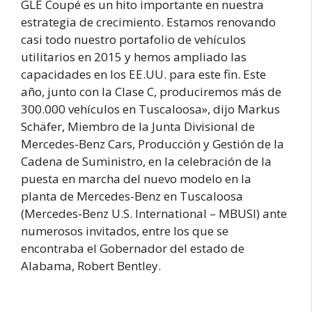
GLE Coupé es un hito importante en nuestra
estrategia de crecimiento. Estamos renovando
casi todo nuestro portafolio de vehículos
utilitarios en 2015 y hemos ampliado las
capacidades en los EE.UU. para este fin. Este
año, junto con la Clase C, produciremos más de
300.000 vehículos en Tuscaloosa», dijo Markus
Schäfer, Miembro de la Junta Divisional de
Mercedes-Benz Cars, Producción y Gestión de la
Cadena de Suministro, en la celebración de la
puesta en marcha del nuevo modelo en la
planta de Mercedes-Benz en Tuscaloosa
(Mercedes-Benz U.S. International – MBUSI) ante
numerosos invitados, entre los que se
encontraba el Gobernador del estado de
Alabama, Robert Bentley.