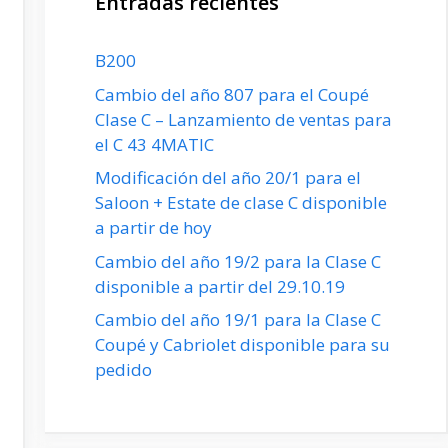
Entradas recientes
B200
Cambio del año 807 para el Coupé
Clase C – Lanzamiento de ventas para
el C 43 4MATIC
Modificación del año 20/1 para el
Saloon + Estate de clase C disponible
a partir de hoy
Cambio del año 19/2 para la Clase C
disponible a partir del 29.10.19
Cambio del año 19/1 para la Clase C
Coupé y Cabriolet disponible para su
pedido