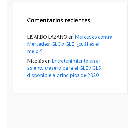
Comentarios recientes
LISARDO LAZANO
en
Mercedes contra
Mercedes: GLC o GLE, ¿cuál es el
mejor?
Nicolás
en
Entretenimiento en el
asiento trasero para el GLE / GLS
disponible a principios de 2020