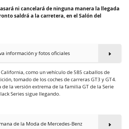
asará ni cancelará de ninguna manera la llegada
onto saldrá a la carretera, en el Salón del
va información y fotos oficiales
alifornia, como un vehículo de 585 caballos de
ición, tomado de los coches de carreras GT3 y GT4.
de la versión extrema de la familia GT de la Serie
lack Series sigue llegando.
 Semana de la Moda de Mercedes-Benz