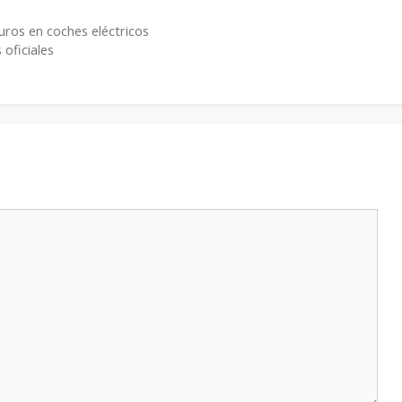
uros en coches eléctricos
 oficiales