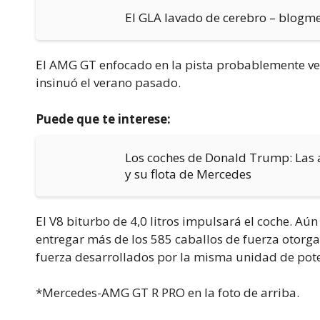
El GLA lavado de cerebro – blogm
El AMG GT enfocado en la pista probablemente verá
insinuó el verano pasado.
Puede que te interese:
Los coches de Donald Trump: Las 
y su flota de Mercedes
El V8 biturbo de 4,0 litros impulsará el coche. Aú
entregar más de los 585 caballos de fuerza otorga
fuerza desarrollados por la misma unidad de pot
*Mercedes-AMG GT R PRO en la foto de arriba.