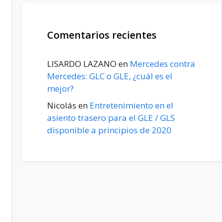
Comentarios recientes
LISARDO LAZANO
en
Mercedes contra
Mercedes: GLC o GLE, ¿cuál es el
mejor?
Nicolás
en
Entretenimiento en el
asiento trasero para el GLE / GLS
disponible a principios de 2020