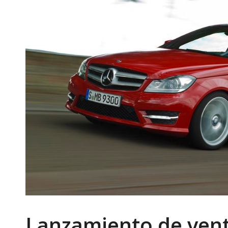
Lanzamiento de vent