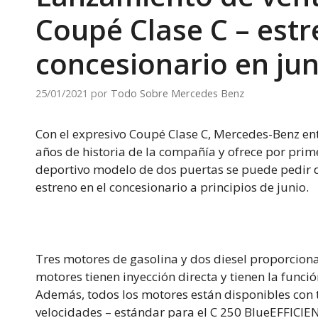
Coupé Clase C – estr
concesionario en jun
25/01/2021
por
Todo Sobre Mercedes Benz
Con el expresivo Coupé Clase C, Mercedes-Benz e
años de historia de la compañía y ofrece por prim
deportivo modelo de dos puertas se puede pedir d
estreno en el concesionario a principios de junio.
Tres motores de gasolina y dos diesel proporcion
motores tienen inyección directa y tienen la fun
Además, todos los motores están disponibles con
velocidades – estándar para el C 250 BlueEFFICIEN