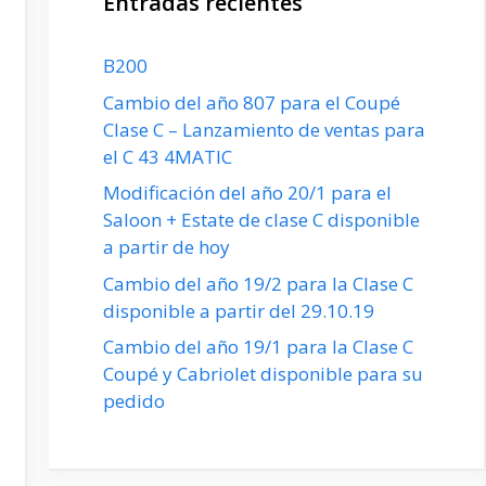
Entradas recientes
B200
Cambio del año 807 para el Coupé
Clase C – Lanzamiento de ventas para
el C 43 4MATIC
Modificación del año 20/1 para el
Saloon + Estate de clase C disponible
a partir de hoy
Cambio del año 19/2 para la Clase C
disponible a partir del 29.10.19
Cambio del año 19/1 para la Clase C
Coupé y Cabriolet disponible para su
pedido