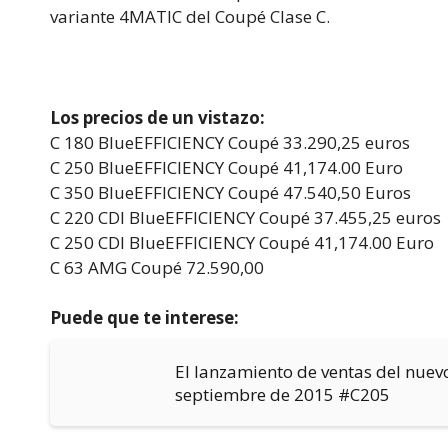
variante 4MATIC del Coupé Clase C.
Los precios de un vistazo:
C 180 BlueEFFICIENCY Coupé 33.290,25 euros
C 250 BlueEFFICIENCY Coupé 41,174.00 Euro
C 350 BlueEFFICIENCY Coupé 47.540,50 Euros
C 220 CDI BlueEFFICIENCY Coupé 37.455,25 euros
C 250 CDI BlueEFFICIENCY Coupé 41,174.00 Euro
C 63 AMG Coupé 72.590,00
Puede que te interese:
El lanzamiento de ventas del nuev
septiembre de 2015 #C205