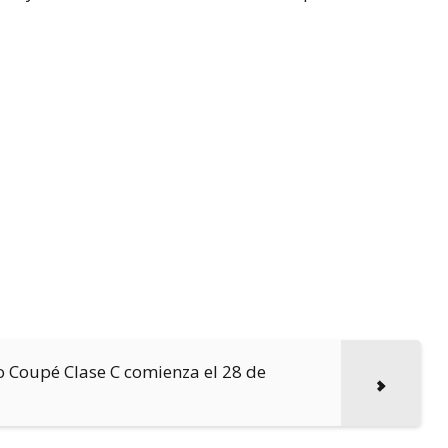
o Coupé Clase C comienza el 28 de