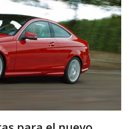
as para el nuevo