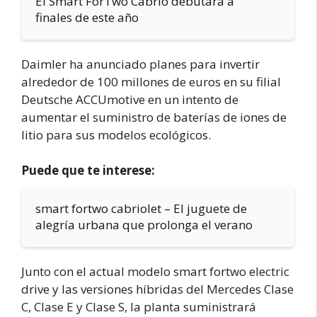
El Smart ForTwo Cabrio debutará a
finales de este año
Daimler ha anunciado planes para invertir
alrededor de 100 millones de euros en su filial
Deutsche ACCUmotive en un intento de
aumentar el suministro de baterías de iones de
litio para sus modelos ecológicos.
Puede que te interese:
smart fortwo cabriolet – El juguete de
alegría urbana que prolonga el verano
Junto con el actual modelo smart fortwo electric
drive y las versiones híbridas del Mercedes Clase
C, Clase E y Clase S, la planta suministrará