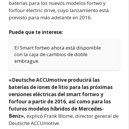
baterías para los nuevos modelos fortwo y
forfour electric drive, cuyo lanzamiento está
previsto para más adelante en 2016.
Puede que te interese:
El Smart fortwo ahora está disponible
con la caja de cambios de doble
embrague.
«Deutsche ACCUmotive producirá las
baterías de iones de litio para las próximas
versiones eléctricas del smart fortwo y
forfour a partir de 2016, así como para los
futuros modelos híbridos de Mercedes-
Benz»,
explicó Frank Blome, director general de
Deutsche ACCUmotive.