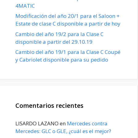
4MATIC
Modificación del año 20/1 para el Saloon +
Estate de clase C disponible a partir de hoy
Cambio del año 19/2 para la Clase C
disponible a partir del 29.10.19
Cambio del año 19/1 para la Clase C Coupé
y Cabriolet disponible para su pedido
Comentarios recientes
LISARDO LAZANO
en
Mercedes contra
Mercedes: GLC o GLE, ¿cuál es el mejor?