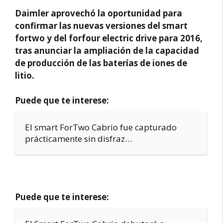
Daimler aprovechó la oportunidad para
confirmar las nuevas versiones del smart
fortwo y del forfour electric drive para 2016,
tras anunciar la ampliación de la capacidad
de producción de las baterías de iones de
litio.
Puede que te interese:
El smart ForTwo Cabrio fue capturado
prácticamente sin disfraz…
Puede que te interese: