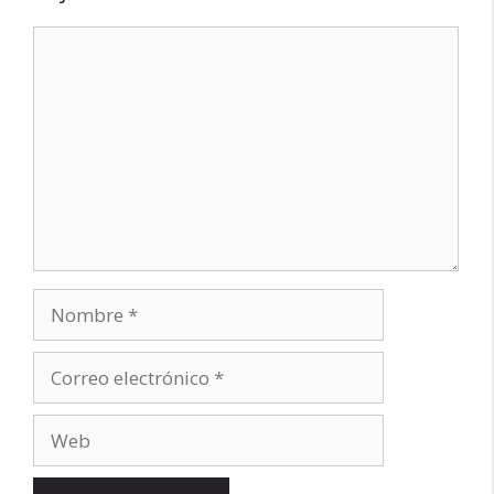
Comentario
Nombre
Correo
electrónico
Web