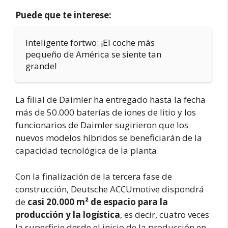
Puede que te interese:
Inteligente fortwo: ¡El coche más
pequeño de América se siente tan
grande!
La filial de Daimler ha entregado hasta la fecha
más de 50.000 baterías de iones de litio y los
funcionarios de Daimler sugirieron que los
nuevos modelos híbridos se beneficiarán de la
capacidad tecnológica de la planta.
Con la finalización de la tercera fase de
construcción, Deutsche ACCUmotive dispondrá
de
casi 20.000 m² de espacio para la
producción y la logística
, es decir, cuatro veces
la superficie desde el inicio de la producción en