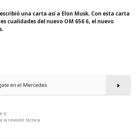
 escribió una carta así a Elon Musk. Con esta carta
es cualidades del nuevo OM 656 6, el nuevo
s.
gate en el Mercedes
e G
 la revisión técnica