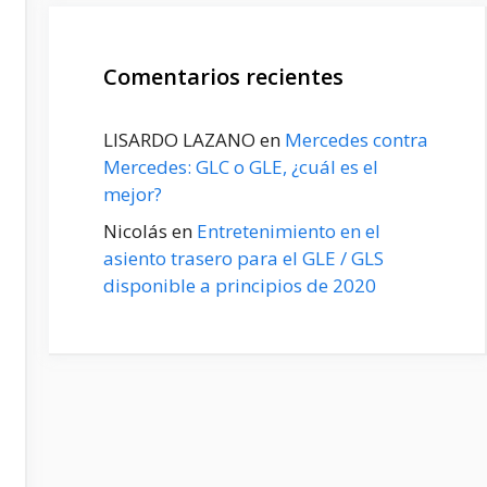
Comentarios recientes
LISARDO LAZANO
en
Mercedes contra
Mercedes: GLC o GLE, ¿cuál es el
mejor?
Nicolás
en
Entretenimiento en el
asiento trasero para el GLE / GLS
disponible a principios de 2020