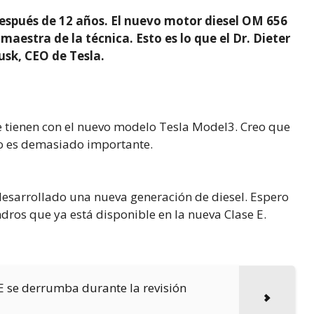
después de 12 años. El nuevo motor diesel OM 656
maestra de la técnica. Esto es lo que el Dr. Dieter
usk, CEO de Tesla.
tienen con el nuevo modelo Tesla Model3. Creo que
ro es demasiado importante.
desarrollado una nueva generación de diesel. Espero
ros que ya está disponible en la nueva Clase E.
 E se derrumba durante la revisión