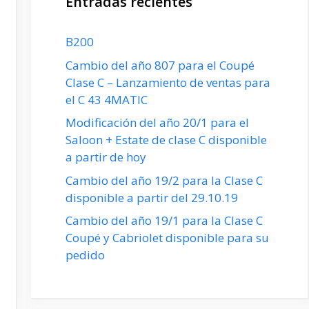
Entradas recientes
B200
Cambio del año 807 para el Coupé
Clase C – Lanzamiento de ventas para
el C 43 4MATIC
Modificación del año 20/1 para el
Saloon + Estate de clase C disponible
a partir de hoy
Cambio del año 19/2 para la Clase C
disponible a partir del 29.10.19
Cambio del año 19/1 para la Clase C
Coupé y Cabriolet disponible para su
pedido