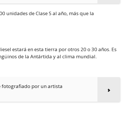
0 unidades de Clase S al año, más que la
iesel estará en esta tierra por otros 20 o 30 años. Es
ngüinos de la Antártida y al clima mundial.
 fotografiado por un artista