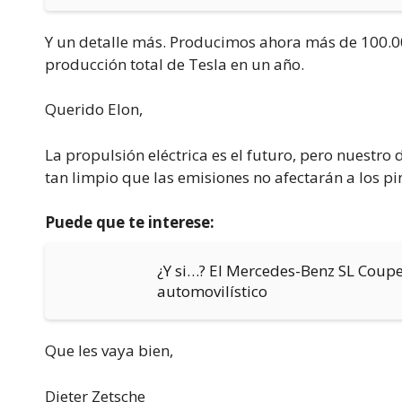
Y un detalle más. Producimos ahora más de 100.00
producción total de Tesla en un año.
Querido Elon,
La propulsión eléctrica es el futuro, pero nuestro d
tan limpio que las emisiones no afectarán a los pi
Puede que te interese:
¿Y si…? El Mercedes-Benz SL Coupe
automovilístico
Que les vaya bien,
Dieter Zetsche