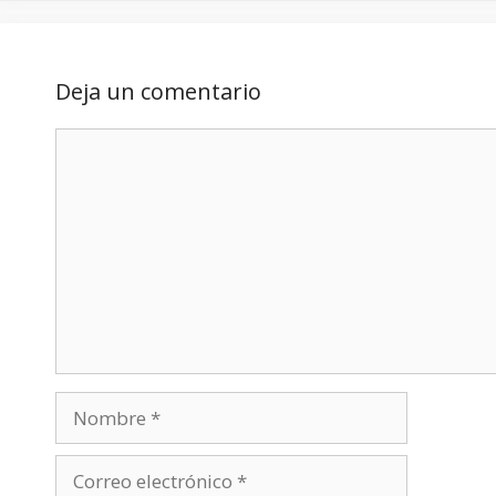
Deja un comentario
Comentario
Nombre
Correo
electrónico