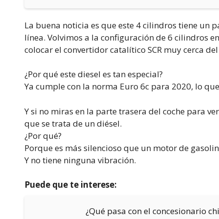
La buena noticia es que este 4 cilindros tiene un
línea. Volvimos a la configuración de 6 cilindros 
colocar el convertidor catalítico SCR muy cerca d
¿Por qué este diesel es tan especial?
Ya cumple con la norma Euro 6c para 2020, lo que 
Y si no miras en la parte trasera del coche para ver
que se trata de un diésel.
¿Por qué?
Porque es más silencioso que un motor de gasolin
Y no tiene ninguna vibración.
Puede que te interese:
¿Qué pasa con el concesionario chi