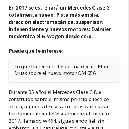
En 2017 se estrenará un Mercedes Clase G
totalmente nuevo. Pista más amplia,
dirección electromecánica, suspensión
independiente y nuevos motores: Daimler
moderniza el G-Wagon desde cero.
Puede que te interese:
Lo que Dieter Zetsche podría decir a Elon
Musk sobre el nuevo motor OM 656
Durante 35 años el Mercedes Clase G fue
construido sobre el mismo principio técnico –
ahora, algunos de esos atributos cambiarán
fundamentalmente! Visualmente, el modelo
2017, llamado W464, sigue siendo fiel, sin
embargo, a su naturaleza robusta y a sus