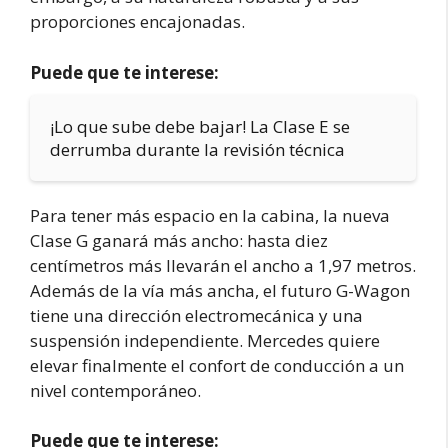
proporciones encajonadas.
Puede que te interese:
¡Lo que sube debe bajar! La Clase E se
derrumba durante la revisión técnica
Para tener más espacio en la cabina, la nueva
Clase G ganará más ancho: hasta diez
centímetros más llevarán el ancho a 1,97 metros.
Además de la vía más ancha, el futuro G-Wagon
tiene una dirección electromecánica y una
suspensión independiente. Mercedes quiere
elevar finalmente el confort de conducción a un
nivel contemporáneo.
Puede que te interese: