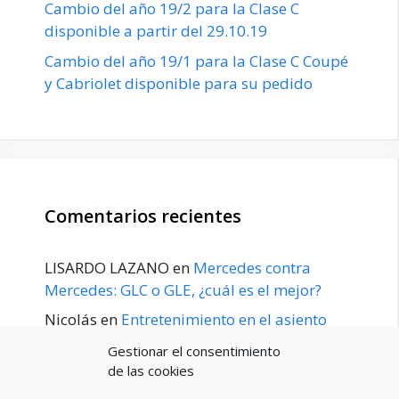
Cambio del año 19/2 para la Clase C
disponible a partir del 29.10.19
Cambio del año 19/1 para la Clase C Coupé
y Cabriolet disponible para su pedido
Comentarios recientes
LISARDO LAZANO
en
Mercedes contra
Mercedes: GLC o GLE, ¿cuál es el mejor?
Nicolás
en
Entretenimiento en el asiento
trasero para el GLE / GLS disponible a
Gestionar el consentimiento
principios de 2020
de las cookies