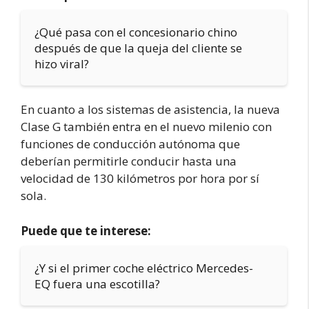
¿Qué pasa con el concesionario chino
después de que la queja del cliente se
hizo viral?
En cuanto a los sistemas de asistencia, la nueva
Clase G también entra en el nuevo milenio con
funciones de conducción autónoma que
deberían permitirle conducir hasta una
velocidad de 130 kilómetros por hora por sí
sola.
Puede que te interese:
¿Y si el primer coche eléctrico Mercedes-
EQ fuera una escotilla?