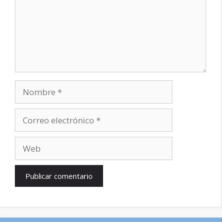
Nombre
Correo
electrónico
Web