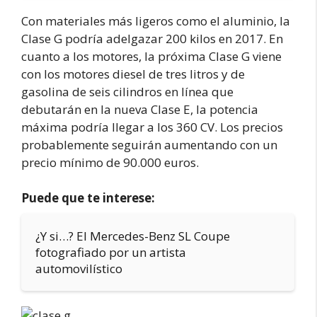
Con materiales más ligeros como el aluminio, la
Clase G podría adelgazar 200 kilos en 2017. En
cuanto a los motores, la próxima Clase G viene
con los motores diesel de tres litros y de
gasolina de seis cilindros en línea que
debutarán en la nueva Clase E, la potencia
máxima podría llegar a los 360 CV. Los precios
probablemente seguirán aumentando con un
precio mínimo de 90.000 euros.
Puede que te interese:
¿Y si…? El Mercedes-Benz SL Coupe
fotografiado por un artista
automovilístico