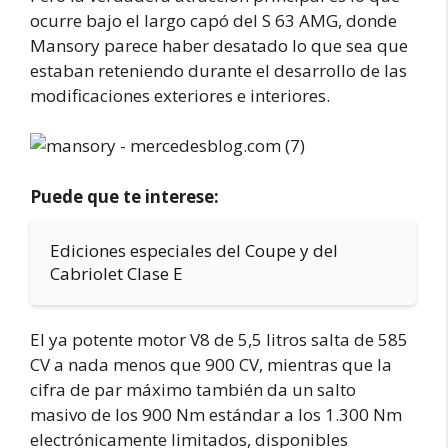
ocurre bajo el largo capó del S 63 AMG, donde
Mansory parece haber desatado lo que sea que
estaban reteniendo durante el desarrollo de las
modificaciones exteriores e interiores.
Puede que te interese:
Ediciones especiales del Coupe y del
Cabriolet Clase E
El ya potente motor V8 de 5,5 litros salta de 585
CV a nada menos que 900 CV, mientras que la
cifra de par máximo también da un salto
masivo de los 900 Nm estándar a los 1.300 Nm
electrónicamente limitados, disponibles