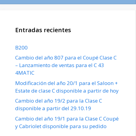
Entradas recientes
B200
Cambio del año 807 para el Coupé Clase C
– Lanzamiento de ventas para el C 43
4MATIC
Modificación del año 20/1 para el Saloon +
Estate de clase C disponible a partir de hoy
Cambio del año 19/2 para la Clase C
disponible a partir del 29.10.19
Cambio del año 19/1 para la Clase C Coupé
y Cabriolet disponible para su pedido