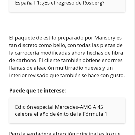
España F1: ¿Es el regreso de Rosberg?
El paquete de estilo preparado por Mansory es
tan discreto como bello, con todas las piezas de
la carrocería modificadas ahora hechas de fibra
de carbono. El cliente también obtiene enormes
llantas de aleación multirradio nuevas y un
interior revisado que también se hace con gusto.
Puede que te interese:
Edición especial Mercedes-AMG A 45
celebra el año de éxito de la Fórmula 1
Pero la verdadera atracción principal es lo que