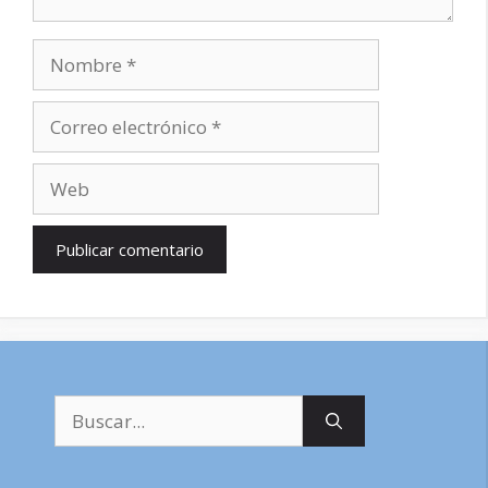
Nombre
Correo
electrónico
Web
Buscar: