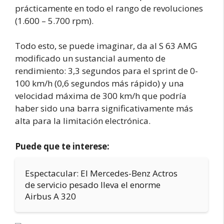
prácticamente en todo el rango de revoluciones
(1.600 – 5.700 rpm).
Todo esto, se puede imaginar, da al S 63 AMG
modificado un sustancial aumento de
rendimiento: 3,3 segundos para el sprint de 0-
100 km/h (0,6 segundos más rápido) y una
velocidad máxima de 300 km/h que podría
haber sido una barra significativamente más
alta para la limitación electrónica.
Puede que te interese:
Espectacular: El Mercedes-Benz Actros
de servicio pesado lleva el enorme
Airbus A 320