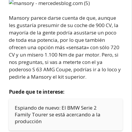
Mansory parece darse cuenta de que, aunque
les gustaría presumir de su coche de 900 CV, la
mayoría de la gente podría asustarse un poco
de toda esa potencia, por lo que también
ofrecen una opción más «sensata» con sólo 720
CV y un mísero 1.100 Nm de par motor. Pero, si
nos preguntas, si vas a meterte con el ya
poderoso S 63 AMG Coupe, podrías ir a lo loco y
pedirle a Mansory el kit superior.
Puede que te interese:
Espiando de nuevo: El BMW Serie 2
Family Tourer se está acercando a la
producción