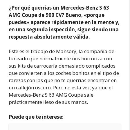
¿Por qué querrías un Mercedes-Benz S 63
AMG Coupe de 900 CV? Bueno, «porque
puedes» aparece rápidamente en la mente y,
en una segunda inspección, sigue siendo una
respuesta absolutamente válida.
Este es el trabajo de Mansory, la compañía de
tuneado que normalmente nos horroriza con
sus kits de carrocería demasiado complicados
que convierten a los coches bonitos en el tipo de
rarezas con las que no te querrías encontrar en
un callejón oscuro. Pero no esta vez, ya que el
Mercedes-Benz S 63 AMG Coupe sale
prácticamente ileso de sus manos.
Puede que te interese: