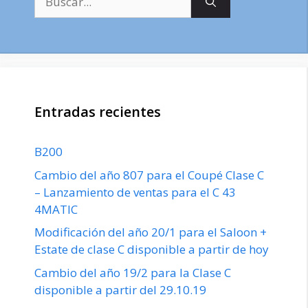
Entradas recientes
B200
Cambio del año 807 para el Coupé Clase C
– Lanzamiento de ventas para el C 43
4MATIC
Modificación del año 20/1 para el Saloon +
Estate de clase C disponible a partir de hoy
Cambio del año 19/2 para la Clase C
disponible a partir del 29.10.19