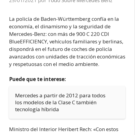
25/01/2021
por
Todo Sobre Mercedes Benz
La policía de Baden-Württemberg confía en la
economía, el dinamismo y la seguridad de
Mercedes-Benz: con más de 900 C 220 CDI
BlueEFFICIENCY, vehículos familiares y berlinas,
dispondrá en el futuro de coches de policía
avanzados con unidades de tracción económicas
y respetuosas con el medio ambiente.
Puede que te interese:
Mercedes a partir de 2012 para todos
los modelos de la Clase C también
tecnología híbrida
Ministro del Interior Heribert Rech: «Con estos