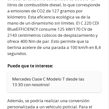
litros de combustible diesel, lo que corresponde
a emisiones de CO2 de 127 gramos por
kilómetro. Esta eficiencia ecológica va de la
mano de un dinamismo sin límites. El C 220 CDI
BlueEFFICIENCY consume 125 kW/170 CV de
2143 centímetros cúbicos de desplazamiento y
ofrece 400 Nm de par. Esto permite que la
berlina acelere de una parada a 100 km/h en 8,4
segundos.
Puede que te interese:
Mercedes Clase C Modelo T desde las
13:30 con nosotros!
Además, se podría realizar una conversión
personalizada a un vehículo policial. Para el