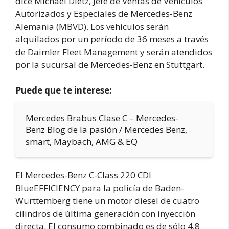
dice Michael Dietz, Jefe de Ventas de Vehículos
Autorizados y Especiales de Mercedes-Benz
Alemania (MBVD). Los vehículos serán
alquilados por un período de 36 meses a través
de Daimler Fleet Management y serán atendidos
por la sucursal de Mercedes-Benz en Stuttgart.
Puede que te interese:
Mercedes Brabus Clase C – Mercedes-
Benz Blog de la pasión / Mercedes Benz,
smart, Maybach, AMG & EQ
El Mercedes-Benz C-Class 220 CDI
BlueEFFICIENCY para la policía de Baden-
Württemberg tiene un motor diesel de cuatro
cilindros de última generación con inyección
directa. El consumo combinado es de sólo 4,8