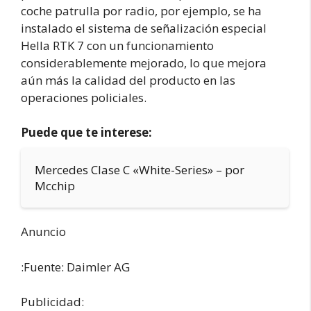
coche patrulla por radio, por ejemplo, se ha
instalado el sistema de señalización especial
Hella RTK 7 con un funcionamiento
considerablemente mejorado, lo que mejora
aún más la calidad del producto en las
operaciones policiales.
Puede que te interese:
Mercedes Clase C «White-Series» – por
Mcchip
Anuncio
:Fuente: Daimler AG
Publicidad: