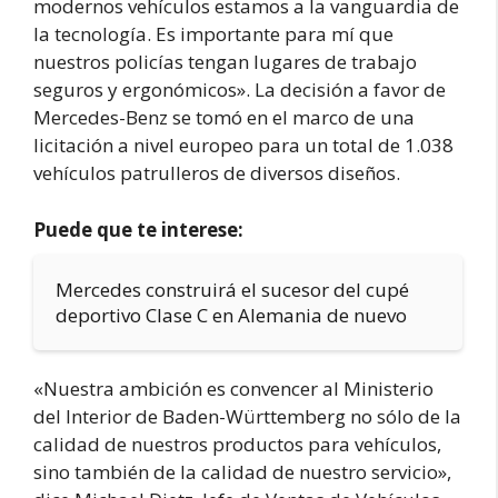
modernos vehículos estamos a la vanguardia de
la tecnología. Es importante para mí que
nuestros policías tengan lugares de trabajo
seguros y ergonómicos». La decisión a favor de
Mercedes-Benz se tomó en el marco de una
licitación a nivel europeo para un total de 1.038
vehículos patrulleros de diversos diseños.
Puede que te interese:
Mercedes construirá el sucesor del cupé
deportivo Clase C en Alemania de nuevo
«Nuestra ambición es convencer al Ministerio
del Interior de Baden-Württemberg no sólo de la
calidad de nuestros productos para vehículos,
sino también de la calidad de nuestro servicio»,