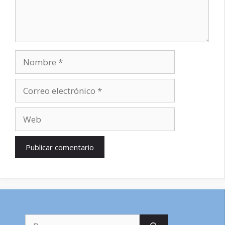
Nombre
Correo
electrónico
Web
Buscar: