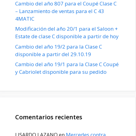
Cambio del año 807 para el Coupé Clase C
– Lanzamiento de ventas para el C 43
4MATIC
Modificación del año 20/1 para el Saloon +
Estate de clase C disponible a partir de hoy
Cambio del año 19/2 para la Clase C
disponible a partir del 29.10.19
Cambio del año 19/1 para la Clase C Coupé
y Cabriolet disponible para su pedido
Comentarios recientes
LISARDO LAZANO
en
Mercedes contra