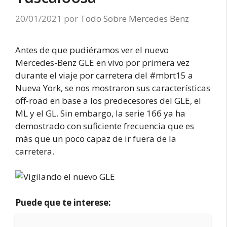
20/01/2021
por
Todo Sobre Mercedes Benz
Antes de que pudiéramos ver el nuevo
Mercedes-Benz GLE en vivo por primera vez
durante el viaje por carretera del #mbrt15 a
Nueva York, se nos mostraron sus características
off-road en base a los predecesores del GLE, el
ML y el GL. Sin embargo, la serie 166 ya ha
demostrado con suficiente frecuencia que es
más que un poco capaz de ir fuera de la
carretera.
Puede que te interese: