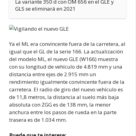
La variante 350 d con OM 656 en el GLE y
GLS se eliminará en 2021
Ya el ML era convincente fuera de la carretera, al
igual que el GL de la serie 166. La actualización
del modelo ML, el nuevo GLE (W166) muestra
con su longitud de vehículo de 4.819 mm y una
distancia entre ejes de 2.915 mm un
rendimiento igualmente convincente fuera de la
carretera. El radio de giro del nuevo vehículo es
de 11,8 metros, la distancia al suelo más baja
absoluta con ZGG es de 138 mm, la menor
anchura entre los pasos de rueda en la parte
trasera es de 1.034 mm.
Puede que te interese: