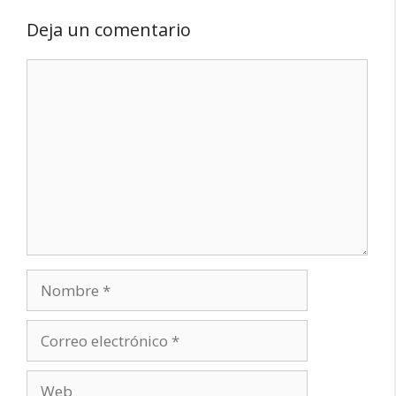
Deja un comentario
Comentario
Nombre
Correo
electrónico
Web