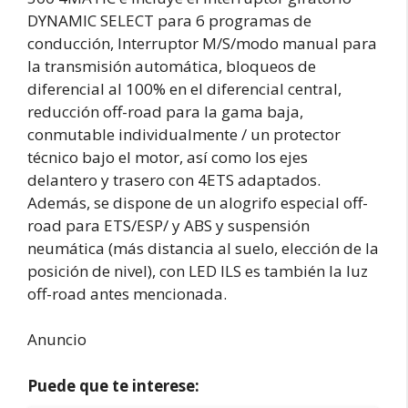
DYNAMIC SELECT para 6 programas de
conducción, Interruptor M/S/modo manual para
la transmisión automática, bloqueos de
diferencial al 100% en el diferencial central,
reducción off-road para la gama baja,
conmutable individualmente / un protector
técnico bajo el motor, así como los ejes
delantero y trasero con 4ETS adaptados.
Además, se dispone de un alogrifo especial off-
road para ETS/ESP/ y ABS y suspensión
neumática (más distancia al suelo, elección de la
posición de nivel), con LED ILS es también la luz
off-road antes mencionada.
Anuncio
Puede que te interese: