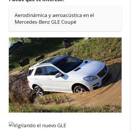
Aerodinámica y aeroacústica en el
Mercedes-Benz GLE Coupé