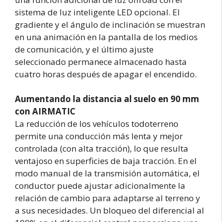
sistema de luz inteligente LED opcional. El
gradiente y el ángulo de inclinación se muestran
en una animación en la pantalla de los medios
de comunicación, y el último ajuste
seleccionado permanece almacenado hasta
cuatro horas después de apagar el encendido.
Aumentando la distancia al suelo en 90 mm
con AIRMATIC
La reducción de los vehículos todoterreno
permite una conducción más lenta y mejor
controlada (con alta tracción), lo que resulta
ventajoso en superficies de baja tracción. En el
modo manual de la transmisión automática, el
conductor puede ajustar adicionalmente la
relación de cambio para adaptarse al terreno y
a sus necesidades. Un bloqueo del diferencial al