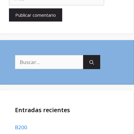
Buscar:
Entradas recientes
B200